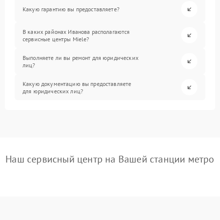
Какую гарантию вы предоставляете?
В каких районах Иванова располагаются
сервисные центры Miele?
Выполняете ли вы ремонт для юридических
лиц?
Какую документацию вы предоставляете
для юридических лиц?
Наш сервисный центр на Вашей станции метро