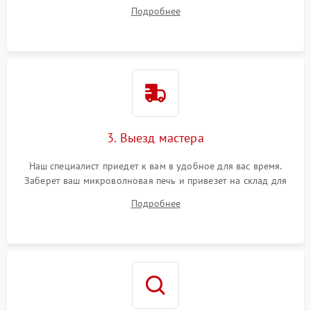
на все ваши вопросы.
Подробнее
3. Выезд мастера
Наш специалист приедет к вам в удобное для вас время.
Заберет ваш микроволновая печь и привезет на склад для
диагностики.
Подробнее