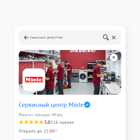
Сервисный центр Miele
Сервисный центр Miele
Ремонт техники Miele
5,0
216 оценки
Открыто до 21:00