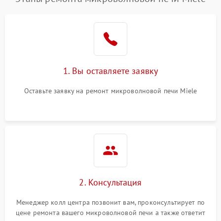
1. Вы оставляете заявку
Оставьте заявку на ремонт микроволновой печи Miele
2. Консультация
Менеджер колл центра позвонит вам, проконсультирует по
цене ремонта вашего микроволновой печи а также ответит