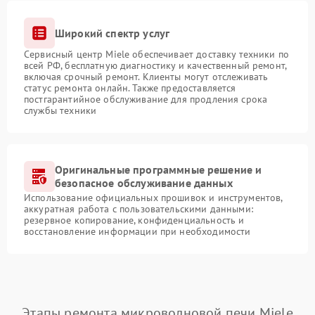
Широкий спектр услуг
Сервисный центр Miele обеспечивает доставку техники по
всей РФ, бесплатную диагностику и качественный ремонт,
включая срочный ремонт. Клиенты могут отслеживать
статус ремонта онлайн. Также предоставляется
постгарантийное обслуживание для продления срока
службы техники
Оригинальные программные решение и
безопасное обслуживание данных
Использование официальных прошивок и инструментов,
аккуратная работа с пользовательскими данными:
резервное копирование, конфиденциальность и
восстановление информации при необходимости
Этапы ремонта микроволновой печи Miele