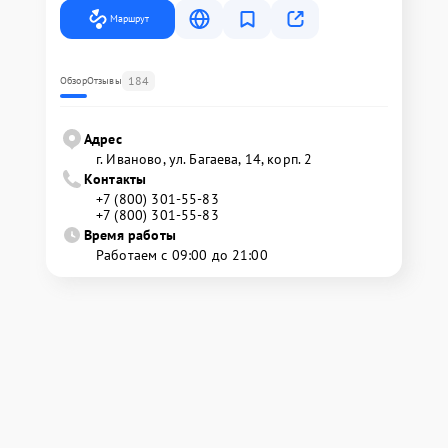
Маршрут
184
Обзор
Отзывы
Адрес
г. Иваново, ул. Багаева, 14, корп. 2
Контакты
+7 (800) 301-55-83
+7 (800) 301-55-83
Время работы
Работаем с 09:00 до 21:00