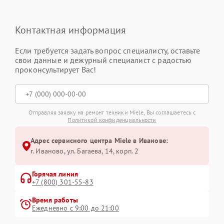
Контактная информация
Если требуется задать вопрос специалисту, оставьте
свои данные и дежурный специалист с радостью
проконсультирует Вас!
Отправляя заявку на ремонт техники Miele, Вы соглашаетесь с
Политикой конфиденциальности
Адрес сервисного центра Miele в Иванове:
г. Иваново, ул. Багаева, 14, корп. 2
Горячая линия
+7 (800) 301-55-83
Время работы
Ежедневно с 9:00 до 21:00