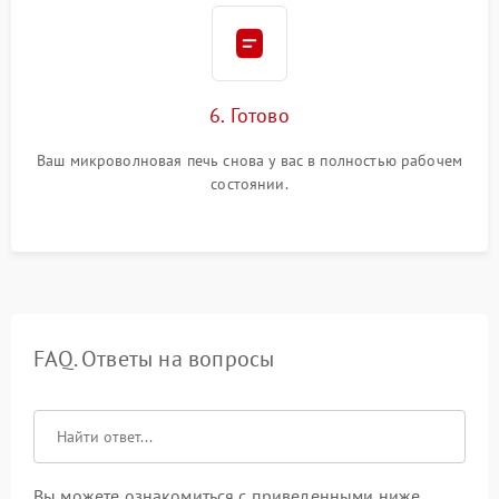
6. Готово
Ваш микроволновая печь снова у вас в полностью рабочем
состоянии.
FAQ. Ответы на вопросы
Вы можете ознакомиться с приведенными ниже