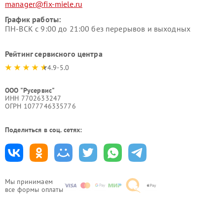
manager@fix-miele.ru
График работы:
ПН-ВСК с 9:00 до 21:00 без перерывов и выходных
Рейтинг сервисного центра
4.9-5.0
ООО "Русервис"
ИНН 7702633247
ОГРН 1077746335776
Поделиться в соц. сетях:
Мы принимаем
все формы оплаты