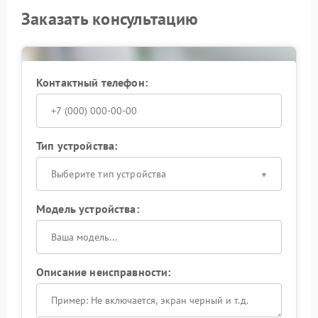
Заказать консультацию
Контактный телефон:
Тип устройства:
Выберите тип устройства
Модель устройства:
Описание неисправности: