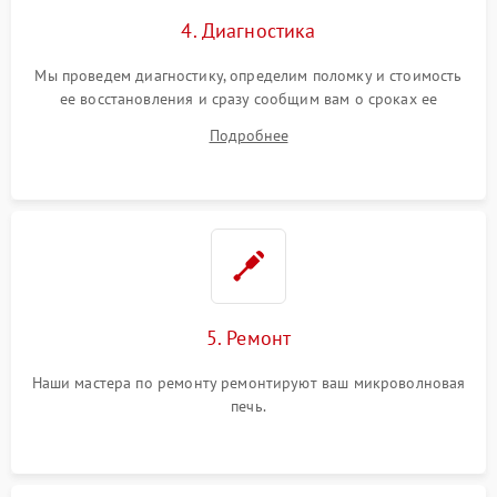
4. Диагностика
Мы проведем диагностику, определим поломку и стоимость
ее восстановления и сразу сообщим вам о сроках ее
устранения
Подробнее
5. Ремонт
Наши мастера по ремонту ремонтируют ваш микроволновая
печь.