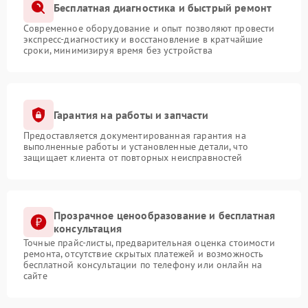
Бесплатная диагностика и быстрый ремонт
Современное оборудование и опыт позволяют провести
экспресс-диагностику и восстановление в кратчайшие
сроки, минимизируя время без устройства
Гарантия на работы и запчасти
Предоставляется документированная гарантия на
выполненные работы и установленные детали, что
защищает клиента от повторных неисправностей
Прозрачное ценообразование и бесплатная
консультация
Точные прайс-листы, предварительная оценка стоимости
ремонта, отсутствие скрытых платежей и возможность
бесплатной консультации по телефону или онлайн на
сайте