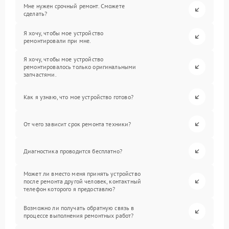
Мне нужен срочный ремонт. Сможете
сделать?
Я хочу, чтобы мое устройство
ремонтировали при мне.
Я хочу, чтобы мое устройство
ремонтировалось только оригинальными
запчастями.
Как я узнаю, что мое устройство готово?
От чего зависит срок ремонта техники?
Диагностика проводится бесплатно?
Может ли вместо меня принять устройство
после ремонта другой человек, контактный
телефон которого я предоставлю?
Возможно ли получать обратную связь в
процессе выполнения ремонтных работ?