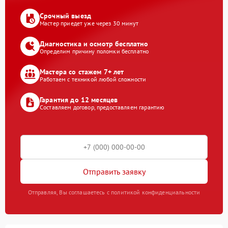
Срочный выезд
Мастер приедет уже через 30 минут
Диагностика и осмотр бесплатно
Определим причину поломки бесплатно
Мастера со стажем 7+ лет
Работаем с техникой любой сложности
Гарантия до 12 месяцев
Составляем договор, предоставляем гарантию
Отправить заявку
Отправляя, Вы соглашаетесь с политикой конфиденциальности