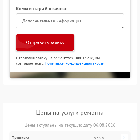
Комментарий к заявке:
Отправить заявку
Отправляя заявку на ремонт техники Miele, Вы
соглашаетесь с
Политикой конфиденциальности
Цены на услуги ремонта
Цены актуальны на текущую дату 06.08.2026
Прошивка
975 р