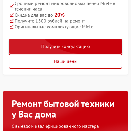
Срочный ремонт микроволновых печей Miele в
течении часа
20%
Скидка для вас до
Получите 1500 рублей на ремонт
Оригинальные комплектующие Miele
Получить консультацию
Наши цены
Ремонт бытовой техники
у Вас дома
С выездом квалифицированного мастера