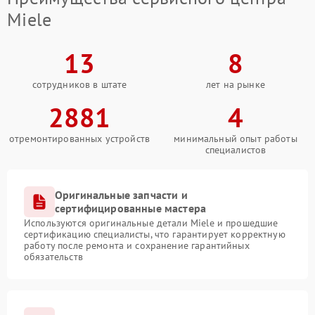
Miele
13
8
сотрудников в штате
лет на рынке
2881
4
отремонтированных устройств
минимальный опыт работы
специалистов
Оригинальные запчасти и
сертифицированные мастера
Используются оригинальные детали Miele и прошедшие
сертификацию специалисты, что гарантирует корректную
работу после ремонта и сохранение гарантийных
обязательств