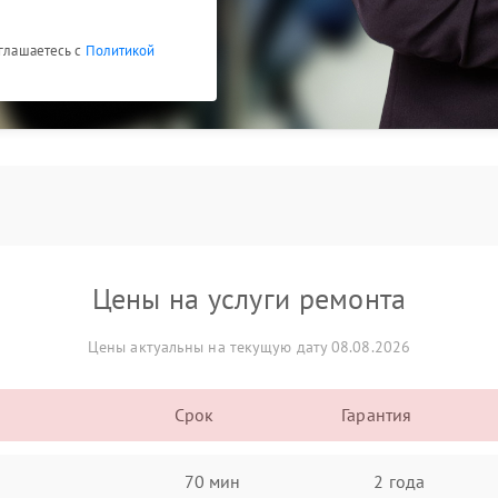
оглашаетесь с
Политикой
Цены на услуги ремонта
Цены актуальны на текущую дату 08.08.2026
Срок
Гарантия
70 мин
2 года