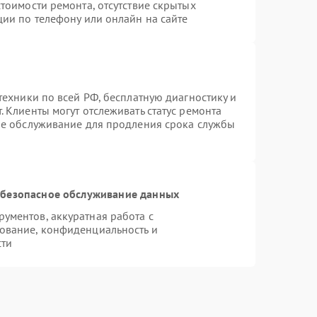
тоимости ремонта, отсутствие скрытых
ции по телефону или онлайн на сайте
техники по всей РФ, бесплатную диагностику и
 Клиенты могут отслеживать статус ремонта
ое обслуживание для продления срока службы
безопасное обслуживание данных
ументов, аккуратная работа с
ование, конфиденциальность и
сти