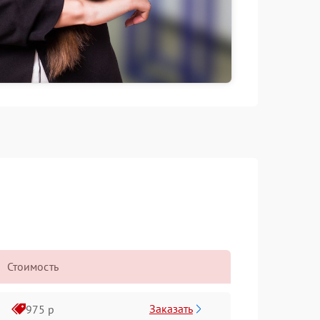
Стоимость
Заказать
975 р