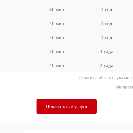
80 мин
1 год
40 мин
1 год
50 мин
1 год
70 мин
3 года
40 мин
2 года
Цены в прайс-листе указаны
Мы прове
Показать все услуги