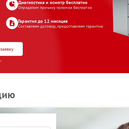
Диагностика и осмотр бесплатно
Определим причину поломки бесплатно
Гарантия до 12 месяцев
Составляем договор, предоставляем гарантию
заявку
и
цию