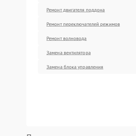
Ремонт двигателя поддона
Ремонт переключателей режимов
Ремонт волновода
Замена вентилятора
Замена блока управления