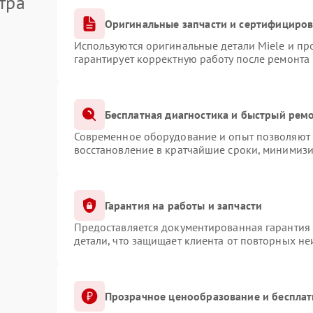
тра
Оригинальные запчасти и сертифициро
Используются оригинальные детали Miele и п
гарантирует корректную работу после ремонта
Бесплатная диагностика и быстрый рем
Современное оборудование и опыт позволяют п
восстановление в кратчайшие сроки, минимизи
Гарантия на работы и запчасти
Предоставляется документированная гарантия
детали, что защищает клиента от повторных н
Прозрачное ценообразование и бесплат