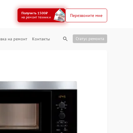
Получить 1500₽
Перезвоните мне
на ремонт техники
Статус ремонта
вка на ремонт
Контакты