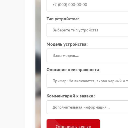
Тип устройства:
Выберите тип устройства
Модель устройства:
Описание неисправности:
Комментарий к заявке:
Отправить заявку