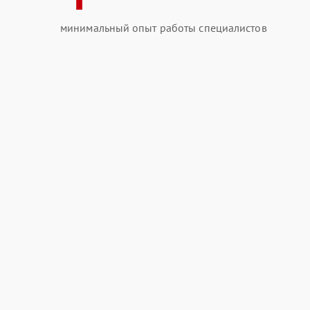
минимальный опыт работы специалистов