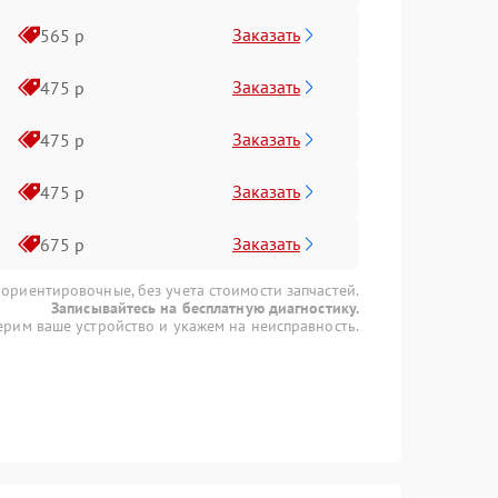
Заказать
565 р
Заказать
475 р
Заказать
475 р
Заказать
475 р
Заказать
675 р
 ориентировочные, без учета стоимости запчастей.
Записывайтесь на бесплатную диагностику.
рим ваше устройство и укажем на неисправность.