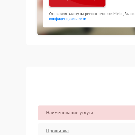
Отправляя заявку на ремонт техники Miele, Вы с
конфиденциальности
Наименование услуги
Прошивка