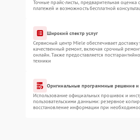
Точные прайс-листы, предварительная оценка с
платежей и возможность бесплатной консульта
Широкий спектр услуг
Сервисный центр Miele обеспечивает доставку 
качественный ремонт, включая срочный ремонт.
онлайн. Также предоставляется постгарантийн
техники
Оригинальные программные решение и 
Использование официальных прошивок и инстр
пользовательскими данными: резервное копир
восстановление информации при необходимо