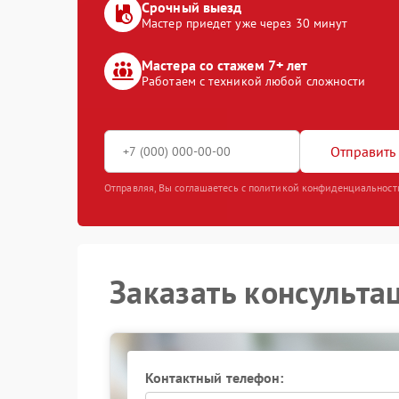
Срочный выезд
Мастер приедет уже через 30 минут
Мастера со стажем 7+ лет
Работаем с техникой любой сложности
Отправить 
Отправляя, Вы соглашаетесь с политикой конфиденциальност
Заказать консульта
Контактный телефон: