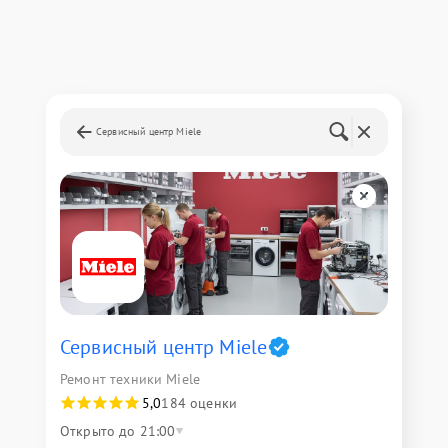
Сервисный центр Miele
Сервисный центр Miele
Ремонт техники Miele
5,0
184 оценки
Открыто до 21:00