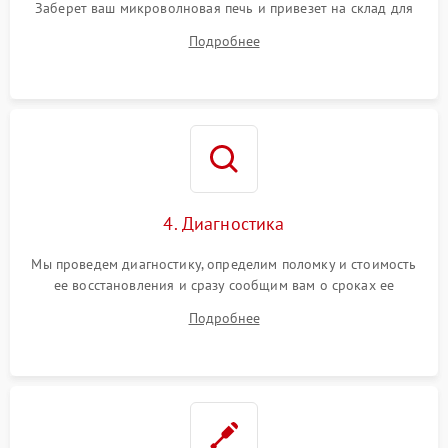
Заберет ваш микроволновая печь и привезет на склад для
диагностики.
Подробнее
4. Диагностика
Мы проведем диагностику, определим поломку и стоимость
ее восстановления и сразу сообщим вам о сроках ее
устранения
Подробнее