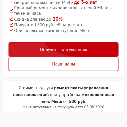
до 3-х лет
микроволновых печей Miele
Срочный ремонт микроволновых печей Miele в
течении часа
20%
Скидка для вас до
Получите 1500 рублей на ремонт
Оригинальные комплектующие Miele
Получить консультацию
Наши цены
Стоимость услуги
ремонт платы управления
(восстановление)
для устройства
микроволновая
печь Miele
от
500 руб.
Цена актуальна на текущую дату 08.08.2026