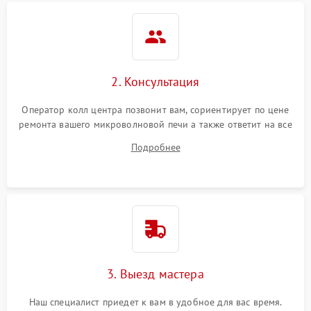
2. Консультация
Оператор колл центра позвонит вам, сориентирует по цене
ремонта вашего микроволновой печи а также ответит на все
ваши вопросы.
Подробнее
3. Выезд мастера
Наш специалист приедет к вам в удобное для вас время.