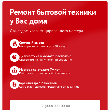
Ремонт бытовой техники
у Вас дома
С выездом квалифицированного мастера
Срочный выезд
Мастер приедет уже через 30 минут
Диагностика и осмотр бесплатно
Определим причину поломки бесплатно
Мастера со стажем 7+ лет
Работаем с техникой любой сложности
Гарантия до 12 месяцев
Составляем договор, предоставляем гарантию