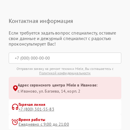
Контактная информация
Если требуется задать вопрос специалисту, оставьте
свои данные и дежурный специалист с радостью
проконсультирует Вас!
Отправляя заявку на ремонт техники Miele, Вы соглашаетесь с
Политикой конфиденциальности
Адрес сервисного центра Miele в Иванове:
г. Иваново, ул. Багаева, 14, корп. 2
Горячая линия
+7 (800) 301-55-83
Время работы
Ежедневно с 9:00 до 21:00