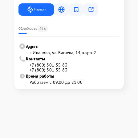
Маршрут
216
Обзор
Отзывы
Адрес
г. Иваново, ул. Багаева, 14, корп. 2
Контакты
+7 (800) 301-55-83
+7 (800) 301-55-83
Время работы
Работаем с 09:00 до 21:00