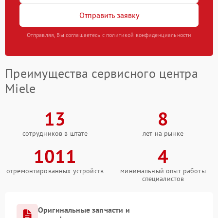
Отправить заявку
Отправляя, Вы соглашаетесь с политикой конфиденциальности
Преимущества сервисного центра
Miele
13
8
сотрудников в штате
лет на рынке
1011
4
отремонтированных устройств
минимальный опыт работы
специалистов
Оригинальные запчасти и