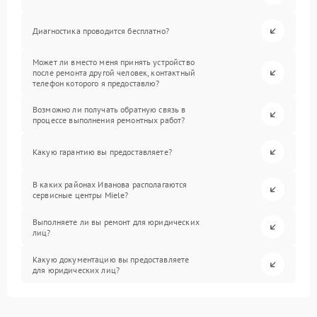
Диагностика проводится бесплатно?
Может ли вместо меня принять устройство
после ремонта другой человек, контактный
телефон которого я предоставлю?
Возможно ли получать обратную связь в
процессе выполнения ремонтных работ?
Какую гарантию вы предоставляете?
В каких районах Иванова располагаются
сервисные центры Miele?
Выполняете ли вы ремонт для юридических
лиц?
Какую документацию вы предоставляете
для юридических лиц?