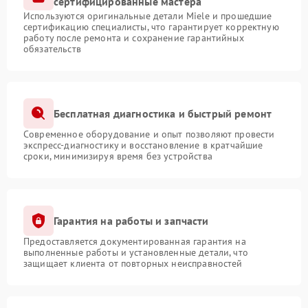
сертифицированные мастера
Используются оригинальные детали Miele и прошедшие
сертификацию специалисты, что гарантирует корректную
работу после ремонта и сохранение гарантийных
обязательств
Бесплатная диагностика и быстрый ремонт
Современное оборудование и опыт позволяют провести
экспресс-диагностику и восстановление в кратчайшие
сроки, минимизируя время без устройства
Гарантия на работы и запчасти
Предоставляется документированная гарантия на
выполненные работы и установленные детали, что
защищает клиента от повторных неисправностей