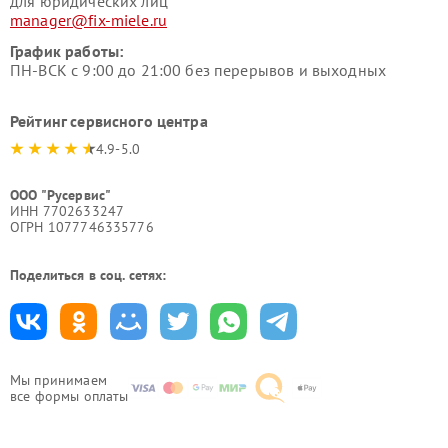
для юридических лиц
manager@fix-miele.ru
График работы:
ПН-ВСК с 9:00 до 21:00 без перерывов и выходных
Рейтинг сервисного центра
4.9-5.0
ООО "Русервис"
ИНН 7702633247
ОГРН 1077746335776
Поделиться в соц. сетях:
Мы принимаем
все формы оплаты