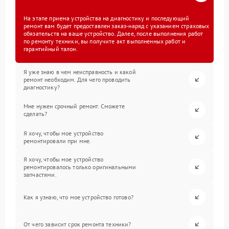
На этапе приема устройства на диагностику и последующий
ремонт вам будет предоставлен заказ-наряд с указанием страховых
обязательств на ваше устройство. Далее, после выполнения работ
по ремонту техники, вы получите акт выполненных работ и
гарантийный талон.
Я уже знаю в чем неисправность и какой
ремонт необходим. Для чего проводить
диагностику?
Мне нужен срочный ремонт. Сможете
сделать?
Я хочу, чтобы мое устройство
ремонтировали при мне.
Я хочу, чтобы мое устройство
ремонтировалось только оригинальными
запчастями.
Как я узнаю, что мое устройство готово?
От чего зависит срок ремонта техники?