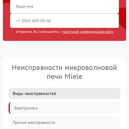
Отправляя, Вы соглашаетесь с
политикой конфиденциальности
Неисправности микроволновой
печи Miele
Виды неисправностей
Электроника
Прочие неисправности