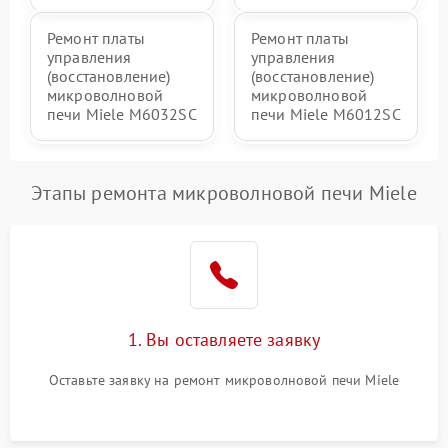
Ремонт платы
Ремонт платы
управления
управления
(восстановление)
(восстановление)
микроволновой
микроволновой
печи Miele M6032SC
печи Miele M6012SC
Этапы ремонта микроволновой печи Miele
1. Вы оставляете заявку
Оставьте заявку на ремонт микроволновой печи Miele