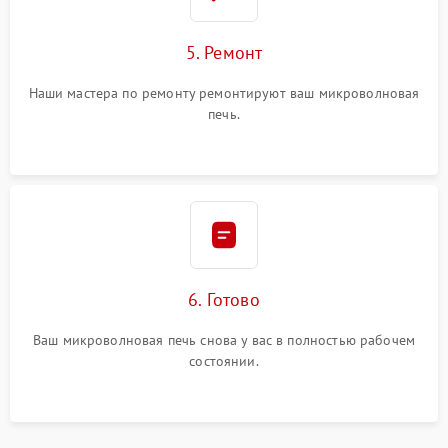
5. Ремонт
Наши мастера по ремонту ремонтируют ваш микроволновая
печь.
6. Готово
Ваш микроволновая печь снова у вас в полностью рабочем
состоянии.