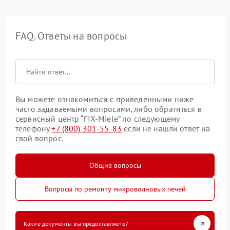
FAQ. Ответы на вопросы
Вы можете ознакомиться с приведенными ниже
часто задаваемыми вопросами, либо обратиться в
сервисный центр “FIX-Miele” по следующему
телефону
+7 (800) 301-55-83
если не нашли ответ на
свой вопрос.
Общие вопросы
Вопросы по ремонту микроволновых печей
Какие документы вы предоставляете?