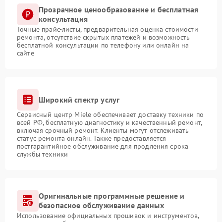
Прозрачное ценообразование и бесплатная
консультация
Точные прайс-листы, предварительная оценка стоимости
ремонта, отсутствие скрытых платежей и возможность
бесплатной консультации по телефону или онлайн на
сайте
Широкий спектр услуг
Сервисный центр Miele обеспечивает доставку техники по
всей РФ, бесплатную диагностику и качественный ремонт,
включая срочный ремонт. Клиенты могут отслеживать
статус ремонта онлайн. Также предоставляется
постгарантийное обслуживание для продления срока
службы техники
Оригинальные программные решение и
безопасное обслуживание данных
Использование официальных прошивок и инструментов,