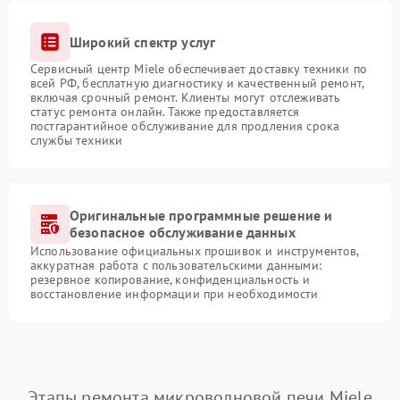
Широкий спектр услуг
Сервисный центр Miele обеспечивает доставку техники по
всей РФ, бесплатную диагностику и качественный ремонт,
включая срочный ремонт. Клиенты могут отслеживать
статус ремонта онлайн. Также предоставляется
постгарантийное обслуживание для продления срока
службы техники
Оригинальные программные решение и
безопасное обслуживание данных
Использование официальных прошивок и инструментов,
аккуратная работа с пользовательскими данными:
резервное копирование, конфиденциальность и
восстановление информации при необходимости
Этапы ремонта микроволновой печи Miele