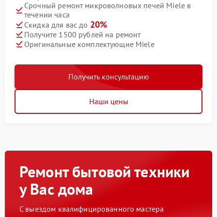
Срочный ремонт микроволновых печей Miele в
течении часа
20%
Скидка для вас до
Получите 1500 рублей на ремонт
Оригинальные комплектующие Miele
Получить консультацию
Наши цены
Ремонт бытовой техники
у Вас дома
С выездом квалифицированного мастера