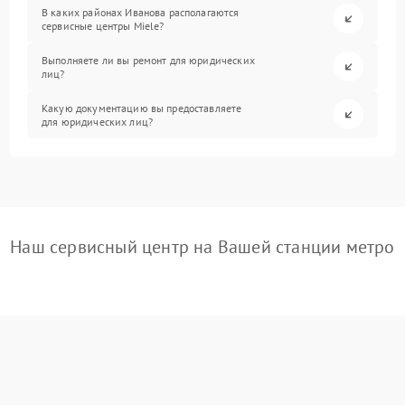
В каких районах Иванова располагаются
сервисные центры Miele?
Выполняете ли вы ремонт для юридических
лиц?
Какую документацию вы предоставляете
для юридических лиц?
Наш сервисный центр на Вашей станции метро