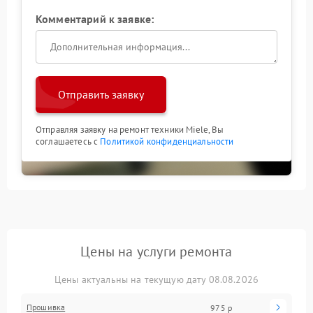
Комментарий к заявке:
Отправить заявку
Отправляя заявку на ремонт техники Miele, Вы
соглашаетесь с
Политикой конфиденциальности
Цены на услуги ремонта
Цены актуальны на текущую дату 08.08.2026
Прошивка
975 р