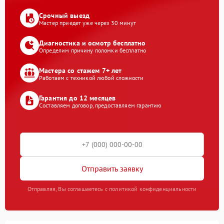
Срочный выезд
Мастер приедет уже через 30 минут
Диагностика и осмотр бесплатно
Определим причину поломки бесплатно
Мастера со стажем 7+ лет
Работаем с техникой любой сложности
Гарантия до 12 месяцев
Составляем договор, предоставляем гарантию
Отправить заявку
Отправляя, Вы соглашаетесь с политикой конфиденциальности