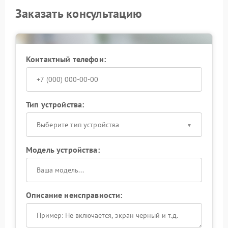
Заказать консультацию
Контактный телефон:
Тип устройства:
Выберите тип устройства
Модель устройства:
Описание неисправности: