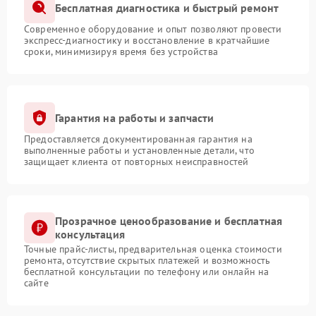
Бесплатная диагностика и быстрый ремонт
Современное оборудование и опыт позволяют провести
экспресс-диагностику и восстановление в кратчайшие
сроки, минимизируя время без устройства
Гарантия на работы и запчасти
Предоставляется документированная гарантия на
выполненные работы и установленные детали, что
защищает клиента от повторных неисправностей
Прозрачное ценообразование и бесплатная
консультация
Точные прайс-листы, предварительная оценка стоимости
ремонта, отсутствие скрытых платежей и возможность
бесплатной консультации по телефону или онлайн на
сайте