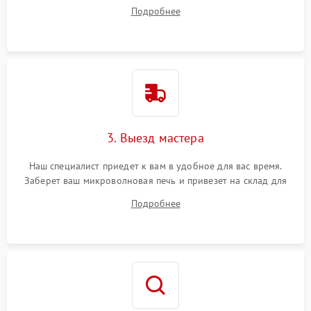
ответит на все ваши вопросы.
Подробнее
3. Выезд мастера
Наш специалист приедет к вам в удобное для вас время.
Заберет ваш микроволновая печь и привезет на склад для
диагностики.
Подробнее