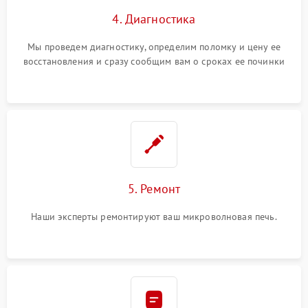
4. Диагностика
Мы проведем диагностику, определим поломку и цену ее
восстановления и сразу сообщим вам о сроках ее починки
5. Ремонт
Наши эксперты ремонтируют ваш микроволновая печь.