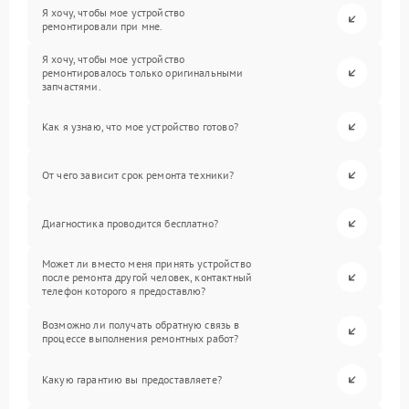
Я хочу, чтобы мое устройство
ремонтировали при мне.
Я хочу, чтобы мое устройство
ремонтировалось только оригинальными
запчастями.
Как я узнаю, что мое устройство готово?
От чего зависит срок ремонта техники?
Диагностика проводится бесплатно?
Может ли вместо меня принять устройство
после ремонта другой человек, контактный
телефон которого я предоставлю?
Возможно ли получать обратную связь в
процессе выполнения ремонтных работ?
Какую гарантию вы предоставляете?