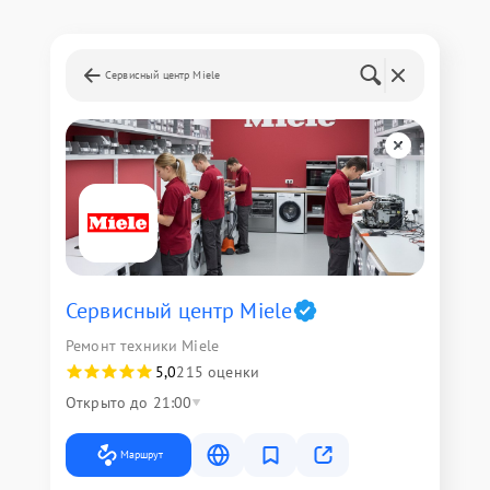
Сервисный центр Miele
Сервисный центр Miele
Ремонт техники Miele
5,0
215 оценки
Открыто до 21:00
Маршрут