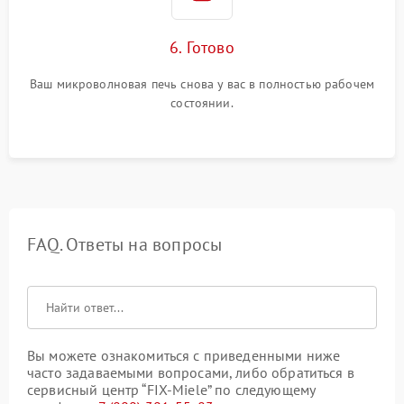
6. Готово
Ваш микроволновая печь снова у вас в полностью рабочем
состоянии.
FAQ. Ответы на вопросы
Вы можете ознакомиться с приведенными ниже
часто задаваемыми вопросами, либо обратиться в
сервисный центр “FIX-Miele” по следующему