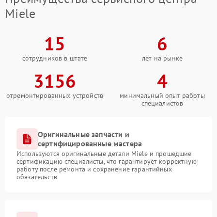
Miele
15
6
сотрудников в штате
лет на рынке
3156
4
отремонтированных устройств
минимальный опыт работы
специалистов
Оригинальные запчасти и
сертифицированные мастера
Используются оригинальные детали Miele и прошедшие
сертификацию специалисты, что гарантирует корректную
работу после ремонта и сохранение гарантийных
обязательств