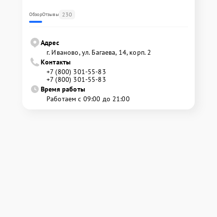
230
Обзор
Отзывы
Адрес
г. Иваново, ул. Багаева, 14, корп. 2
Контакты
+7 (800) 301-55-83
+7 (800) 301-55-83
Время работы
Работаем с 09:00 до 21:00