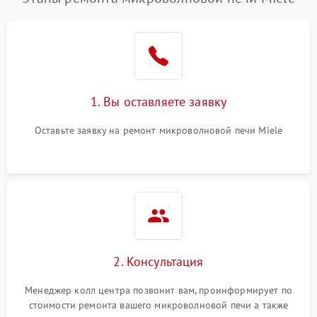
1. Вы оставляете заявку
Оставьте заявку на ремонт микроволновой печи Miele
2. Консультация
Менеджер колл центра позвонит вам, проинформирует по
стоимости ремонта вашего микроволновой печи а также