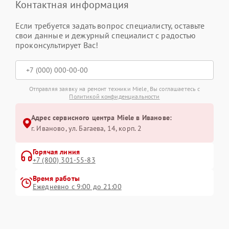
Контактная информация
Если требуется задать вопрос специалисту, оставьте
свои данные и дежурный специалист с радостью
проконсультирует Вас!
Отправляя заявку на ремонт техники Miele, Вы соглашаетесь с
Политикой конфиденциальности
Адрес сервисного центра Miele в Иванове:
г. Иваново, ул. Багаева, 14, корп. 2
Горячая линия
+7 (800) 301-55-83
Время работы
Ежедневно с 9:00 до 21:00