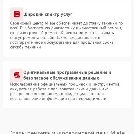
Широкий спектр услуг
Сервисный центр Miele обеспечивает доставку техники по
всей РФ, бесплатную диагностику и качественный ремонт,
включая срочный ремонт. Клиенты могут отслеживать
статус ремонта онлайн. Также предоставляется
постгарантийное обслуживание для продления срока
службы техники
Оригинальные программные решение и
безопасное обслуживание данных
Использование официальных прошивок и инструментов,
аккуратная работа с пользовательскими данными:
резервное копирование, конфиденциальность и
восстановление информации при необходимости
Этапы ремонта микроволновой печи Miele