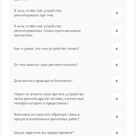
Я хочу, чтобы мое устройство
ремонтировали при мне.
Я хочу, чтобы мое устройство
ремонтировалось только оригинальными
запчастями.
Как я узнаю, что мое устройство готово?
От чего зависит срок ремонта техники?
Диагностика проводится бесплатно?
Может ли вместо меня принять устройство
после ремонта другой человек, контактный
телефон которого я предоставлю?
Возможно ли получать обратную связь в
процессе выполнения ремонтных работ?
Какую гарантию вы предоставляете?