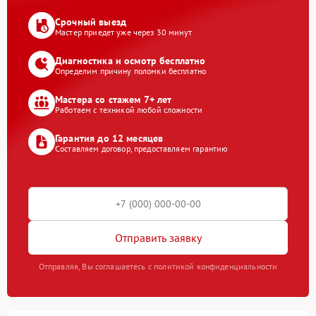
Срочный выезд
Мастер приедет уже через 30 минут
Диагностика и осмотр бесплатно
Определим причину поломки бесплатно
Мастера со стажем 7+ лет
Работаем с техникой любой сложности
Гарантия до 12 месяцев
Составляем договор, предоставляем гарантию
Отправить заявку
Отправляя, Вы соглашаетесь с политикой конфиденциальности