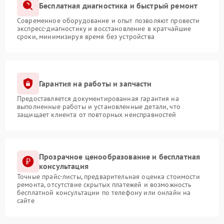
Бесплатная диагностика и быстрый ремонт
Современное оборудование и опыт позволяют провести
экспресс-диагностику и восстановление в кратчайшие
сроки, минимизируя время без устройства
Гарантия на работы и запчасти
Предоставляется документированная гарантия на
выполненные работы и установленные детали, что
защищает клиента от повторных неисправностей
Прозрачное ценообразование и бесплатная
консультация
Точные прайс-листы, предварительная оценка стоимости
ремонта, отсутствие скрытых платежей и возможность
бесплатной консультации по телефону или онлайн на
сайте