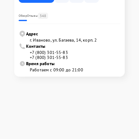
348
Обзор
Отзывы
Адрес
г. Иваново, ул. Багаева, 14, корп. 2
Контакты
+7 (800) 301-55-83
+7 (800) 301-55-83
Время работы
Работаем с 09:00 до 21:00