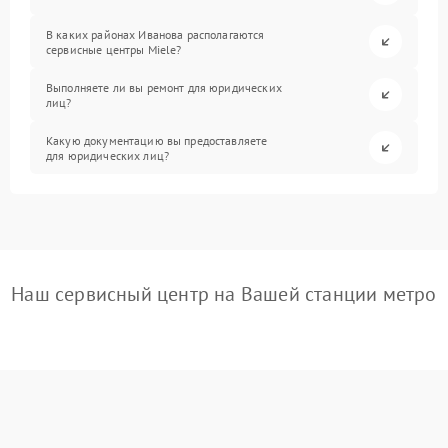
В каких районах Иванова располагаются
сервисные центры Miele?
Выполняете ли вы ремонт для юридических
лиц?
Какую документацию вы предоставляете
для юридических лиц?
Наш сервисный центр на Вашей станции метро