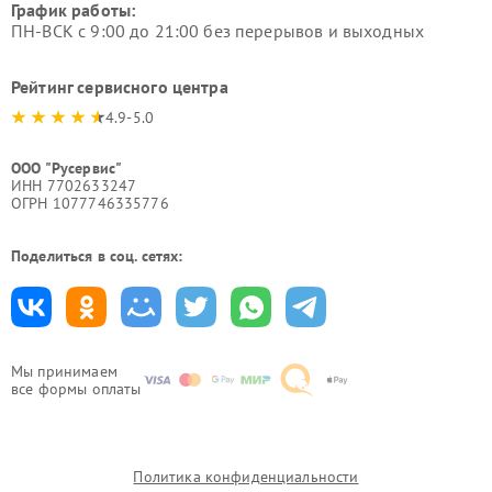
График работы:
ПН-ВСК с 9:00 до 21:00 без перерывов и выходных
Рейтинг сервисного центра
4.9-5.0
ООО "Русервис"
ИНН 7702633247
ОГРН 1077746335776
Поделиться в соц. сетях:
Мы принимаем
все формы оплаты
Политика конфиденциальности