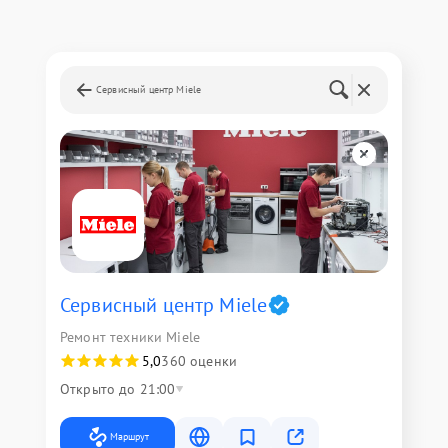
Сервисный центр Miele
Сервисный центр Miele
Ремонт техники Miele
5,0
360 оценки
Открыто до 21:00
Маршрут