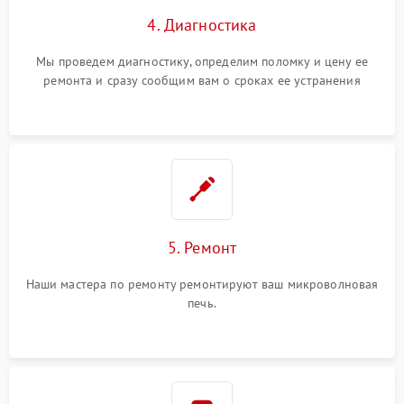
4. Диагностика
Мы проведем диагностику, определим поломку и цену ее
ремонта и сразу сообщим вам о сроках ее устранения
5. Ремонт
Наши мастера по ремонту ремонтируют ваш микроволновая
печь.