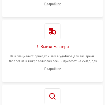
на все ваши вопросы.
Подробнее
3. Выезд мастера
Наш специалист приедет к вам в удобное для вас время.
Заберет ваш микроволновая печь и привезет на склад для
диагностики.
Подробнее