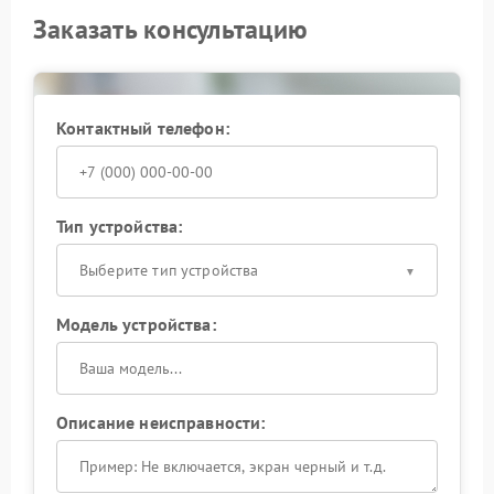
Заказать консультацию
Контактный телефон:
Тип устройства:
Выберите тип устройства
Модель устройства:
Описание неисправности: