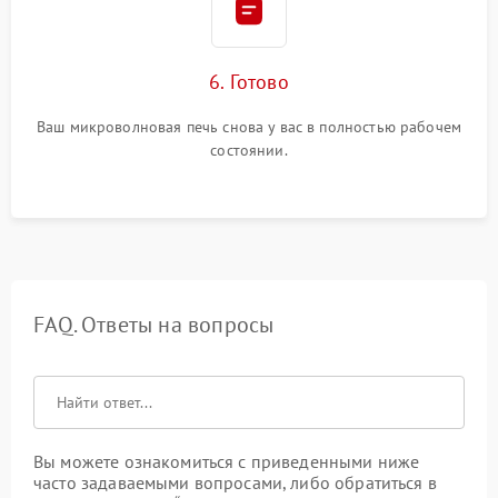
6. Готово
Ваш микроволновая печь снова у вас в полностью рабочем
состоянии.
FAQ. Ответы на вопросы
Вы можете ознакомиться с приведенными ниже
часто задаваемыми вопросами, либо обратиться в