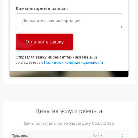
Комментарий к заявке:
Отправить заявку
Отправляя заявку на ремонт техники Miele, Вы
соглашаетесь с
Политикой конфиденциальности
Цены на услуги ремонта
Цены актуальны на текущую дату 06.08.2026
Прошивка
975 р