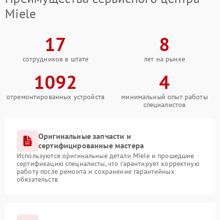
Miele
17
8
сотрудников в штате
лет на рынке
1092
4
отремонтированных устройств
минимальный опыт работы
специалистов
Оригинальные запчасти и
сертифицированные мастера
Используются оригинальные детали Miele и прошедшие
сертификацию специалисты, что гарантирует корректную
работу после ремонта и сохранение гарантийных
обязательств