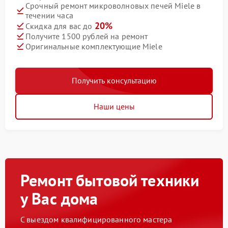
Срочный ремонт микроволновых печей Miele в
течении часа
20%
Скидка для вас до
Получите 1500 рублей на ремонт
Оригинальные комплектующие Miele
Получить консультацию
Наши цены
Ремонт бытовой техники
у Вас дома
С выездом квалифицированного мастера