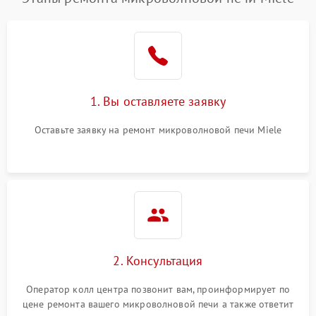
1. Вы оставляете заявку
Оставьте заявку на ремонт микроволновой печи Miele
2. Консультация
Оператор колл центра позвонит вам, проинформирует по
цене ремонта вашего микроволновой печи а также ответит