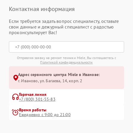
Контактная информация
Если требуется задать вопрос специалисту, оставьте
свои данные и дежурный специалист с радостью
проконсультирует Вас!
Отправляя заявку на ремонт техники Miele, Вы соглашаетесь с
Политикой конфиденциальности
Адрес сервисного центра Miele в Иванове:
г. Иваново, ул. Багаева, 14, корп. 2
Горячая линия
+7 (800) 301-55-83
Время работы
Ежедневно с 9:00 до 21:00