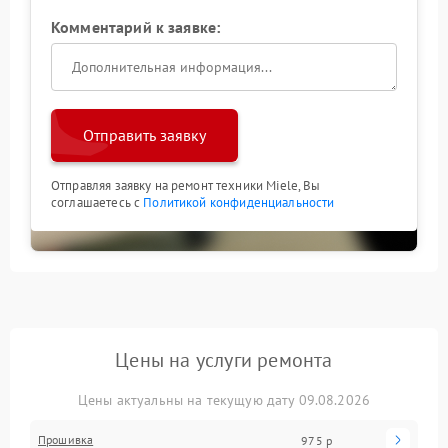
Комментарий к заявке:
Отправить заявку
Отправляя заявку на ремонт техники Miele, Вы
соглашаетесь с
Политикой конфиденциальности
Цены на услуги ремонта
Цены актуальны на текущую дату 09.08.2026
Прошивка
975 р