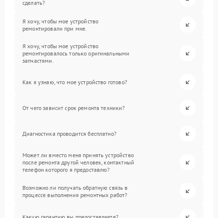
сделать?
Я хочу, чтобы мое устройство
ремонтировали при мне.
Я хочу, чтобы мое устройство
ремонтировалось только оригинальными
запчастями.
Как я узнаю, что мое устройство готово?
От чего зависит срок ремонта техники?
Диагностика проводится бесплатно?
Может ли вместо меня принять устройство
после ремонта другой человек, контактный
телефон которого я предоставлю?
Возможно ли получать обратную связь в
процессе выполнения ремонтных работ?
Какую гарантию вы предоставляете?