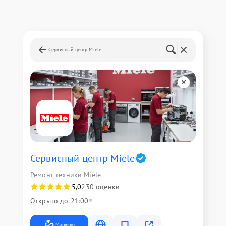
Сервисный центр Miele
Сервисный центр Miele
Ремонт техники Miele
5,0
230 оценки
Открыто до 21:00
Маршрут