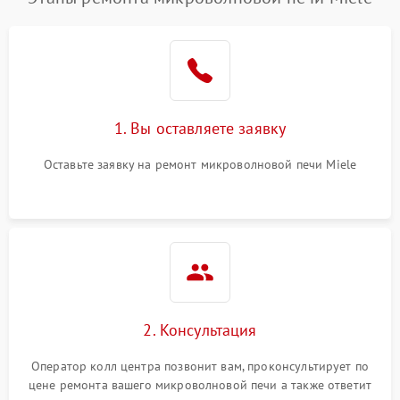
1. Вы оставляете заявку
Оставьте заявку на ремонт микроволновой печи Miele
2. Консультация
Оператор колл центра позвонит вам, проконсультирует по
цене ремонта вашего микроволновой печи а также ответит