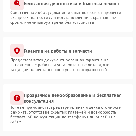
Бесплатная диагностика и быстрый ремонт
Современное оборудование и опыт позволяют провести
экспресс-диагностику и восстановление в кратчайшие
сроки, минимизируя время без устройства
Гарантия на работы и запчасти
Предоставляется документированная гарантия на
выполненные работы и установленные детали, что
защищает клиента от повторных неисправностей
Прозрачное ценообразование и бесплатная
консультация
Точные прайс-листы, предварительная оценка стоимости
ремонта, отсутствие скрытых платежей и возможность
бесплатной консультации по телефону или онлайн на
сайте