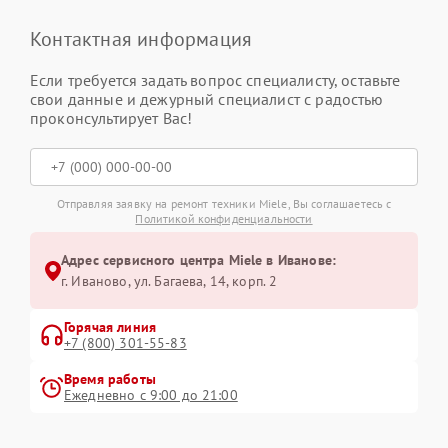
Контактная информация
Если требуется задать вопрос специалисту, оставьте
свои данные и дежурный специалист с радостью
проконсультирует Вас!
Отправляя заявку на ремонт техники Miele, Вы соглашаетесь с
Политикой конфиденциальности
Адрес сервисного центра Miele в Иванове:
г. Иваново, ул. Багаева, 14, корп. 2
Горячая линия
+7 (800) 301-55-83
Время работы
Ежедневно с 9:00 до 21:00