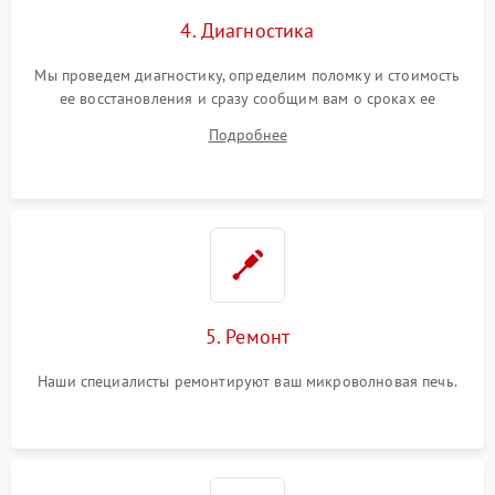
4. Диагностика
Мы проведем диагностику, определим поломку и стоимость
ее восстановления и сразу сообщим вам о сроках ее
ремонта.
Подробнее
5. Ремонт
Наши специалисты ремонтируют ваш микроволновая печь.