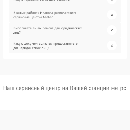
В каких районах Иванова располагаются
сервисные центры Miele?
Выполняете ли вы ремонт для юридических
лиц?
Какую документацию вы предоставляете
для юридических лиц?
Наш сервисный центр на Вашей станции метро