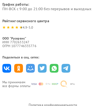
График работы:
ПН-ВСК с 9:00 до 21:00 без перерывов и выходных
Рейтинг сервисного центра
4.9-5.0
ООО "Русервис"
ИНН 7702633247
ОГРН 1077746335776
Поделиться в соц. сетях:
Мы принимаем
все формы оплаты
Политика конфиденциальности