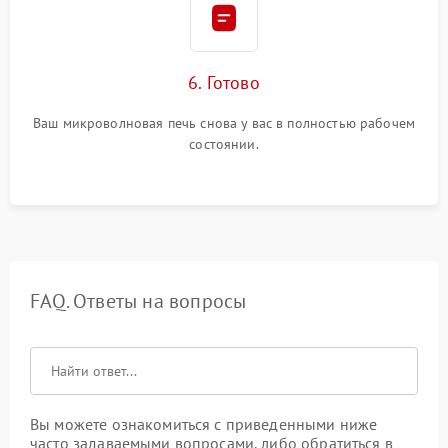
6. Готово
Ваш микроволновая печь снова у вас в полностью рабочем
состоянии.
FAQ. Ответы на вопросы
Вы можете ознакомиться с приведенными ниже
часто задаваемыми вопросами, либо обратиться в