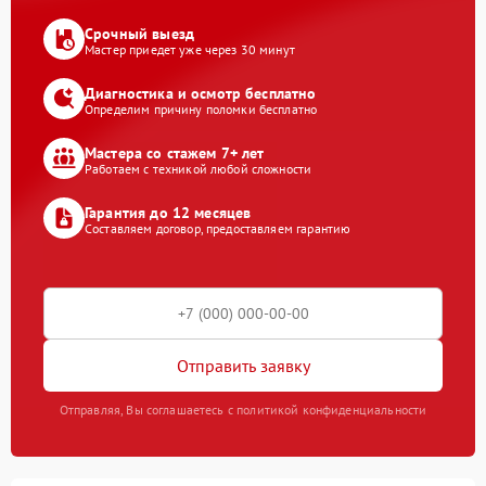
Срочный выезд
Мастер приедет уже через 30 минут
Диагностика и осмотр бесплатно
Определим причину поломки бесплатно
Мастера со стажем 7+ лет
Работаем с техникой любой сложности
Гарантия до 12 месяцев
Составляем договор, предоставляем гарантию
Отправить заявку
Отправляя, Вы соглашаетесь с политикой конфиденциальности