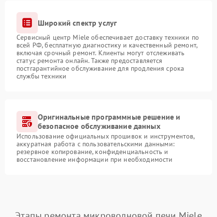
Широкий спектр услуг
Сервисный центр Miele обеспечивает доставку техники по
всей РФ, бесплатную диагностику и качественный ремонт,
включая срочный ремонт. Клиенты могут отслеживать
статус ремонта онлайн. Также предоставляется
постгарантийное обслуживание для продления срока
службы техники
Оригинальные программные решение и
безопасное обслуживание данных
Использование официальных прошивок и инструментов,
аккуратная работа с пользовательскими данными:
резервное копирование, конфиденциальность и
восстановление информации при необходимости
Этапы ремонта микроволновой печи Miele