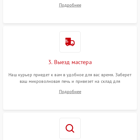
на все ваши вопросы.
Подробнее
3. Выезд мастера
Наш курьер приедет к вам в удобное для вас время. Заберет
ваш микроволновая печь и привезет на склад для
диагностики.
Подробнее