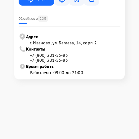
225
Обзор
Отзывы
Адрес
г. Иваново, ул. Багаева, 14, корп. 2
Контакты
+7 (800) 301-55-83
+7 (800) 301-55-83
Время работы
Работаем с 09:00 до 21:00