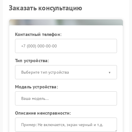
Заказать консультацию
Контактный телефон:
Тип устройства:
Выберите тип устройства
Модель устройства:
Описание неисправности: