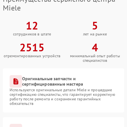
Miele
12
5
сотрудников в штате
лет на рынке
2515
4
отремонтированных устройств
минимальный опыт работы
специалистов
Оригинальные запчасти и
сертифицированные мастера
Используются оригинальные детали Miele и прошедшие
сертификацию специалисты, что гарантирует корректную
работу после ремонта и сохранение гарантийных
обязательств