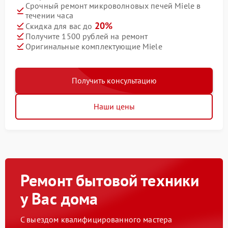
Срочный ремонт микроволновых печей Miele в
течении часа
20%
Скидка для вас до
Получите 1500 рублей на ремонт
Оригинальные комплектующие Miele
Получить консультацию
Наши цены
Ремонт бытовой техники
у Вас дома
С выездом квалифицированного мастера