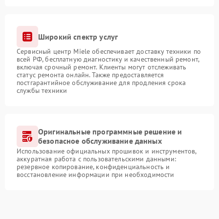
Широкий спектр услуг
Сервисный центр Miele обеспечивает доставку техники по
всей РФ, бесплатную диагностику и качественный ремонт,
включая срочный ремонт. Клиенты могут отслеживать
статус ремонта онлайн. Также предоставляется
постгарантийное обслуживание для продления срока
службы техники
Оригинальные программные решение и
безопасное обслуживание данных
Использование официальных прошивок и инструментов,
аккуратная работа с пользовательскими данными:
резервное копирование, конфиденциальность и
восстановление информации при необходимости