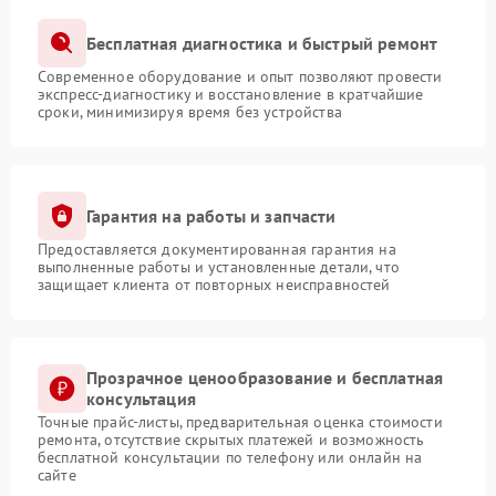
Бесплатная диагностика и быстрый ремонт
Современное оборудование и опыт позволяют провести
экспресс-диагностику и восстановление в кратчайшие
сроки, минимизируя время без устройства
Гарантия на работы и запчасти
Предоставляется документированная гарантия на
выполненные работы и установленные детали, что
защищает клиента от повторных неисправностей
Прозрачное ценообразование и бесплатная
консультация
Точные прайс-листы, предварительная оценка стоимости
ремонта, отсутствие скрытых платежей и возможность
бесплатной консультации по телефону или онлайн на
сайте