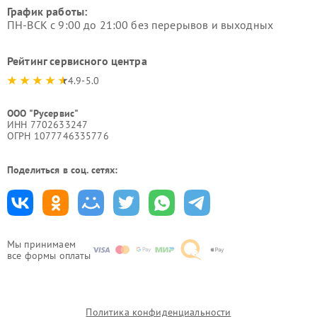
График работы:
ПН-ВСК с 9:00 до 21:00 без перерывов и выходных
Рейтинг сервисного центра
4.9-5.0
ООО "Русервис"
ИНН 7702633247
ОГРН 1077746335776
Поделиться в соц. сетях:
Мы принимаем
все формы оплаты
Политика конфиденциальности