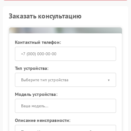
Заказать консультацию
Контактный телефон:
Тип устройства:
Выберите тип устройства
Модель устройства:
Описание неисправности: