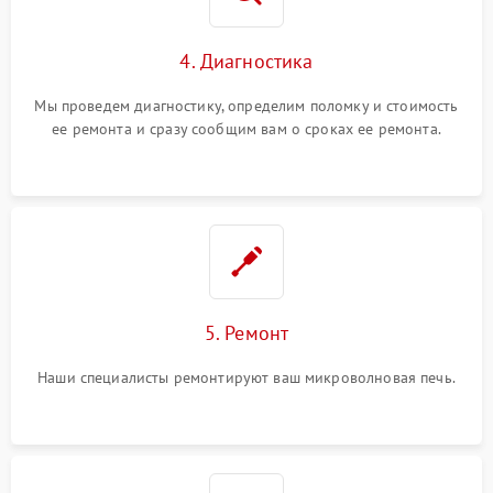
4. Диагностика
Мы проведем диагностику, определим поломку и стоимость
ее ремонта и сразу сообщим вам о сроках ее ремонта.
5. Ремонт
Наши специалисты ремонтируют ваш микроволновая печь.