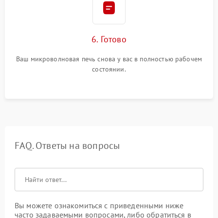
6. Готово
Ваш микроволновая печь снова у вас в полностью рабочем
состоянии.
FAQ. Ответы на вопросы
Вы можете ознакомиться с приведенными ниже
часто задаваемыми вопросами, либо обратиться в