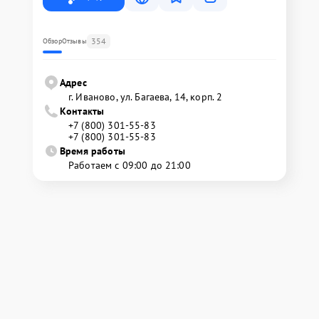
354
Обзор
Отзывы
Адрес
г. Иваново, ул. Багаева, 14, корп. 2
Контакты
+7 (800) 301-55-83
+7 (800) 301-55-83
Время работы
Работаем с 09:00 до 21:00