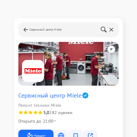
Сервисный центр Miele
Сервисный центр Miele
Ремонт техники Miele
5,0
282 оценки
Открыто до 21:00
Маршрут