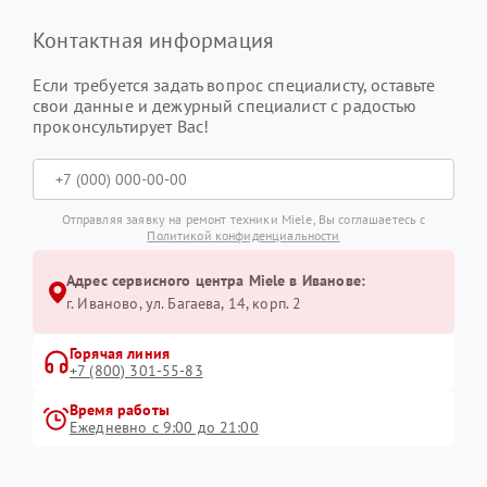
Контактная информация
Если требуется задать вопрос специалисту, оставьте
свои данные и дежурный специалист с радостью
проконсультирует Вас!
Отправляя заявку на ремонт техники Miele, Вы соглашаетесь с
Политикой конфиденциальности
Адрес сервисного центра Miele в Иванове:
г. Иваново, ул. Багаева, 14, корп. 2
Горячая линия
+7 (800) 301-55-83
Время работы
Ежедневно с 9:00 до 21:00