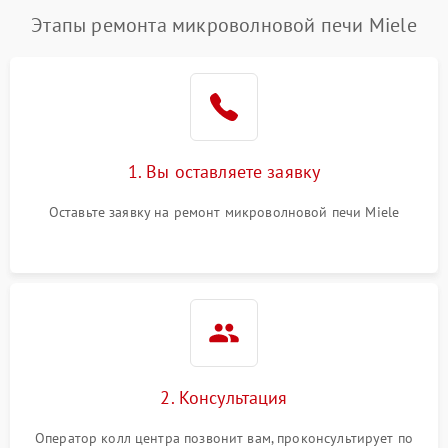
Этапы ремонта микроволновой печи Miele
1. Вы оставляете заявку
Оставьте заявку на ремонт микроволновой печи Miele
2. Консультация
Оператор колл центра позвонит вам, проконсультирует по