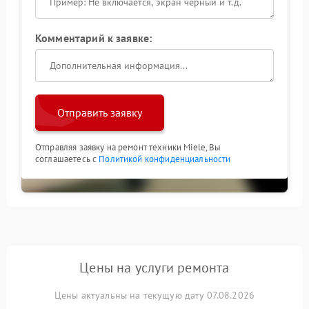
Комментарий к заявке:
Отправить заявку
Отправляя заявку на ремонт техники Miele, Вы
соглашаетесь с
Политикой конфиденциальности
Цены на услуги ремонта
Цены актуальны на текущую дату 07.08.2026