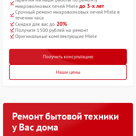
до 3-х лет
микроволновых печей Miele
Срочный ремонт микроволновых печей Miele в
течении часа
20%
Скидка для вас до
Получите 1500 рублей на ремонт
Оригинальные комплектующие Miele
Получить консультацию
Наши цены
Ремонт бытовой техники
у Вас дома