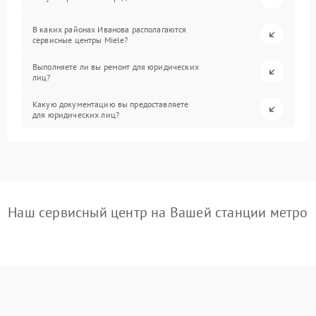
В каких районах Иванова располагаются
сервисные центры Miele?
Выполняете ли вы ремонт для юридических
лиц?
Какую документацию вы предоставляете
для юридических лиц?
Наш сервисный центр на Вашей станции метро