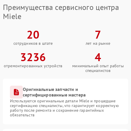
Преимущества сервисного центра
Miele
20
7
сотрудников в штате
лет на рынке
3236
4
отремонтированных устройств
минимальный опыт работы
специалистов
Оригинальные запчасти и
сертифицированные мастера
Используются оригинальные детали Miele и прошедшие
сертификацию специалисты, что гарантирует корректную
работу после ремонта и сохранение гарантийных
обязательств