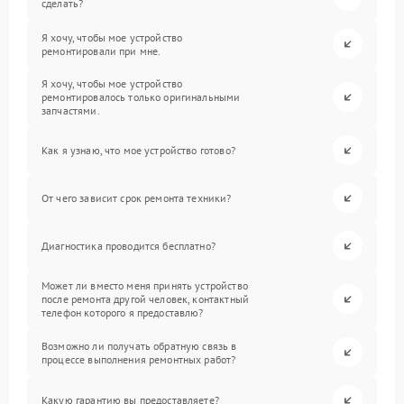
сделать?
Я хочу, чтобы мое устройство
ремонтировали при мне.
Я хочу, чтобы мое устройство
ремонтировалось только оригинальными
запчастями.
Как я узнаю, что мое устройство готово?
От чего зависит срок ремонта техники?
Диагностика проводится бесплатно?
Может ли вместо меня принять устройство
после ремонта другой человек, контактный
телефон которого я предоставлю?
Возможно ли получать обратную связь в
процессе выполнения ремонтных работ?
Какую гарантию вы предоставляете?