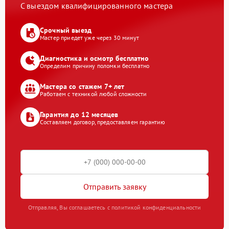
С выездом квалифицированного мастера
Срочный выезд
Мастер приедет уже через 30 минут
Диагностика и осмотр бесплатно
Определим причину поломки бесплатно
Мастера со стажем 7+ лет
Работаем с техникой любой сложности
Гарантия до 12 месяцев
Составляем договор, предоставляем гарантию
Отправить заявку
Отправляя, Вы соглашаетесь с политикой конфиденциальности