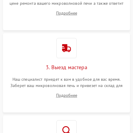
цене ремонта вашего микроволновой печи а также ответит
на все ваши вопросы.
Подробнее
3. Выезд мастера
Наш специалист приедет к вам в удобное для вас время.
Заберет ваш микроволновая печь и привезет на склад для
диагностики.
Подробнее