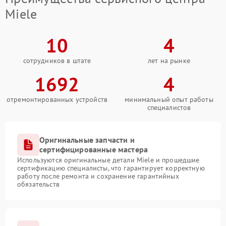
Miele
10
4
сотрудников в штате
лет на рынке
1692
4
отремонтированных устройств
минимальный опыт работы
специалистов
Оригинальные запчасти и
сертифицированные мастера
Используются оригинальные детали Miele и прошедшие
сертификацию специалисты, что гарантирует корректную
работу после ремонта и сохранение гарантийных
обязательств