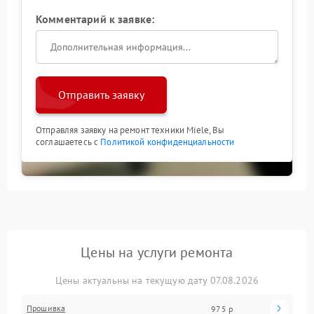
Комментарий к заявке:
Отправить заявку
Отправляя заявку на ремонт техники Miele, Вы
соглашаетесь с
Политикой конфиденциальности
Цены на услуги ремонта
Цены актуальны на текущую дату 07.08.2026
Прошивка
975 р