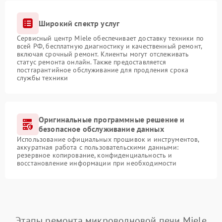
Широкий спектр услуг
Сервисный центр Miele обеспечивает доставку техники по
всей РФ, бесплатную диагностику и качественный ремонт,
включая срочный ремонт. Клиенты могут отслеживать
статус ремонта онлайн. Также предоставляется
постгарантийное обслуживание для продления срока
службы техники
Оригинальные программные решение и
безопасное обслуживание данных
Использование официальных прошивок и инструментов,
аккуратная работа с пользовательскими данными:
резервное копирование, конфиденциальность и
восстановление информации при необходимости
Этапы ремонта микроволновой печи Miele