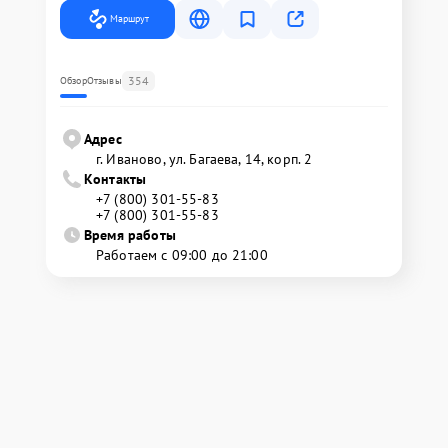
Маршрут
354
Обзор
Отзывы
Адрес
г. Иваново, ул. Багаева, 14, корп. 2
Контакты
+7 (800) 301-55-83
+7 (800) 301-55-83
Время работы
Работаем с 09:00 до 21:00