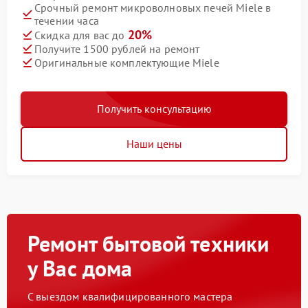
Срочный ремонт микроволновых печей Miele в
течении часа
20%
Скидка для вас до
Получите 1500 рублей на ремонт
Оригинальные комплектующие Miele
Получить консультацию
Наши цены
Ремонт бытовой техники
у Вас дома
С выездом квалифицированного мастера