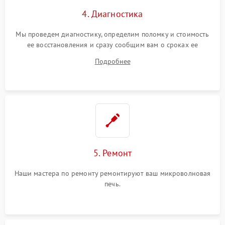
4. Диагностика
Мы проведем диагностику, определим поломку и стоимость
ее восстановления и сразу сообщим вам о сроках ее
устранения
Подробнее
5. Ремонт
Наши мастера по ремонту ремонтируют ваш микроволновая
печь.