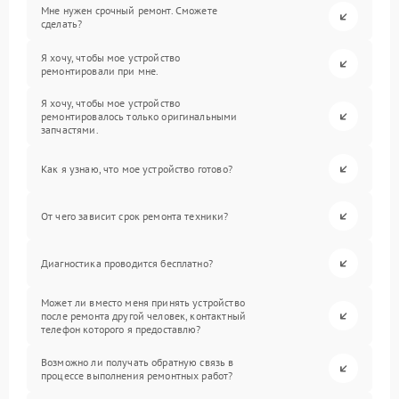
Мне нужен срочный ремонт. Сможете
сделать?
Я хочу, чтобы мое устройство
ремонтировали при мне.
Я хочу, чтобы мое устройство
ремонтировалось только оригинальными
запчастями.
Как я узнаю, что мое устройство готово?
От чего зависит срок ремонта техники?
Диагностика проводится бесплатно?
Может ли вместо меня принять устройство
после ремонта другой человек, контактный
телефон которого я предоставлю?
Возможно ли получать обратную связь в
процессе выполнения ремонтных работ?