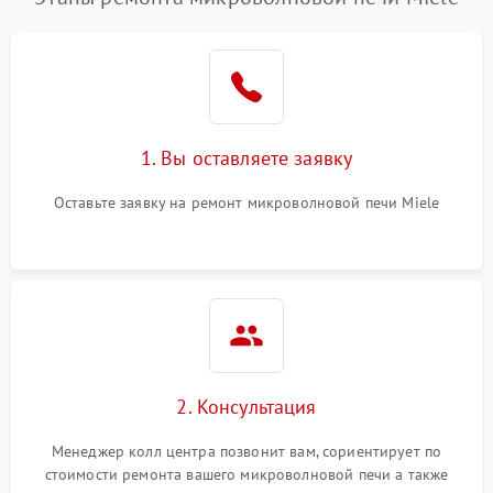
1. Вы оставляете заявку
Оставьте заявку на ремонт микроволновой печи Miele
2. Консультация
Менеджер колл центра позвонит вам, сориентирует по
стоимости ремонта вашего микроволновой печи а также