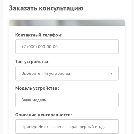
Заказать консультацию
Контактный телефон:
Тип устройства:
Выберите тип устройства
Модель устройства:
Описание неисправности: