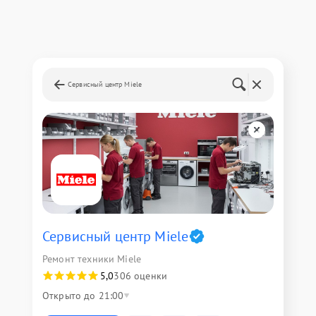
Сервисный центр Miele
Сервисный центр Miele
Ремонт техники Miele
5,0
306 оценки
Открыто до 21:00