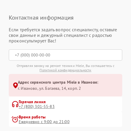
Контактная информация
Если требуется задать вопрос специалисту, оставьте
свои данные и дежурный специалист с радостью
проконсультирует Вас!
Отправляя заявку на ремонт техники Miele, Вы соглашаетесь с
Политикой конфиденциальности
Адрес сервисного центра Miele в Иванове:
г. Иваново, ул. Багаева, 14, корп. 2
Горячая линия
+7 (800) 301-55-83
Время работы
Ежедневно с 9:00 до 21:00