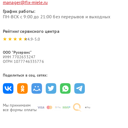
manager@fix-miele.ru
График работы:
ПН-ВСК с 9:00 до 21:00 без перерывов и выходных
Рейтинг сервисного центра
4.9-5.0
ООО "Русервис"
ИНН 7702633247
ОГРН 1077746335776
Поделиться в соц. сетях:
Мы принимаем
все формы оплаты