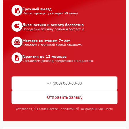
Срочный выезд
Мастер приедет уже через 30 минут
Диагностика и осмотр бесплатно
Определим причину поломки бесплатно
Мастера со стажем 7+ лет
Работаем с техникой любой сложности
Гарантия до 12 месяцев
Составляем договор, предоставляем гарантию
Отправить заявку
Отправляя, Вы соглашаетесь с политикой конфиденциальности