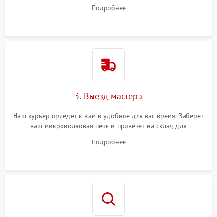
ответит на все ваши вопросы.
Подробнее
3. Выезд мастера
Наш курьер приедет к вам в удобное для вас время. Заберет
ваш микроволновая печь и привезет на склад для
диагностики.
Подробнее