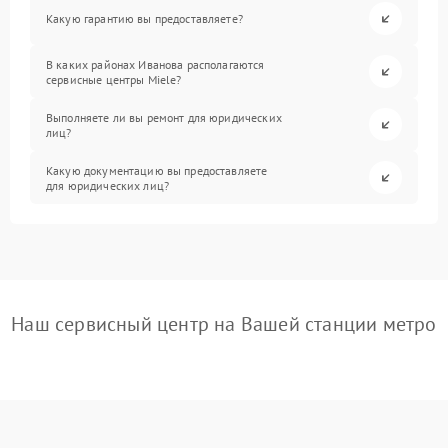
Какую гарантию вы предоставляете?
В каких районах Иванова располагаются
сервисные центры Miele?
Выполняете ли вы ремонт для юридических
лиц?
Какую документацию вы предоставляете
для юридических лиц?
Наш сервисный центр на Вашей станции метро