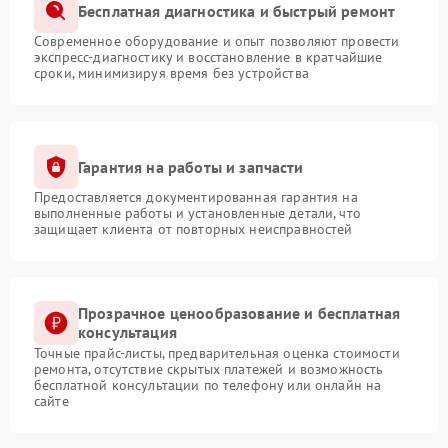
Бесплатная диагностика и быстрый ремонт
Современное оборудование и опыт позволяют провести
экспресс-диагностику и восстановление в кратчайшие
сроки, минимизируя время без устройства
Гарантия на работы и запчасти
Предоставляется документированная гарантия на
выполненные работы и установленные детали, что
защищает клиента от повторных неисправностей
Прозрачное ценообразование и бесплатная
консультация
Точные прайс-листы, предварительная оценка стоимости
ремонта, отсутствие скрытых платежей и возможность
бесплатной консультации по телефону или онлайн на
сайте