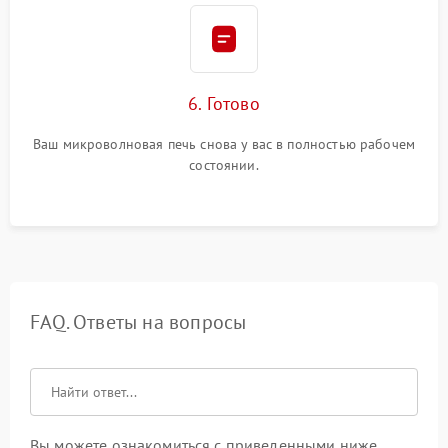
6. Готово
Ваш микроволновая печь снова у вас в полностью рабочем
состоянии.
FAQ. Ответы на вопросы
Вы можете ознакомиться с приведенными ниже