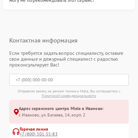
могу не порекомендовать этот сервис!
Контактная информация
Если требуется задать вопрос специалисту, оставьте
свои данные и дежурный специалист с радостью
проконсультирует Вас!
Отправляя заявку на ремонт техники Miele, Вы соглашаетесь с
Политикой конфиденциальности
Адрес сервисного центра Miele в Иванове:
г. Иваново, ул. Багаева, 14, корп. 2
Горячая линия
+7 (800) 301-55-83