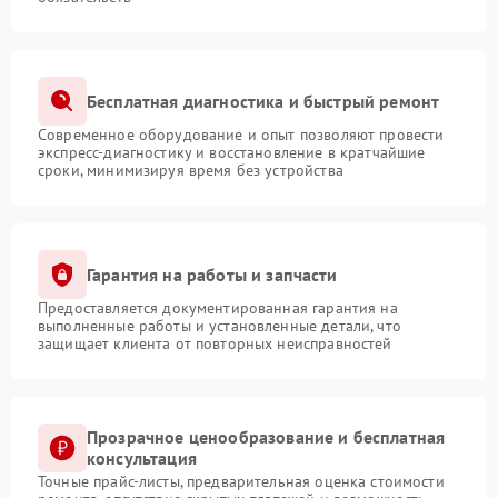
Бесплатная диагностика и быстрый ремонт
Современное оборудование и опыт позволяют провести
экспресс-диагностику и восстановление в кратчайшие
сроки, минимизируя время без устройства
Гарантия на работы и запчасти
Предоставляется документированная гарантия на
выполненные работы и установленные детали, что
защищает клиента от повторных неисправностей
Прозрачное ценообразование и бесплатная
консультация
Точные прайс-листы, предварительная оценка стоимости