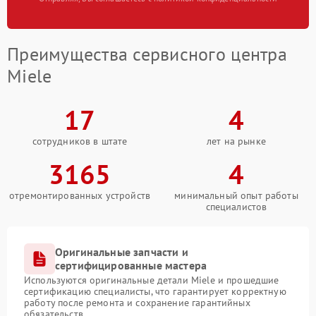
Преимущества сервисного центра
Miele
17
4
сотрудников в штате
лет на рынке
3165
4
отремонтированных устройств
минимальный опыт работы
специалистов
Оригинальные запчасти и
сертифицированные мастера
Используются оригинальные детали Miele и прошедшие
сертификацию специалисты, что гарантирует корректную
работу после ремонта и сохранение гарантийных
обязательств