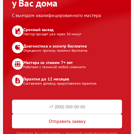
у Вас дома
С выездом квалифицированного мастера
Срочный выезд
Мастер приедет уже через 30 минут
Диагностика и осмотр бесплатно
Определим причину поломки бесплатно
Мастера со стажем 7+ лет
Работаем с техникой любой сложности
Гарантия до 12 месяцев
Составляем договор, предоставляем гарантию
Отправить заявку
Отправляя, Вы соглашаетесь с политикой конфиденциальности