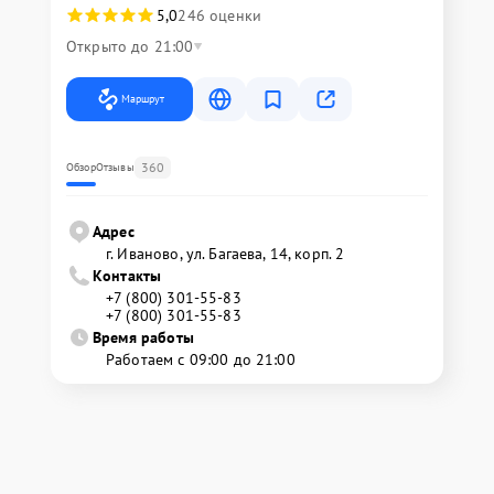
5,0
246 оценки
Открыто до 21:00
Маршрут
360
Обзор
Отзывы
Адрес
г. Иваново, ул. Багаева, 14, корп. 2
Контакты
+7 (800) 301-55-83
+7 (800) 301-55-83
Время работы
Работаем с 09:00 до 21:00