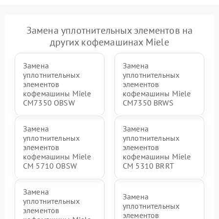
Замена уплотнительных элементов на
других кофемашинах Miele
Замена
Замена
уплотнительных
уплотнительных
элементов
элементов
кофемашины Miele
кофемашины Miele
CM7350 OBSW
CM7350 BRWS
Замена
Замена
уплотнительных
уплотнительных
элементов
элементов
кофемашины Miele
кофемашины Miele
CM 5710 OBSW
CM 5310 BRRT
Замена
Замена
уплотнительных
уплотнительных
элементов
элементов