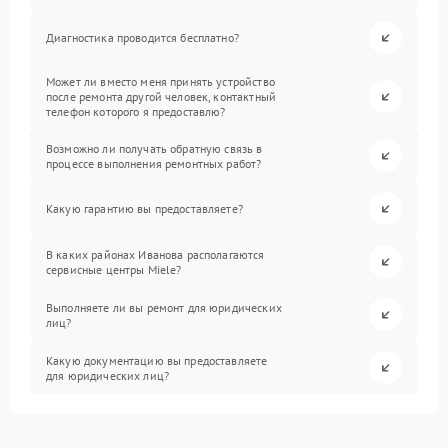
Диагностика проводится бесплатно?
Может ли вместо меня принять устройство
после ремонта другой человек, контактный
телефон которого я предоставлю?
Возможно ли получать обратную связь в
процессе выполнения ремонтных работ?
Какую гарантию вы предоставляете?
В каких районах Иванова располагаются
сервисные центры Miele?
Выполняете ли вы ремонт для юридических
лиц?
Какую документацию вы предоставляете
для юридических лиц?