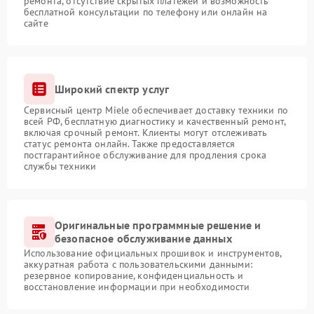
ремонта, отсутствие скрытых платежей и возможность
бесплатной консультации по телефону или онлайн на
сайте
Широкий спектр услуг
Сервисный центр Miele обеспечивает доставку техники по
всей РФ, бесплатную диагностику и качественный ремонт,
включая срочный ремонт. Клиенты могут отслеживать
статус ремонта онлайн. Также предоставляется
постгарантийное обслуживание для продления срока
службы техники
Оригинальные программные решение и
безопасное обслуживание данных
Использование официальных прошивок и инструментов,
аккуратная работа с пользовательскими данными:
резервное копирование, конфиденциальность и
восстановление информации при необходимости