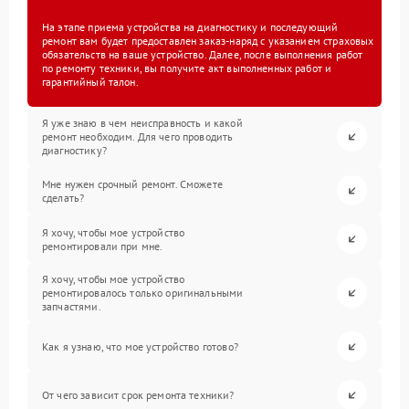
На этапе приема устройства на диагностику и последующий
ремонт вам будет предоставлен заказ-наряд с указанием страховых
обязательств на ваше устройство. Далее, после выполнения работ
по ремонту техники, вы получите акт выполненных работ и
гарантийный талон.
Я уже знаю в чем неисправность и какой
ремонт необходим. Для чего проводить
диагностику?
Мне нужен срочный ремонт. Сможете
сделать?
Я хочу, чтобы мое устройство
ремонтировали при мне.
Я хочу, чтобы мое устройство
ремонтировалось только оригинальными
запчастями.
Как я узнаю, что мое устройство готово?
От чего зависит срок ремонта техники?