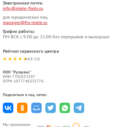
Электронная почта:
info@miele-fixim.ru
для юридических лиц
manager@fix-miele.ru
График работы:
ПН-ВСК с 9:00 до 21:00 без перерывов и выходных
Рейтинг сервисного центра
4.9-5.0
ООО "Русервис"
ИНН 7702633247
ОГРН 1077746335776
Поделиться в соц. сетях:
Мы принимаем