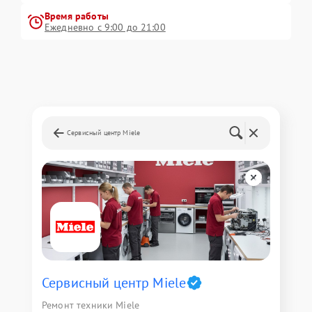
Время работы
Ежедневно с 9:00 до 21:00
Сервисный центр Miele
Сервисный центр Miele
Ремонт техники Miele