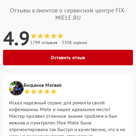
Отзывы клиентов о сервисном центре FIX-
MIELE.RU
4.9
1799 отзывов
5358 оценок
Оставить отзыв
Богданов Матвей
Искал надежный сервис для ремонта своей
кофемашины Miele и нашел идеальное место!
Мастер проявил отличное знание проблем и был
вежлив и пунктуален. Моя Miele была
отремонтирована так быстро и качественно, что я не