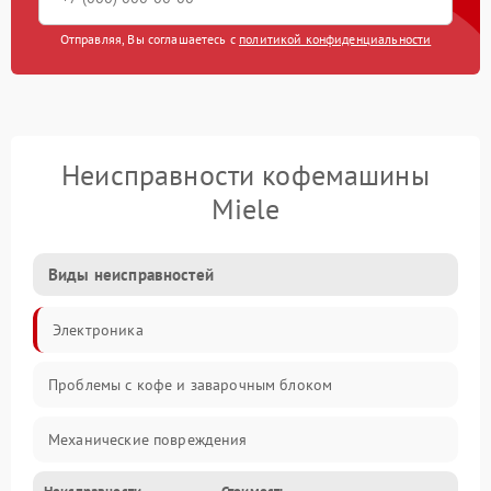
Отправляя, Вы соглашаетесь с
политикой конфиденциальности
Неисправности кофемашины
Miele
Виды неисправностей
Электроника
Проблемы с кофе и заварочным блоком
Механические повреждения