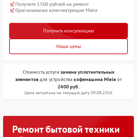
Получите 1500 рублей на ремонт
Оригинальные комплектующие Miele
Получить консультацию
Наши цены
Стоимость услуги
замена уплотнительных
элементов
для устройства
кофемашина Miele
от
2400 руб.
Цена актуальна на текущую дату 09.08.2026
Ремонт бытовой техники