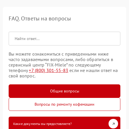
FAQ. Ответы на вопросы
Вы можете ознакомиться с приведенными ниже
часто задаваемыми вопросами, либо обратиться в
сервисный центр “FIX-Miele” по следующему
телефону
+7 (800) 301-55-83
если не нашли ответ на
свой вопрос.
Общие вопросы
Вопросы по ремонту кофемашин
Какие документы вы предоставляете?