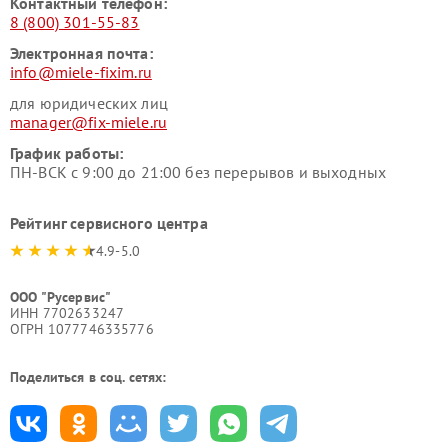
Контактный телефон:
8 (800) 301-55-83
Электронная почта:
info@miele-fixim.ru
для юридических лиц
manager@fix-miele.ru
График работы:
ПН-ВСК с 9:00 до 21:00 без перерывов и выходных
Рейтинг сервисного центра
4.9-5.0
ООО "Русервис"
ИНН 7702633247
ОГРН 1077746335776
Поделиться в соц. сетях: