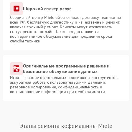
Широкий спектр услуг
Сервисный центр Miele обеспечивает доставку техники по
всей РФ, бесплатную диагностику и качественный ремонт,
включая срочный ремонт. Клиенты могут отслеживать
статус ремонта онлайн. Также предоставляется
постгарантийное обслуживание для продления срока
службы техники
Оригинальные программные решение и
безопасное обслуживание данных
Использование официальных прошивок и инструментов,
аккуратная работа с пользовательскими данными:
резервное копирование, конфиденциальность и
восстановление информации при необходимости
Этапы ремонта кофемашины Miele