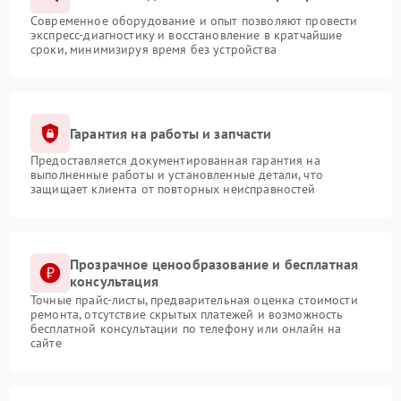
Современное оборудование и опыт позволяют провести
экспресс-диагностику и восстановление в кратчайшие
сроки, минимизируя время без устройства
Гарантия на работы и запчасти
Предоставляется документированная гарантия на
выполненные работы и установленные детали, что
защищает клиента от повторных неисправностей
Прозрачное ценообразование и бесплатная
консультация
Точные прайс-листы, предварительная оценка стоимости
ремонта, отсутствие скрытых платежей и возможность
бесплатной консультации по телефону или онлайн на
сайте