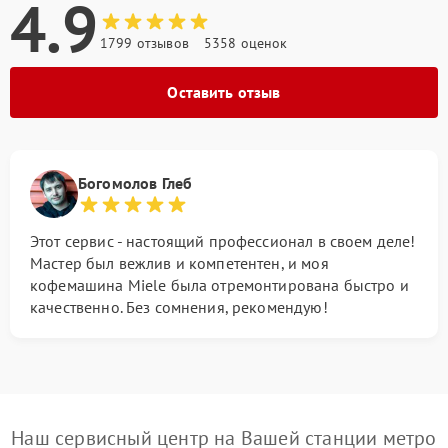
4.9
1799 отзывов
5358 оценок
Оставить отзыв
Богомолов Глеб
Этот сервис - настоящий профессионал в своем деле!
Мастер был вежлив и компетентен, и моя
кофемашина Miele была отремонтирована быстро и
качественно. Без сомнения, рекомендую!
Наш сервисный центр на Вашей станции метро