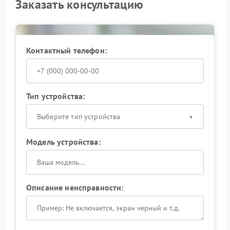
Заказать консультацию
Контактный телефон:
Тип устройства:
Выберите тип устройства
Модель устройства:
Описание неисправности: