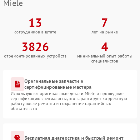
Miele
13
7
сотрудников в штате
лет на рынке
3826
4
отремонтированных устройств
минимальный опыт работы
специалистов
Оригинальные запчасти и
сертифицированные мастера
Используются оригинальные детали Miele и прошедшие
сертификацию специалисты, что гарантирует корректную
работу после ремонта и сохранение гарантийных
обязательств
Бесплатная диагностика и быстрый ремонт