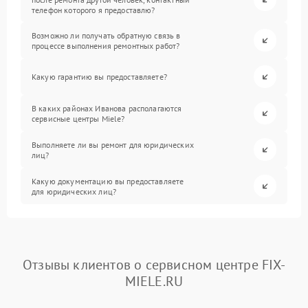
телефон которого я предоставлю?
Возможно ли получать обратную связь в
процессе выполнения ремонтных работ?
Какую гарантию вы предоставляете?
В каких районах Иванова располагаются
сервисные центры Miele?
Выполняете ли вы ремонт для юридических
лиц?
Какую документацию вы предоставляете
для юридических лиц?
Отзывы клиентов о сервисном центре FIX-
MIELE.RU