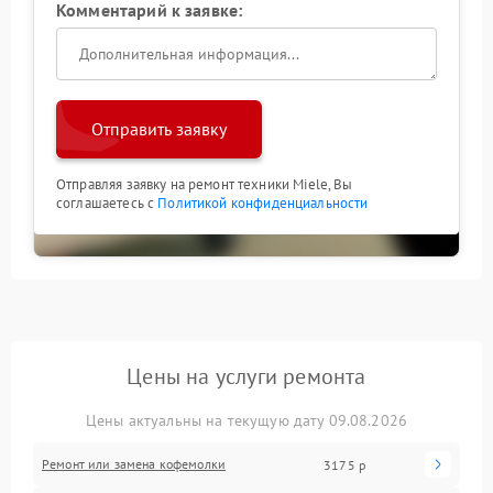
Комментарий к заявке:
Отправить заявку
Отправляя заявку на ремонт техники Miele, Вы
соглашаетесь с
Политикой конфиденциальности
Цены на услуги ремонта
Цены актуальны на текущую дату 09.08.2026
Ремонт или замена кофемолки
3175 р