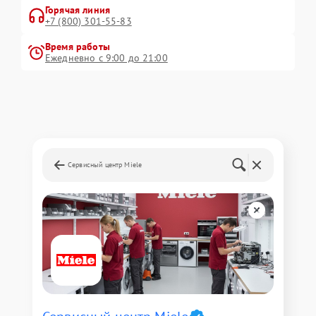
Горячая линия
+7 (800) 301-55-83
Время работы
Ежедневно с 9:00 до 21:00
Сервисный центр Miele