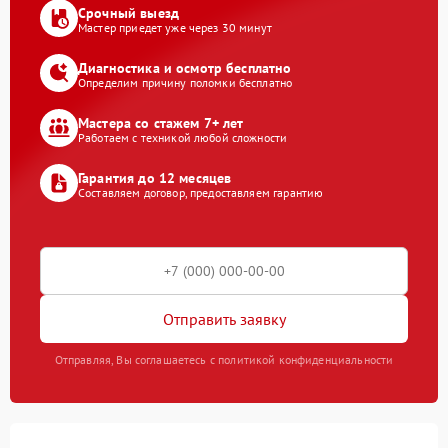
Срочный выезд
Мастер приедет уже через 30 минут
Диагностика и осмотр бесплатно
Определим причину поломки бесплатно
Мастера со стажем 7+ лет
Работаем с техникой любой сложности
Гарантия до 12 месяцев
Составляем договор, предоставляем гарантию
Отправить заявку
Отправляя, Вы соглашаетесь с политикой конфиденциальности