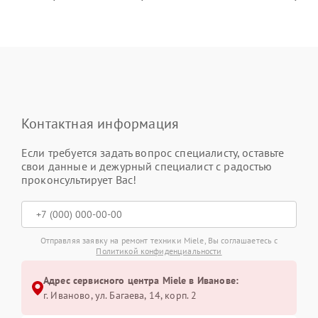
Контактная информация
Если требуется задать вопрос специалисту, оставьте
свои данные и дежурный специалист с радостью
проконсультирует Вас!
Отправляя заявку на ремонт техники Miele, Вы соглашаетесь с
Политикой конфиденциальности
Адрес сервисного центра Miele в Иванове:
г. Иваново, ул. Багаева, 14, корп. 2