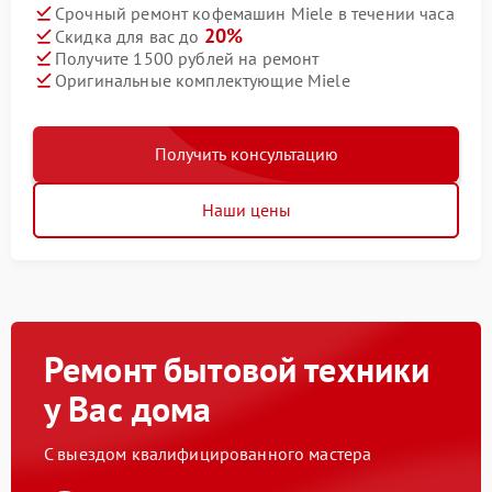
Срочный ремонт кофемашин Miele в течении часа
20%
Скидка для вас до
Получите 1500 рублей на ремонт
Оригинальные комплектующие Miele
Получить консультацию
Наши цены
Ремонт бытовой техники
у Вас дома
С выездом квалифицированного мастера