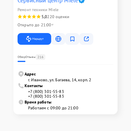
Сервисный центр Miele
Ремонт техники Miele
5,0
220 оценки
Открыто до 21:00
Маршрут
216
Обзор
Отзывы
Адрес
г. Иваново, ул. Багаева, 14, корп. 2
Контакты
+7 (800) 301-55-83
+7 (800) 301-55-83
Время работы
Работаем с 09:00 до 21:00