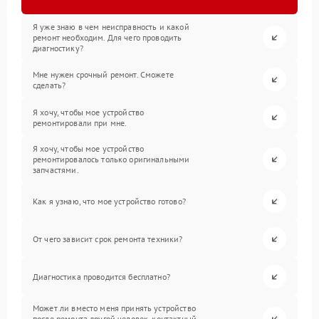
Я уже знаю в чем неисправность и какой
ремонт необходим. Для чего проводить
диагностику?
Мне нужен срочный ремонт. Сможете
сделать?
Я хочу, чтобы мое устройство
ремонтировали при мне.
Я хочу, чтобы мое устройство
ремонтировалось только оригинальными
запчастями.
Как я узнаю, что мое устройство готово?
От чего зависит срок ремонта техники?
Диагностика проводится бесплатно?
Может ли вместо меня принять устройство
после ремонта другой человек, контактный