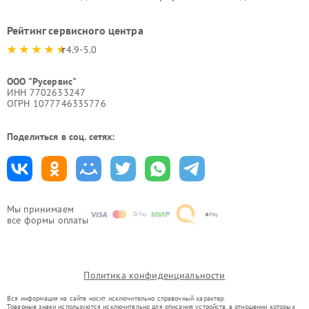
Рейтинг сервисного центра
4.9-5.0
ООО "Русервис"
ИНН 7702633247
ОГРН 1077746335776
Поделиться в соц. сетях:
Мы принимаем
все формы оплаты
Политика конфиденциальности
Вся информация на сайте носит исключительно справочный характер.
Товарные знаки используются исключительно для описания устройств, в отношении которых