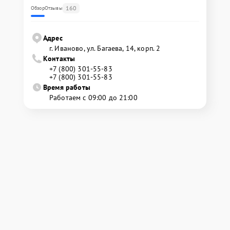
160
Обзор
Отзывы
Адрес
г. Иваново, ул. Багаева, 14, корп. 2
Контакты
+7 (800) 301-55-83
+7 (800) 301-55-83
Время работы
Работаем с 09:00 до 21:00