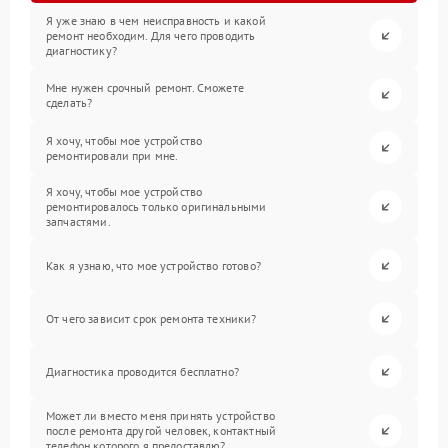
Я уже знаю в чем неисправность и какой
ремонт необходим. Для чего проводить
диагностику?
Мне нужен срочный ремонт. Сможете
сделать?
Я хочу, чтобы мое устройство
ремонтировали при мне.
Я хочу, чтобы мое устройство
ремонтировалось только оригинальными
запчастями.
Как я узнаю, что мое устройство готово?
От чего зависит срок ремонта техники?
Диагностика проводится бесплатно?
Может ли вместо меня принять устройство
после ремонта другой человек, контактный
телефон которого я предоставлю?