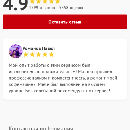
4.9
1799 отзывов
5358 оценок
Оставить отзыв
Романов Павел
Мой опыт работы с этим сервисом был
исключительно положительным! Мастер проявил
профессионализм и компетентность, а ремонт моей
кофемашины Miele был выполнен на высшем
уровне. Без колебаний рекомендую этот сервис!
Контактная информация