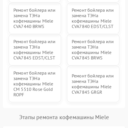
Ремонт бойлера или
Ремонт бойлера или
замена ТЭНа
замена ТЭНа
кофемашины Miele
кофемашины Miele
CVA7440 BRWS
CVA7840 EDST/CLST
Ремонт бойлера или
Ремонт бойлера или
замена ТЭНа
замена ТЭНа
кофемашины Miele
кофемашины Miele
CVA7845 EDST/CLST
CVA7845 BRWS
Ремонт бойлера или
Ремонт бойлера или
замена ТЭНа
замена ТЭНа
кофемашины Miele
кофемашины Miele
CM 5510 Rose Gold
CVA7845 GRGR
ROPF
Этапы ремонта кофемашины Miele