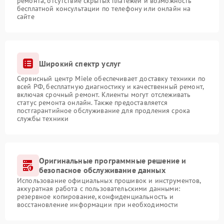
ремонта, отсутствие скрытых платежей и возможность
бесплатной консультации по телефону или онлайн на
сайте
Широкий спектр услуг
Сервисный центр Miele обеспечивает доставку техники по
всей РФ, бесплатную диагностику и качественный ремонт,
включая срочный ремонт. Клиенты могут отслеживать
статус ремонта онлайн. Также предоставляется
постгарантийное обслуживание для продления срока
службы техники
Оригинальные программные решение и
безопасное обслуживание данных
Использование официальных прошивок и инструментов,
аккуратная работа с пользовательскими данными:
резервное копирование, конфиденциальность и
восстановление информации при необходимости