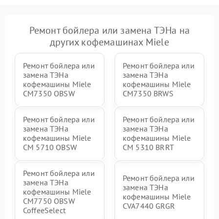
Ремонт бойлера или замена ТЭНа на
других кофемашинах Miele
Ремонт бойлера или
Ремонт бойлера или
замена ТЭНа
замена ТЭНа
кофемашины Miele
кофемашины Miele
CM7350 OBSW
CM7350 BRWS
Ремонт бойлера или
Ремонт бойлера или
замена ТЭНа
замена ТЭНа
кофемашины Miele
кофемашины Miele
CM 5710 OBSW
CM 5310 BRRT
Ремонт бойлера или
Ремонт бойлера или
замена ТЭНа
замена ТЭНа
кофемашины Miele
кофемашины Miele
CM7750 OBSW
CVA7440 GRGR
CoffeeSelect