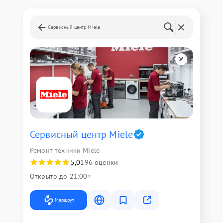
Сервисный центр Miele
Сервисный центр Miele
Ремонт техники Miele
5,0
196 оценки
Открыто до 21:00
Маршрут