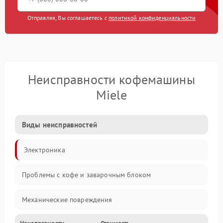
Отправляя, Вы соглашаетесь с
политикой конфиденциальности
Неисправности кофемашины
Miele
Виды неисправностей
Электроника
Проблемы с кофе и заварочным блоком
Механические повреждения