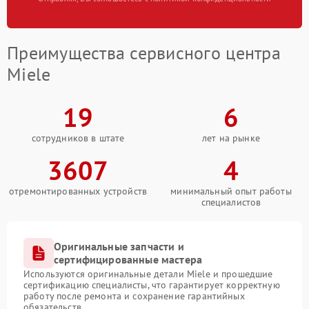
Преимущества сервисного центра
Miele
19
6
сотрудников в штате
лет на рынке
3607
4
отремонтированных устройств
минимальный опыт работы
специалистов
Оригинальные запчасти и
сертифицированные мастера
Используются оригинальные детали Miele и прошедшие
сертификацию специалисты, что гарантирует корректную
работу после ремонта и сохранение гарантийных
обязательств