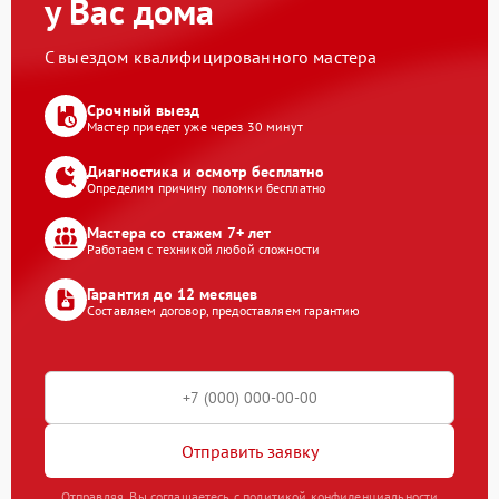
у Вас дома
С выездом квалифицированного мастера
Срочный выезд
Мастер приедет уже через 30 минут
Диагностика и осмотр бесплатно
Определим причину поломки бесплатно
Мастера со стажем 7+ лет
Работаем с техникой любой сложности
Гарантия до 12 месяцев
Составляем договор, предоставляем гарантию
Отправить заявку
Отправляя, Вы соглашаетесь с политикой конфиденциальности