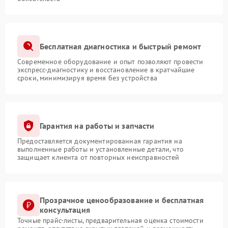
Бесплатная диагностика и быстрый ремонт
Современное оборудование и опыт позволяют провести
экспресс-диагностику и восстановление в кратчайшие
сроки, минимизируя время без устройства
Гарантия на работы и запчасти
Предоставляется документированная гарантия на
выполненные работы и установленные детали, что
защищает клиента от повторных неисправностей
Прозрачное ценообразование и бесплатная
консультация
Точные прайс-листы, предварительная оценка стоимости