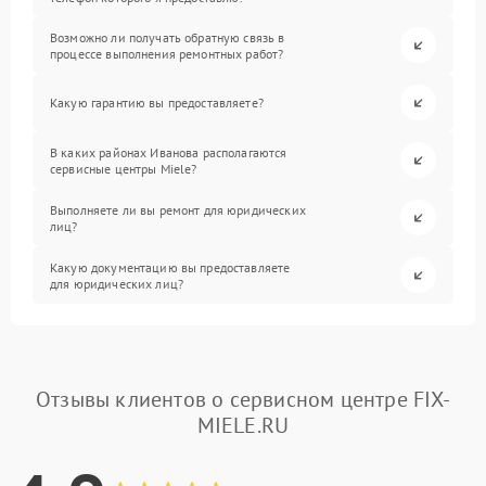
Возможно ли получать обратную связь в
процессе выполнения ремонтных работ?
Какую гарантию вы предоставляете?
В каких районах Иванова располагаются
сервисные центры Miele?
Выполняете ли вы ремонт для юридических
лиц?
Какую документацию вы предоставляете
для юридических лиц?
Отзывы клиентов о сервисном центре FIX-
MIELE.RU