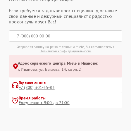
Если требуется задать вопрос специалисту, оставьте
свои данные и дежурный специалист с радостью
проконсультирует Вас!
Отправляя заявку на ремонт техники Miele, Вы соглашаетесь с
Политикой конфиденциальности
Адрес сервисного центра Miele в Иванове:
г. Иваново, ул. Багаева, 14, корп. 2
Горячая линия
+7 (800) 301-55-83
Время работы
Ежедневно с 9:00 до 21:00