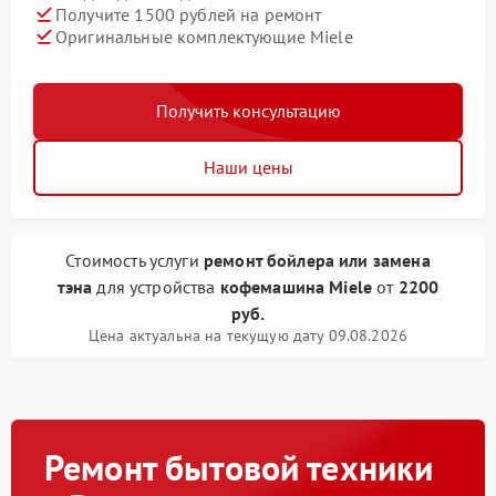
Получите 1500 рублей на ремонт
Оригинальные комплектующие Miele
Получить консультацию
Наши цены
Стоимость услуги
ремонт бойлера или замена
тэна
для устройства
кофемашина Miele
от
2200
руб.
Цена актуальна на текущую дату 09.08.2026
Ремонт бытовой техники