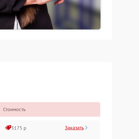
Стоимость
Заказать
3175 р