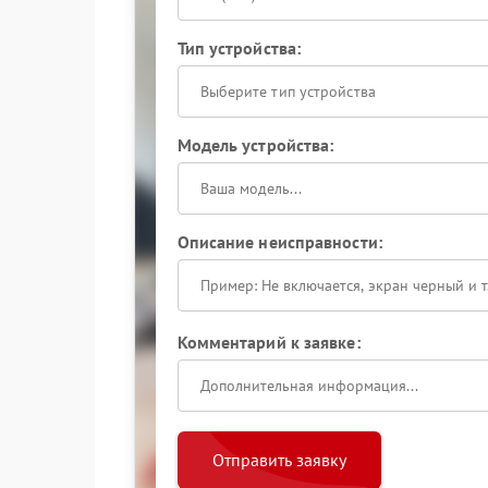
Тип устройства:
Выберите тип устройства
Модель устройства:
Описание неисправности:
Комментарий к заявке:
Отправить заявку