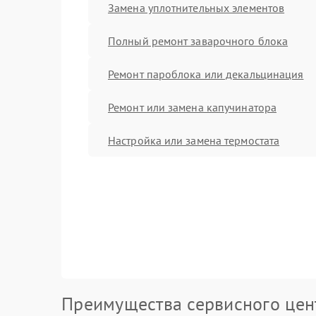
Замена уплотнительных элементов
Полный ремонт заварочного блока
Ремонт пароблока или декальцинация
Ремонт или замена капучинатора
Настройка или замена термостата
Преимущества сервисного цен