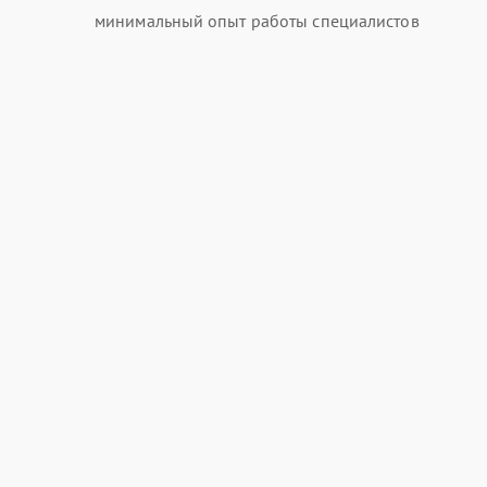
минимальный опыт работы специалистов