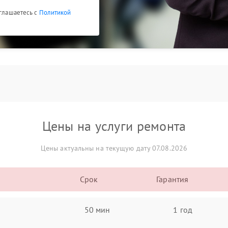
оглашаетесь с
Политикой
Цены на услуги ремонта
Цены актуальны на текущую дату 07.08.2026
Срок
Гарантия
50 мин
1 год