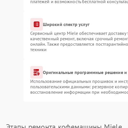
платежей и возможность бесплатной консульта
Широкий спектр услуг
Сервисный центр Miele обеспечивает доставку 
качественный ремонт, включая срочный ремонт.
онлайн. Также предоставляется постгарантийн
техники
Оригинальные программные решение и 
Использование официальных прошивок и инстр
пользовательскими данными: резервное копир
восстановление информации при необходимо
Этапы ремонта кофемашины Miele