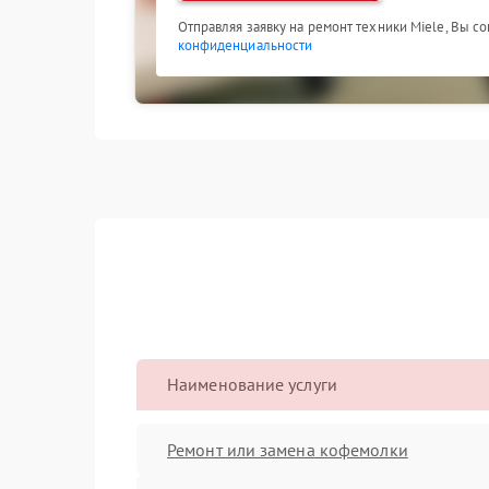
Отправляя заявку на ремонт техники Miele, Вы с
конфиденциальности
Наименование услуги
Ремонт или замена кофемолки