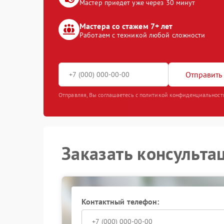
Мастер приедет уже через 30 минут
Мастера со стажем 7+ лет
Работаем с техникой любой сложности
Отправить 
Отправляя, Вы соглашаетесь с политикой конфиденциальност
Заказать консульта
Контактный телефон: