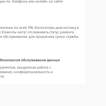
ции по телефону или онлайн на сайте
техники по всей РФ, бесплатную диагностику и
 Клиенты могут отслеживать статус ремонта
ое обслуживание для продления срока службы
безопасное обслуживание данных
ументов, аккуратная работа с
ование, конфиденциальность и
сти