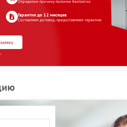
Определим причину поломки бесплатно
Гарантия до 12 месяцев
Составляем договор, предоставляем гарантию
заявку
и
цию