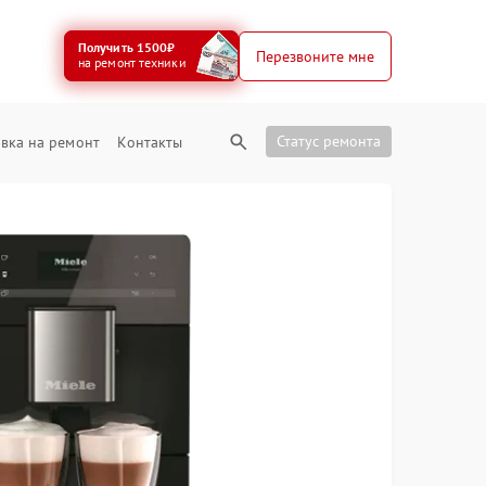
Получить 1500₽
Перезвоните мне
на ремонт техники
Статус ремонта
вка на ремонт
Контакты