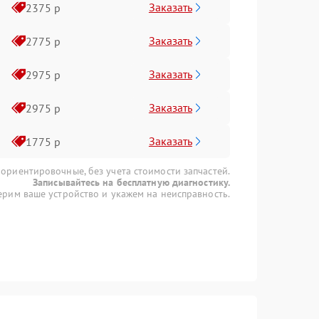
Заказать
2375 р
Заказать
2775 р
Заказать
2975 р
Заказать
2975 р
Заказать
1775 р
 ориентировочные, без учета стоимости запчастей.
Записывайтесь на бесплатную диагностику.
рим ваше устройство и укажем на неисправность.