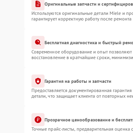
Оригинальные запчасти и сертифициро
Используются оригинальные детали Miele и п
гарантирует корректную работу после ремонта
Бесплатная диагностика и быстрый рем
Современное оборудование и опыт позволяют п
восстановление в кратчайшие сроки, минимизи
Гарантия на работы и запчасти
Предоставляется документированная гарантия
детали, что защищает клиента от повторных н
Прозрачное ценообразование и бесплат
Точные прайс-листы, предварительная оценка с