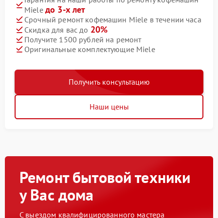
до 3-х лет
Miele
Срочный ремонт кофемашин Miele в течении часа
20%
Скидка для вас до
Получите 1500 рублей на ремонт
Оригинальные комплектующие Miele
Получить консультацию
Наши цены
Ремонт бытовой техники
у Вас дома
С выездом квалифицированного мастера