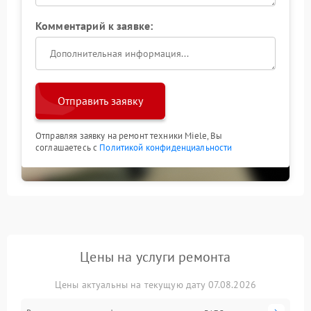
Комментарий к заявке:
Отправить заявку
Отправляя заявку на ремонт техники Miele, Вы
соглашаетесь с
Политикой конфиденциальности
Цены на услуги ремонта
Цены актуальны на текущую дату 07.08.2026