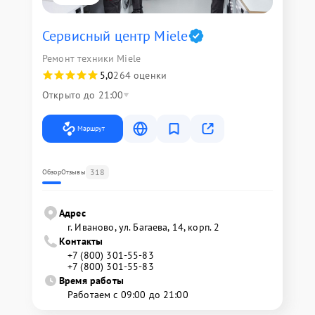
Сервисный центр Miele
Ремонт техники Miele
5,0
264 оценки
Открыто до 21:00
Маршрут
318
Обзор
Отзывы
Адрес
г. Иваново, ул. Багаева, 14, корп. 2
Контакты
+7 (800) 301-55-83
+7 (800) 301-55-83
Время работы
Работаем с 09:00 до 21:00