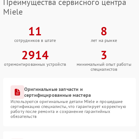
Преимущества сервисного центра
Miele
11
8
сотрудников в штате
лет на рынке
2914
3
отремонтированных устройств
минимальный опыт работы
специалистов
Оригинальные запчасти и
сертифицированные мастера
Используются оригинальные детали Miele и прошедшие
сертификацию специалисты, что гарантирует корректную
работу после ремонта и сохранение гарантийных
обязательств