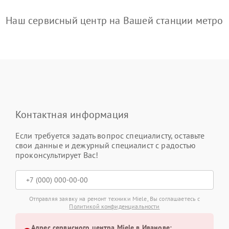
Наш сервисный центр на Вашей станции метро
Контактная информация
Если требуется задать вопрос специалисту, оставьте
свои данные и дежурный специалист с радостью
проконсультирует Вас!
Отправляя заявку на ремонт техники Miele, Вы соглашаетесь с
Политикой конфиденциальности
Адрес сервисного центра Miele в Иванове: