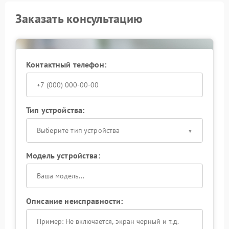
Заказать консультацию
Контактный телефон:
Тип устройства:
Выберите тип устройства
Модель устройства:
Описание неисправности: