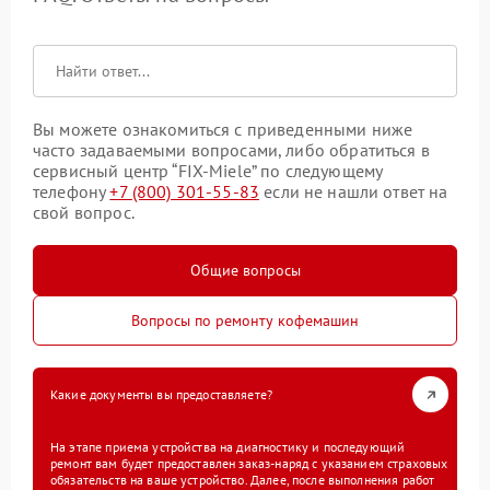
Вы можете ознакомиться с приведенными ниже
часто задаваемыми вопросами, либо обратиться в
сервисный центр “FIX-Miele” по следующему
телефону
+7 (800) 301-55-83
если не нашли ответ на
свой вопрос.
Общие вопросы
Вопросы по ремонту кофемашин
Какие документы вы предоставляете?
На этапе приема устройства на диагностику и последующий
ремонт вам будет предоставлен заказ-наряд с указанием страховых
обязательств на ваше устройство. Далее, после выполнения работ