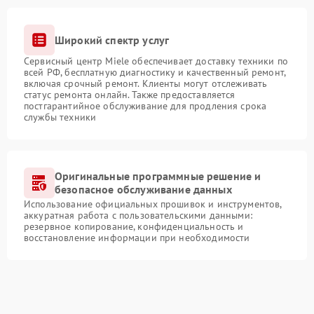
Широкий спектр услуг
Сервисный центр Miele обеспечивает доставку техники по
всей РФ, бесплатную диагностику и качественный ремонт,
включая срочный ремонт. Клиенты могут отслеживать
статус ремонта онлайн. Также предоставляется
постгарантийное обслуживание для продления срока
службы техники
Оригинальные программные решение и
безопасное обслуживание данных
Использование официальных прошивок и инструментов,
аккуратная работа с пользовательскими данными:
резервное копирование, конфиденциальность и
восстановление информации при необходимости