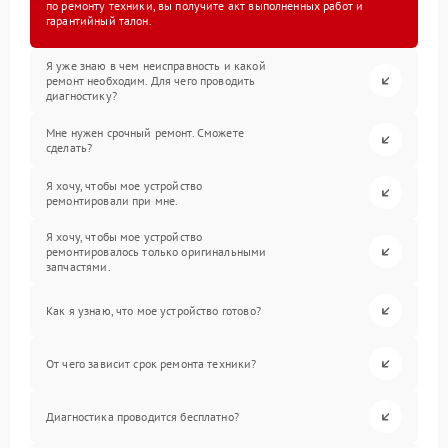
по ремонту техники, вы получите акт выполненных работ и
гарантийный талон.
Я уже знаю в чем неисправность и какой
ремонт необходим. Для чего проводить
диагностику?
Мне нужен срочный ремонт. Сможете
сделать?
Я хочу, чтобы мое устройство
ремонтировали при мне.
Я хочу, чтобы мое устройство
ремонтировалось только оригинальными
запчастями.
Как я узнаю, что мое устройство готово?
От чего зависит срок ремонта техники?
Диагностика проводится бесплатно?