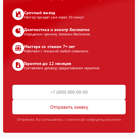
Срочный выезд
Мастер приедет уже через 30 минут
Диагностика и осмотр бесплатно
Определим причину поломки бесплатно
Мастера со стажем 7+ лет
Работаем с техникой любой сложности
Гарантия до 12 месяцев
Составляем договор, предоставляем гарантию
Отправить заявку
Отправляя, Вы соглашаетесь с политикой конфиденциальности