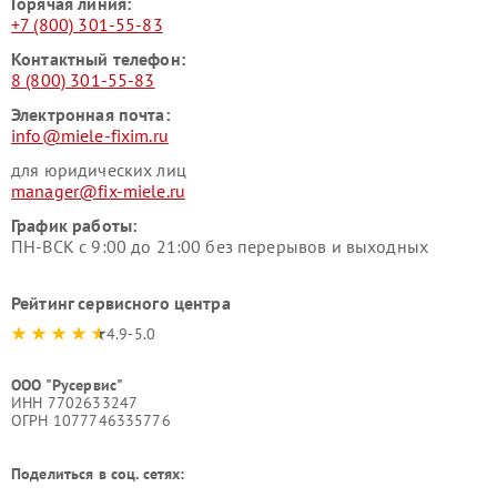
Горячая линия:
+7 (800) 301-55-83
Контактный телефон:
8 (800) 301-55-83
Электронная почта:
info@miele-fixim.ru
для юридических лиц
manager@fix-miele.ru
График работы:
ПН-ВСК с 9:00 до 21:00 без перерывов и выходных
Рейтинг сервисного центра
4.9-5.0
ООО "Русервис"
ИНН 7702633247
ОГРН 1077746335776
Поделиться в соц. сетях: