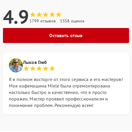
4.9
1799 отзывов
5358 оценок
Оставить отзыв
Лыков Глеб
Я в полном восторге от этого сервиса и его мастеров!
Моя кофемашина Miele была отремонтирована
настолько быстро и качественно, что я просто
поражен. Мастер проявил профессионализм и
понимание проблем. Рекомендую всем!