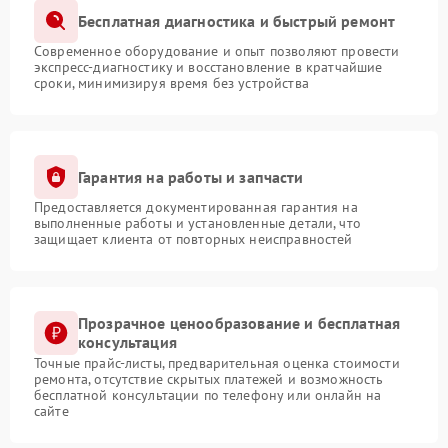
Бесплатная диагностика и быстрый ремонт
Современное оборудование и опыт позволяют провести
экспресс-диагностику и восстановление в кратчайшие
сроки, минимизируя время без устройства
Гарантия на работы и запчасти
Предоставляется документированная гарантия на
выполненные работы и установленные детали, что
защищает клиента от повторных неисправностей
Прозрачное ценообразование и бесплатная
консультация
Точные прайс-листы, предварительная оценка стоимости
ремонта, отсутствие скрытых платежей и возможность
бесплатной консультации по телефону или онлайн на
сайте