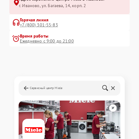
г. Иваново, ул. Багаева, 14, корп. 2
Горячая линия
+7 (800) 301-55-83
Время работы
Ежедневно с 9:00 до 21:00
Сервисный центр Miele