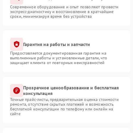
Современное оборудование и опыт позволяют провести
экспресс-диагностику и восстановление в кратчайшие
сроки, минимизируя время без устройства
Гарантия на работы и запчасти
Предоставляется документированная гарантия на
выполненные работы и установленные детали, что
защищает клиента от повторных неисправностей
Прозрачное ценообразование и бесплатная
консультация
Точные прайс-листы, предварительная оценка стоимости
ремонта, отсутствие скрытых платежей и возможность
бесплатной консультации по телефону или онлайн на
сайте