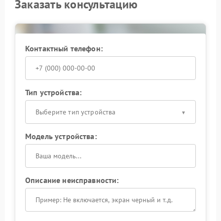
Заказать консультацию
Контактный телефон:
Тип устройства:
Выберите тип устройства
Модель устройства:
Описание неисправности: