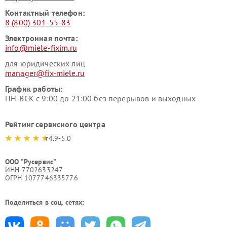
Контактный телефон:
8 (800) 301-55-83
Электронная почта:
info@miele-fixim.ru
для юридических лиц
manager@fix-miele.ru
График работы:
ПН-ВСК с 9:00 до 21:00 без перерывов и выходных
Рейтинг сервисного центра
4.9-5.0
ООО "Русервис"
ИНН 7702633247
ОГРН 1077746335776
Поделиться в соц. сетях: