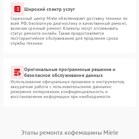
Широкий спектр услуг
Сервисный центр Miele обеспечивает доставку техники по
всей РФ, бесплатную диагностику и качественный ремонт,
включая срочный ремонт. Клиенты могут отслеживать
статус ремонта онлайн. Также предоставляется
постгарантийное обслуживание для продления срока
службы техники
Оригинальные программные решение и
безопасное обслуживание данных
Использование официальных прошивок и инструментов,
аккуратная работа с пользовательскими данными:
резервное копирование, конфиденциальность и
восстановление информации при необходимости
Этапы ремонта кофемашины Miele