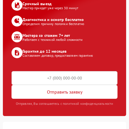
Срочный выезд
Мастер приедет уже через 30 минут
Диагностика и осмотр бесплатно
Определим причину поломки бесплатно
Мастера со стажем 7+ лет
Работаем с техникой любой сложности
Гарантия до 12 месяцев
Составляем договор, предоставляем гарантию
Отправить заявку
Отправляя, Вы соглашаетесь с политикой конфиденциальности