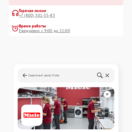
Горячая линия
+7 (800) 301-55-83
Время работы
Ежедневно с 9:00 до 21:00
Сервисный центр Miele