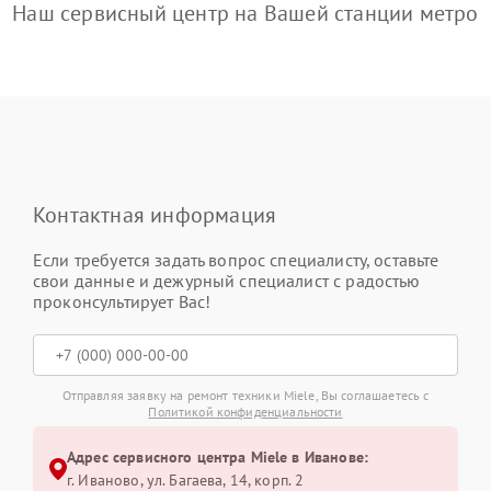
Наш сервисный центр на Вашей станции метро
Контактная информация
Если требуется задать вопрос специалисту, оставьте
свои данные и дежурный специалист с радостью
проконсультирует Вас!
Отправляя заявку на ремонт техники Miele, Вы соглашаетесь с
Политикой конфиденциальности
Адрес сервисного центра Miele в Иванове:
г. Иваново, ул. Багаева, 14, корп. 2