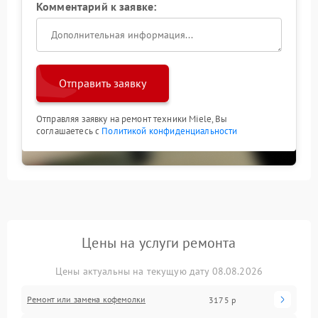
Комментарий к заявке:
Отправить заявку
Отправляя заявку на ремонт техники Miele, Вы
соглашаетесь с
Политикой конфиденциальности
Цены на услуги ремонта
Цены актуальны на текущую дату 08.08.2026
Ремонт или замена кофемолки
3175 р