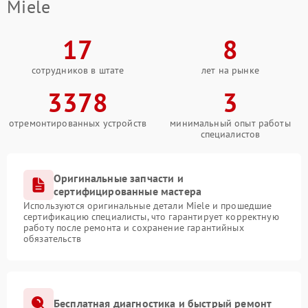
Miele
17
8
сотрудников в штате
лет на рынке
3378
3
отремонтированных устройств
минимальный опыт работы
специалистов
Оригинальные запчасти и
сертифицированные мастера
Используются оригинальные детали Miele и прошедшие
сертификацию специалисты, что гарантирует корректную
работу после ремонта и сохранение гарантийных
обязательств
Бесплатная диагностика и быстрый ремонт