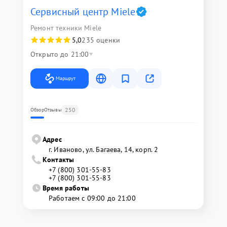
Сервисный центр Miele
Ремонт техники Miele
5,0
235 оценки
Открыто до 21:00
Маршрут
250
Обзор
Отзывы
Адрес
г. Иваново, ул. Багаева, 14, корп. 2
Контакты
+7 (800) 301-55-83
+7 (800) 301-55-83
Время работы
Работаем с 09:00 до 21:00