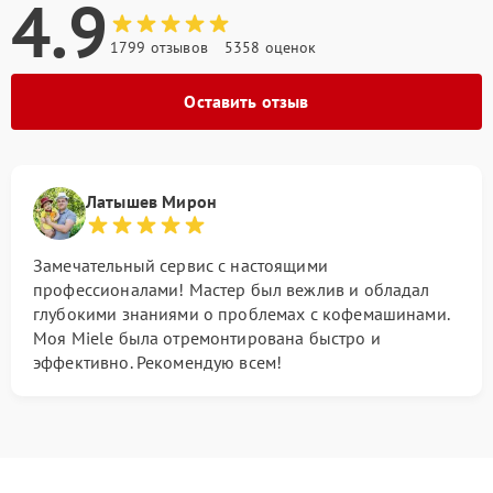
4.9
1799 отзывов
5358 оценок
Оставить отзыв
Латышев Мирон
Замечательный сервис с настоящими
профессионалами! Мастер был вежлив и обладал
глубокими знаниями о проблемах с кофемашинами.
Моя Miele была отремонтирована быстро и
эффективно. Рекомендую всем!