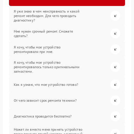
Я уже знаю в чем неисправность и какой
ремонт необходим. Для чего проводить
диагностику?
Мне нужен срочный ремонт. Сможете
сделать?
Я хочу, чтобы мое устройство
ремонтировали при мне.
Я хочу, чтобы мое устройство
ремонтировалось только оригинальными
запчастями.
Как я узнаю, что мое устройство готово?
От чего зависит срок ремонта техники?
Диагностика проводится бесплатно?
Может ли вместо меня принять устройство
после ремонта другой человек, контактный