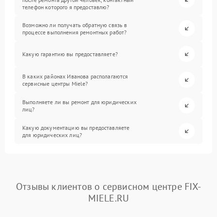
телефон которого я предоставлю?
Возможно ли получать обратную связь в
процессе выполнения ремонтных работ?
Какую гарантию вы предоставляете?
В каких районах Иванова располагаются
сервисные центры Miele?
Выполняете ли вы ремонт для юридических
лиц?
Какую документацию вы предоставляете
для юридических лиц?
Отзывы клиентов о сервисном центре FIX-
MIELE.RU