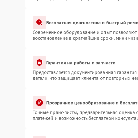
Бесплатная диагностика и быстрый рем
Современное оборудование и опыт позволяют п
восстановление в кратчайшие сроки, минимизи
Гарантия на работы и запчасти
Предоставляется документированная гарантия
детали, что защищает клиента от повторных н
Прозрачное ценообразование и бесплат
Точные прайс-листы, предварительная оценка с
платежей и возможность бесплатной консульта