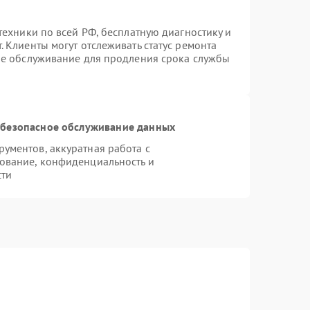
техники по всей РФ, бесплатную диагностику и
 Клиенты могут отслеживать статус ремонта
ое обслуживание для продления срока службы
безопасное обслуживание данных
ументов, аккуратная работа с
ование, конфиденциальность и
сти