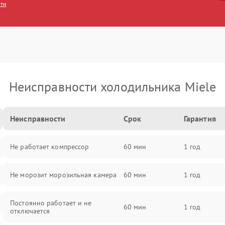
сти
Неисправности холодильника Miele
Неисправности
Срок
Гарантия
Не работает компрессор
60 мин
1 год
Не морозит морозильная камера
60 мин
1 год
Постоянно работает и не
60 мин
1 год
отключается