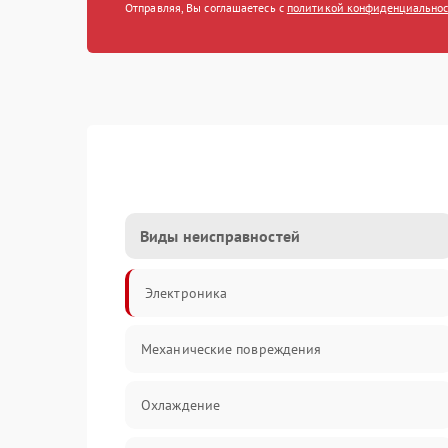
Отправляя, Вы соглашаетесь с
политикой конфиденциально
Виды неисправностей
Электроника
Механические повреждения
Охлаждение