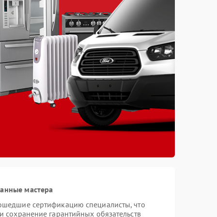
ванные мастера
рошедшие сертификацию специалисты, что
 и сохранение гарантийных обязательств