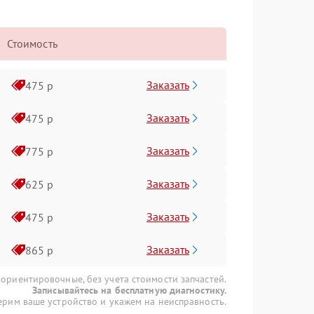
Стоимость
Заказать
475 р
Заказать
475 р
Заказать
775 р
Заказать
625 р
Заказать
475 р
Заказать
865 р
 ориентировочные, без учета стоимости запчастей.
Записывайтесь на бесплатную диагностику.
рим ваше устройство и укажем на неисправность.