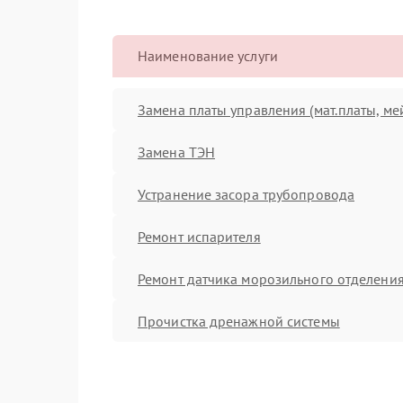
Наименование услуги
Замена платы управления (мат.платы, ме
Замена ТЭН
Устранение засора трубопровода
Ремонт испарителя
Ремонт датчика морозильного отделени
Прочистка дренажной системы