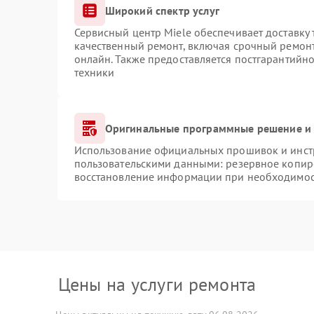
Широкий спектр услуг
Сервисный центр Miele обеспечивает доставку 
качественный ремонт, включая срочный ремонт.
онлайн. Также предоставляется постгарантийн
техники
Оригинальные программные решение и 
Использование официальных прошивок и инстр
пользовательскими данными: резервное копир
восстановление информации при необходимо
Цены на услуги ремонта