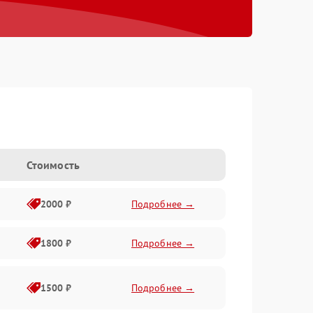
Стоимость
2000 ₽
Подробнее →
1800 ₽
Подробнее →
1500 ₽
Подробнее →