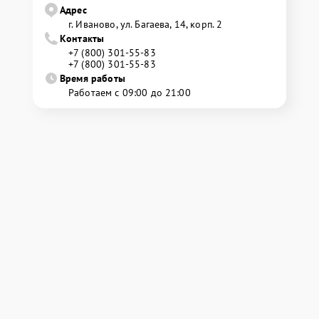
Адрес
г. Иваново, ул. Багаева, 14, корп. 2
Контакты
+7 (800) 301-55-83
+7 (800) 301-55-83
Время работы
Работаем с 09:00 до 21:00