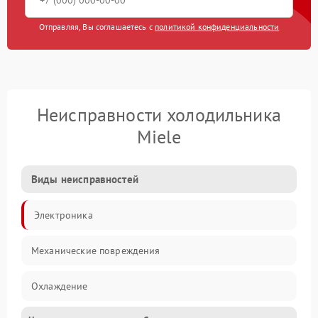
Отправляя, Вы соглашаетесь с
политикой конфиденциальности
Неисправности холодильника
Miele
Виды неисправностей
Электроника
Механические повреждения
Охлаждение