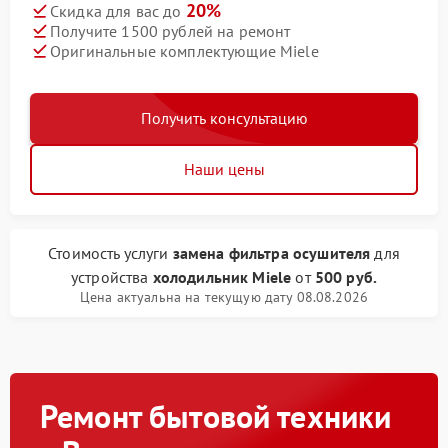
20%
Скидка для вас до
Получите 1500 рублей на ремонт
Оригинальные комплектующие Miele
Получить консультацию
Наши цены
Стоимость услуги
замена фильтра осушителя
для
устройства
холодильник Miele
от
500 руб.
Цена актуальна на текущую дату 08.08.2026
Ремонт бытовой техники