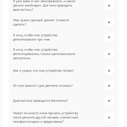
Я уже знаю в чем неисправность и какой
ремонт необходим. Для чего проводить
диагностику?
Мне нужен срочный ремонт. Сможете
сделать?
Я хочу, чтобы мое устройство
ремонтировали при мне.
Я хочу, чтобы мое устройство
ремонтировалось только оригинальными
запчастями.
Как я узнаю, что мое устройство готово?
От чего зависит срок ремонта техники?
Диагностика проводится бесплатно?
Может ли вместо меня принять устройство
после ремонта другой человек, контактный
телефон которого я предоставлю?