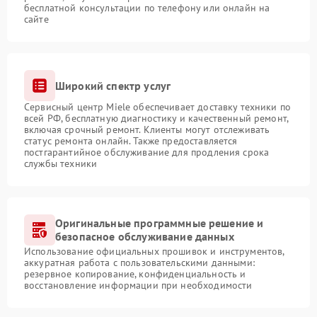
бесплатной консультации по телефону или онлайн на
сайте
Широкий спектр услуг
Сервисный центр Miele обеспечивает доставку техники по
всей РФ, бесплатную диагностику и качественный ремонт,
включая срочный ремонт. Клиенты могут отслеживать
статус ремонта онлайн. Также предоставляется
постгарантийное обслуживание для продления срока
службы техники
Оригинальные программные решение и
безопасное обслуживание данных
Использование официальных прошивок и инструментов,
аккуратная работа с пользовательскими данными:
резервное копирование, конфиденциальность и
восстановление информации при необходимости