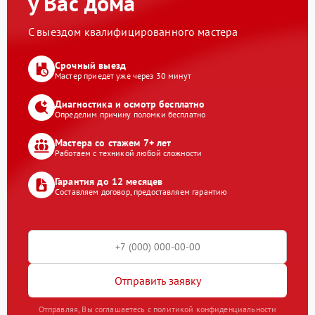
у Вас дома
С выездом квалифицированного мастера
Срочный выезд
Мастер приедет уже через 30 минут
Диагностика и осмотр бесплатно
Определим причину поломки бесплатно
Мастера со стажем 7+ лет
Работаем с техникой любой сложности
Гарантия до 12 месяцев
Составляем договор, предоставляем гарантию
Отправить заявку
Отправляя, Вы соглашаетесь с политикой конфиденциальности