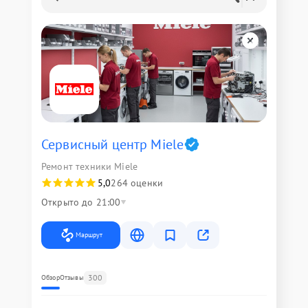
Сервисный центр Miele
Ремонт техники Miele
5,0
264 оценки
Открыто до 21:00
Маршрут
300
Обзор
Отзывы