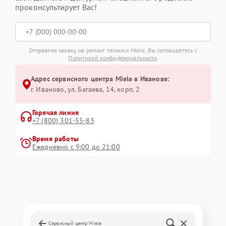
проконсультирует Вас!
Отправляя заявку на ремонт техники Miele, Вы соглашаетесь с
Политикой конфиденциальности
Адрес сервисного центра Miele в Иванове:
г. Иваново, ул. Багаева, 14, корп. 2
Горячая линия
+7 (800) 301-55-83
Время работы
Ежедневно с 9:00 до 21:00
Сервисный центр Miele