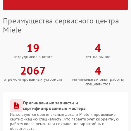
Преимущества сервисного центра
Miele
19
4
сотрудников в штате
лет на рынке
2067
4
отремонтированных устройств
минимальный опыт работы
специалистов
Оригинальные запчасти и
сертифицированные мастера
Используются оригинальные детали Miele и прошедшие
сертификацию специалисты, что гарантирует корректную
работу после ремонта и сохранение гарантийных
обязательств