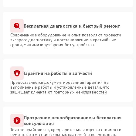
Бесплатная диагностика и быстрый ремонт
Современное оборудование и опыт позволяют провести
экспресс-диагностику и восстановление в кратчайшие
сроки, минимизируя время без устройства
Гарантия на работы и запчасти
Предоставляется документированная гарантия на
выполненные работы и установленные детали, что
защищает клиента от повторных неисправностей
Прозрачное ценообразование и бесплатная
консультация
Точные прайс-листы, предварительная оценка стоимости
ремонта, отсутствие скрытых платежей и возможность