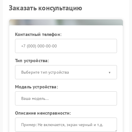
Заказать консультацию
Контактный телефон:
Тип устройства:
Выберите тип устройства
Модель устройства:
Описание неисправности: