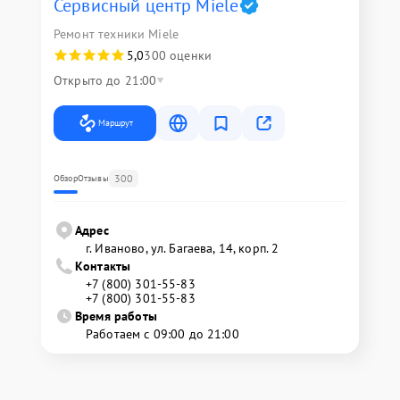
Сервисный центр Miele
Ремонт техники Miele
5,0
300 оценки
Открыто до 21:00
Маршрут
300
Обзор
Отзывы
Адрес
г. Иваново, ул. Багаева, 14, корп. 2
Контакты
+7 (800) 301-55-83
+7 (800) 301-55-83
Время работы
Работаем с 09:00 до 21:00