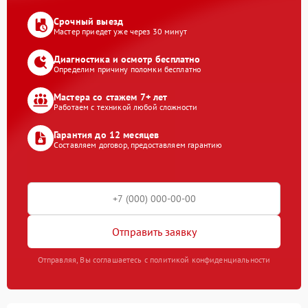
Срочный выезд
Мастер приедет уже через 30 минут
Диагностика и осмотр бесплатно
Определим причину поломки бесплатно
Мастера со стажем 7+ лет
Работаем с техникой любой сложности
Гарантия до 12 месяцев
Составляем договор, предоставляем гарантию
Отправить заявку
Отправляя, Вы соглашаетесь с политикой конфиденциальности