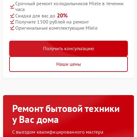
Срочный ремонт холодильников Miele в течении
часа
20%
Скидка для вас до
Получите 1500 рублей на ремонт
Оригинальные комплектующие Miele
Получить консультацию
Наши цены
Ремонт бытовой техники
у Вас дома
С выездом квалифицированного мастера