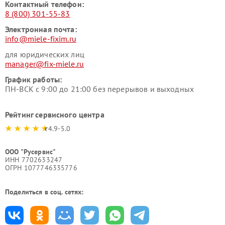
Контактный телефон:
8 (800) 301-55-83
Электронная почта:
info@miele-fixim.ru
для юридических лиц
manager@fix-miele.ru
График работы:
ПН-ВСК с 9:00 до 21:00 без перерывов и выходных
Рейтинг сервисного центра
4.9-5.0
ООО "Русервис"
ИНН 7702633247
ОГРН 1077746335776
Поделиться в соц. сетях: