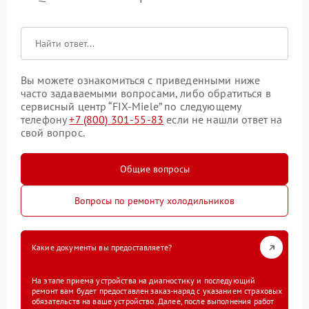
Вы можете ознакомиться с приведенными ниже
часто задаваемыми вопросами, либо обратиться в
сервисный центр “FIX-Miele” по следующему
телефону
+7 (800) 301-55-83
если не нашли ответ на
свой вопрос.
Общие вопросы
Вопросы по ремонту холодильников
Какие документы вы предоставляете?
На этапе приема устройства на диагностику и последующий
ремонт вам будет предоставлен заказ-наряд с указанием страховых
обязательств на ваше устройство. Далее, после выполнения работ