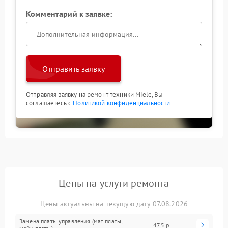
Комментарий к заявке:
Отправить заявку
Отправляя заявку на ремонт техники Miele, Вы
соглашаетесь с
Политикой конфиденциальности
Цены на услуги ремонта
Цены актуальны на текущую дату 07.08.2026
Замена платы управления (мат.платы,
475 р