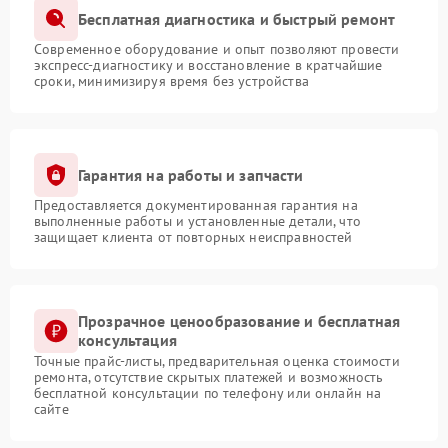
Бесплатная диагностика и быстрый ремонт
Современное оборудование и опыт позволяют провести
экспресс-диагностику и восстановление в кратчайшие
сроки, минимизируя время без устройства
Гарантия на работы и запчасти
Предоставляется документированная гарантия на
выполненные работы и установленные детали, что
защищает клиента от повторных неисправностей
Прозрачное ценообразование и бесплатная
консультация
Точные прайс-листы, предварительная оценка стоимости
ремонта, отсутствие скрытых платежей и возможность
бесплатной консультации по телефону или онлайн на
сайте