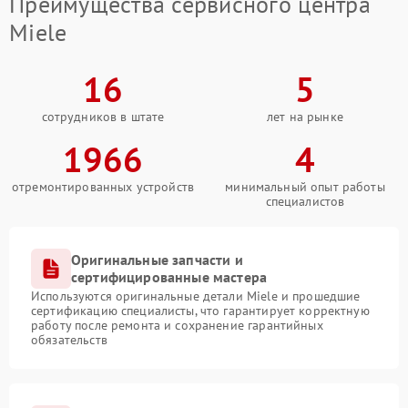
Преимущества сервисного центра
Miele
16
5
сотрудников в штате
лет на рынке
1966
4
отремонтированных устройств
минимальный опыт работы
специалистов
Оригинальные запчасти и
сертифицированные мастера
Используются оригинальные детали Miele и прошедшие
сертификацию специалисты, что гарантирует корректную
работу после ремонта и сохранение гарантийных
обязательств