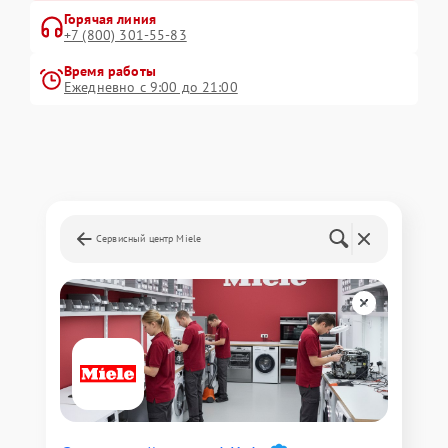
Горячая линия
+7 (800) 301-55-83
Время работы
Ежедневно с 9:00 до 21:00
Сервисный центр Miele