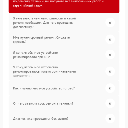
по ремонту техники, вы получите акт выполненных работ и
гарантийный талон.
Я уже знаю в чем неисправность и какой
ремонт необходим. Для чего проводить
диагностику?
Мне нужен срочный ремонт. Сможете
сделать?
Я хочу, чтобы мое устройство
ремонтировали при мне.
Я хочу, чтобы мое устройство
ремонтировалось только оригинальными
запчастями.
Как я узнаю, что мое устройство готово?
От чего зависит срок ремонта техники?
Диагностика проводится бесплатно?