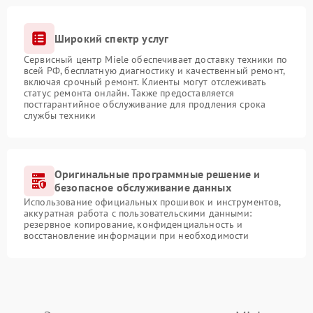
Широкий спектр услуг
Сервисный центр Miele обеспечивает доставку техники по
всей РФ, бесплатную диагностику и качественный ремонт,
включая срочный ремонт. Клиенты могут отслеживать
статус ремонта онлайн. Также предоставляется
постгарантийное обслуживание для продления срока
службы техники
Оригинальные программные решение и
безопасное обслуживание данных
Использование официальных прошивок и инструментов,
аккуратная работа с пользовательскими данными:
резервное копирование, конфиденциальность и
восстановление информации при необходимости