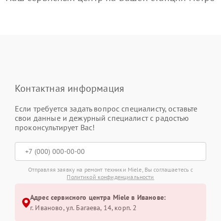
Контактная информация
Если требуется задать вопрос специалисту, оставьте
свои данные и дежурный специалист с радостью
проконсультирует Вас!
Отправляя заявку на ремонт техники Miele, Вы соглашаетесь с
Политикой конфиденциальности
Адрес сервисного центра Miele в Иванове:
г. Иваново, ул. Багаева, 14, корп. 2