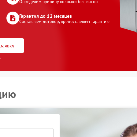
Определим причину поломки бесплатно
Гарантия до 12 месяцев
Составляем договор, предоставляем гарантию
заявку
и
цию