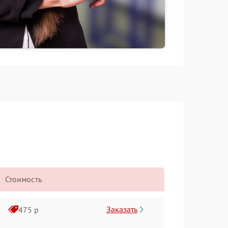
Стоимость
Заказать
475 р