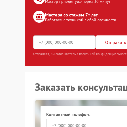
Мастер приедет уже через 30 минут
Мастера со стажем 7+ лет
Работаем с техникой любой сложности
Отправить 
Отправляя, Вы соглашаетесь с политикой конфиденциальност
Заказать консульта
Контактный телефон: