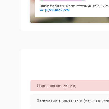
Отправляя заявку на ремонт техники Miele, Вы с
конфиденциальности
Наименование услуги
Замена платы управления (мат.платы, ме