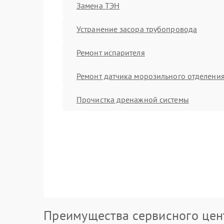
Замена ТЭН
Устранение засора трубопровода
Ремонт испарителя
Ремонт датчика морозильного отделени
Прочистка дренажной системы
Преимущества сервисного цен