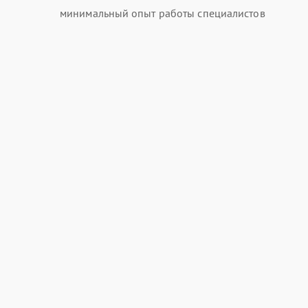
минимальный опыт работы специалистов