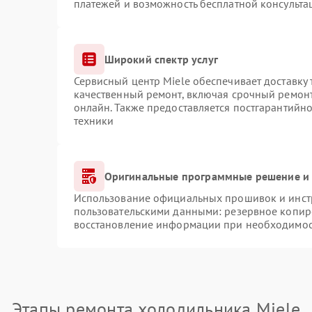
платежей и возможность бесплатной консульта
Широкий спектр услуг
Сервисный центр Miele обеспечивает доставку 
качественный ремонт, включая срочный ремонт.
онлайн. Также предоставляется постгарантийн
техники
Оригинальные программные решение и 
Использование официальных прошивок и инстр
пользовательскими данными: резервное копир
восстановление информации при необходимо
Этапы ремонта холодильника Miele