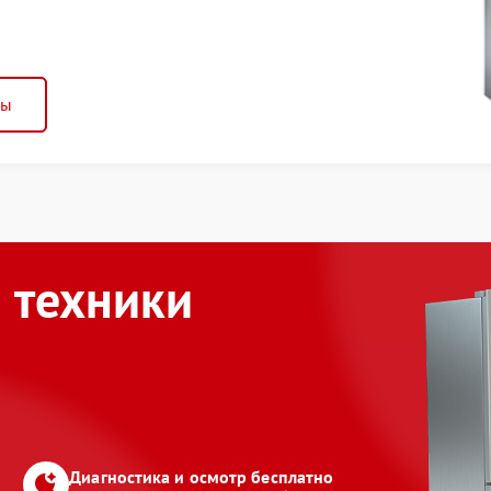
ны
 техники
Диагностика и осмотр бесплатно