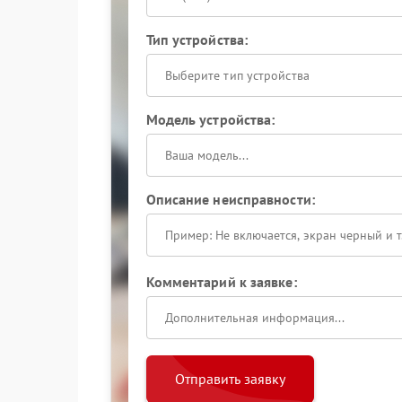
Тип устройства:
Выберите тип устройства
Модель устройства:
Описание неисправности:
Комментарий к заявке:
Отправить заявку