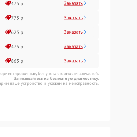
Заказать
475 р
Заказать
775 р
Заказать
625 р
Заказать
475 р
Заказать
865 р
 ориентировочные, без учета стоимости запчастей.
Записывайтесь на бесплатную диагностику.
рим ваше устройство и укажем на неисправность.