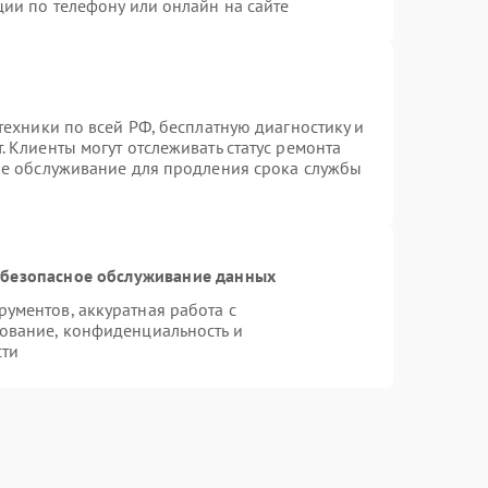
ции по телефону или онлайн на сайте
техники по всей РФ, бесплатную диагностику и
 Клиенты могут отслеживать статус ремонта
ое обслуживание для продления срока службы
безопасное обслуживание данных
ументов, аккуратная работа с
ование, конфиденциальность и
сти