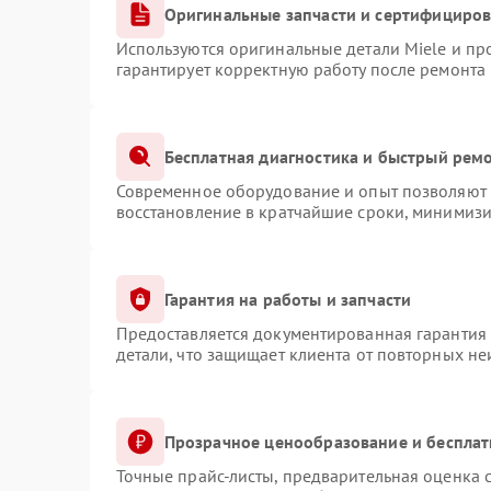
Оригинальные запчасти и сертифициро
Используются оригинальные детали Miele и п
гарантирует корректную работу после ремонта
Бесплатная диагностика и быстрый рем
Современное оборудование и опыт позволяют п
восстановление в кратчайшие сроки, минимизи
Гарантия на работы и запчасти
Предоставляется документированная гарантия
детали, что защищает клиента от повторных н
Прозрачное ценообразование и бесплат
Точные прайс-листы, предварительная оценка с