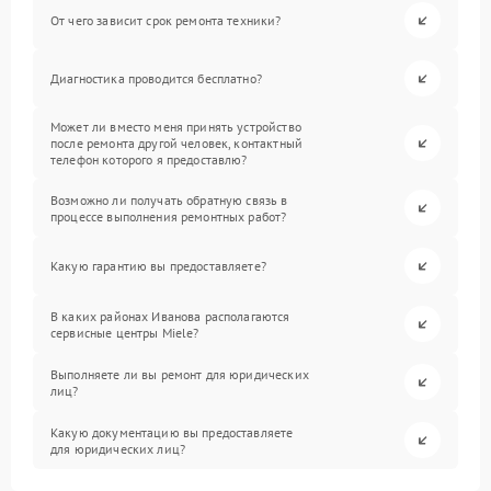
От чего зависит срок ремонта техники?
Диагностика проводится бесплатно?
Может ли вместо меня принять устройство
после ремонта другой человек, контактный
телефон которого я предоставлю?
Возможно ли получать обратную связь в
процессе выполнения ремонтных работ?
Какую гарантию вы предоставляете?
В каких районах Иванова располагаются
сервисные центры Miele?
Выполняете ли вы ремонт для юридических
лиц?
Какую документацию вы предоставляете
для юридических лиц?