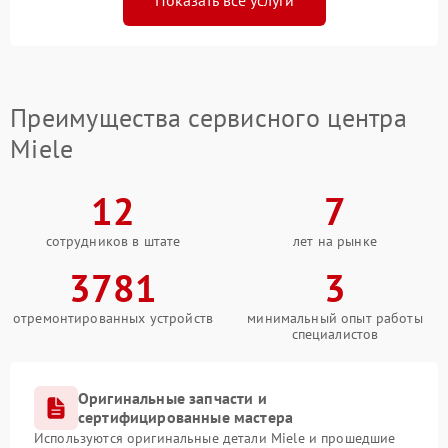
Показать все услуги
Преимущества сервисного центра
Miele
12
7
сотрудников в штате
лет на рынке
3781
3
отремонтированных устройств
минимальный опыт работы
специалистов
Оригинальные запчасти и
сертифицированные мастера
Используются оригинальные детали Miele и прошедшие