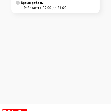
Время работы
Работаем с 09:00 до 21:00