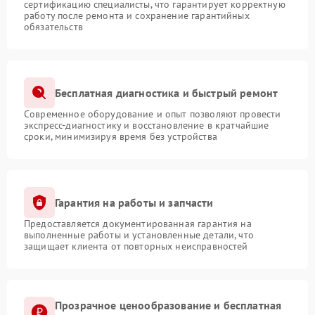
сертификацию специалисты, что гарантирует корректную
работу после ремонта и сохранение гарантийных
обязательств
Бесплатная диагностика и быстрый ремонт
Современное оборудование и опыт позволяют провести
экспресс-диагностику и восстановление в кратчайшие
сроки, минимизируя время без устройства
Гарантия на работы и запчасти
Предоставляется документированная гарантия на
выполненные работы и установленные детали, что
защищает клиента от повторных неисправностей
Прозрачное ценообразование и бесплатная