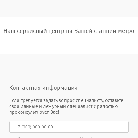
Наш сервисный центр на Вашей станции метро
Контактная информация
Если требуется задать вопрос специалисту, оставьте
свои данные и дежурный специалист с радостью
проконсультирует Вас!