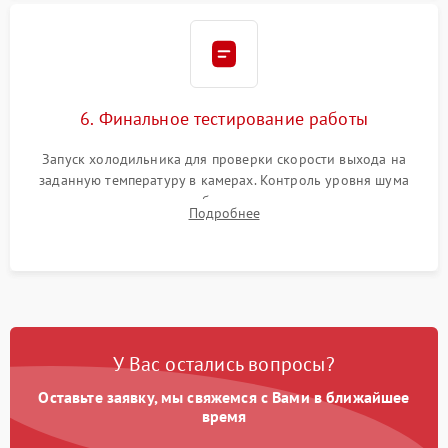
6. Финальное тестирование работы
Запуск холодильника для проверки скорости выхода на
заданную температуру в камерах. Контроль уровня шума
компрессора, отсутствия обмерзания стенок и корректного
Подробнее
срабатывания системы автоматической оттайки.
У Вас остались вопросы?
Оставьте заявку, мы свяжемся с Вами в ближайшее
время