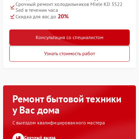
Срочный ремонт холодильников Miele KD 3522
Sed в течении часа
20%
Скидка для вас до
Консультация со специалистом
Узнать стоимость работ
Ремонт бытовой техники
у Вас дома
С выездом квалифицированного мастера
Срочный выезд