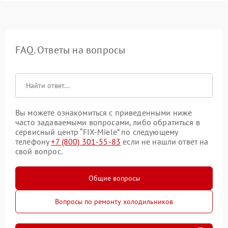
FAQ. Ответы на вопросы
Вы можете ознакомиться с приведенными ниже
часто задаваемыми вопросами, либо обратиться в
сервисный центр “FIX-Miele” по следующему
телефону
+7 (800) 301-55-83
если не нашли ответ на
свой вопрос.
Общие вопросы
Вопросы по ремонту холодильников