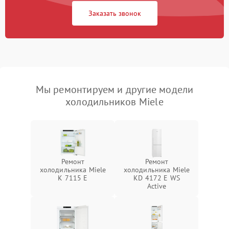
Заказать звонок
Мы ремонтируем и другие модели
холодильников Miele
Ремонт
Ремонт
холодильника Miele
холодильника Miele
K 7115 E
KD 4172 E WS
Active