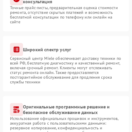
консультация
Точные прайс-листы, предварительная оценка стоимости
ремонта, отсутствие скрытых платежей и возможность
бесплатной консультации по телефону или онлайн на
сайте
Широкий спектр услуг
Сервисный центр Miele обеспечивает доставку техники по
всей РФ, бесплатную диагностику и качественный ремонт,
включая срочный ремонт. Клиенты могут отслеживать
статус ремонта онлайн. Также предоставляется
постгарантийное обслуживание для продления срока
службы техники
Оригинальные программные решение и
безопасное обслуживание данных
Использование официальных прошивок и инструментов,
аккуратная работа с пользовательскими данными:
резервное копирование, конфиденциальность и