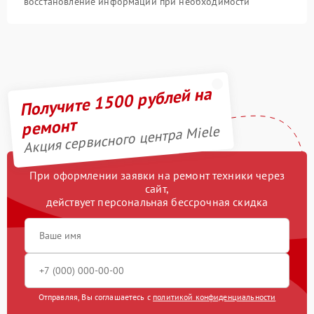
восстановление информации при необходимости
Получите 1500 рублей на
ремонт
Акция сервисного центра Miele
При оформлении заявки на ремонт техники через
сайт,
действует персональная бессрочная скидка
Отправляя, Вы соглашаетесь с
политикой конфиденциальности