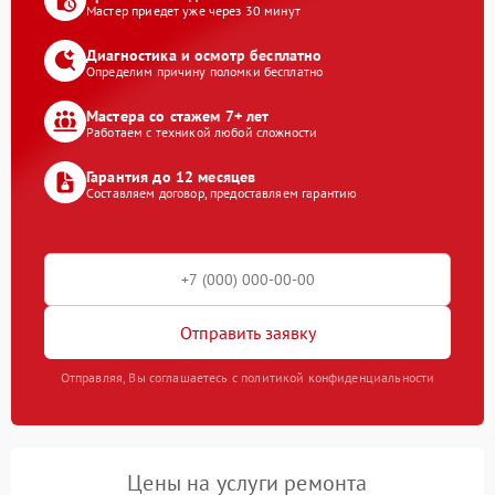
Мастер приедет уже через 30 минут
Диагностика и осмотр бесплатно
Определим причину поломки бесплатно
Мастера со стажем 7+ лет
Работаем с техникой любой сложности
Гарантия до 12 месяцев
Составляем договор, предоставляем гарантию
Отправить заявку
Отправляя, Вы соглашаетесь с политикой конфиденциальности
Цены на услуги ремонта