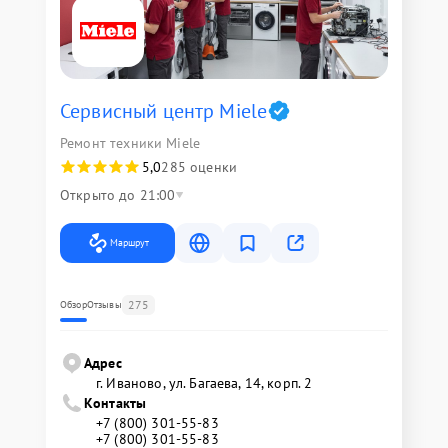
Сервисный центр Miele
Ремонт техники Miele
5,0
285 оценки
Открыто до 21:00
Маршрут
275
Обзор
Отзывы
Адрес
г. Иваново, ул. Багаева, 14, корп. 2
Контакты
+7 (800) 301-55-83
+7 (800) 301-55-83