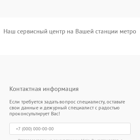
Наш сервисный центр на Вашей станции метро
Контактная информация
Если требуется задать вопрос специалисту, оставьте
свои данные и дежурный специалист с радостью
проконсультирует Вас!