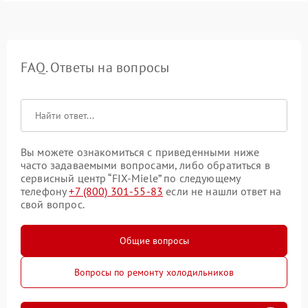
FAQ. Ответы на вопросы
Вы можете ознакомиться с приведенными ниже
часто задаваемыми вопросами, либо обратиться в
сервисный центр “FIX-Miele” по следующему
телефону
+7 (800) 301-55-83
если не нашли ответ на
свой вопрос.
Общие вопросы
Вопросы по ремонту холодильников