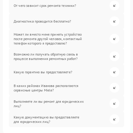
От чего зависит срок ремонта техники?
Диагностика проводится бесплатно?
Может ли вместо меня принять устройство
после ремонта другой человек, контактный
телефон которого я предоставлю?
Возможно ли получать обратную связь в
процессе выполнения ремонтных работ?
Какую гарантию вы предоставляете?
В каких районах Иванова располагаются
сервисные центры Miele?
Выполняете ли вы ремонт для юридических
лиц?
Какую документацию вы предоставляете
для юридических лиц?