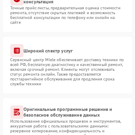
консультация
Точные прайс-листы, предварительная оценка стоимости
ремонта, отсутствие скрытых платежей и возможность
бесплатной консультации по телефону или онлайн на
сайте
Широкий спектр услуг
Сервисный центр Miele обеспечивает доставку техники по
всей РФ, бесплатную диагностику и качественный ремонт,
включая срочный ремонт. Клиенты могут отслеживать
статус ремонта онлайн. Также предоставляется
постгарантийное обслуживание для продления срока
службы техники
Оригинальные программные решение и
безопасное обслуживание данных
Использование официальных прошивок и инструментов,
аккуратная работа с пользовательскими данными:
резервное копирование, конфиденциальность и