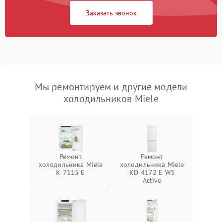
Заказать звонок
Мы ремонтируем и другие модели
холодильников Miele
Ремонт
Ремонт
холодильника Miele
холодильника Miele
K 7115 E
KD 4172 E WS
Active