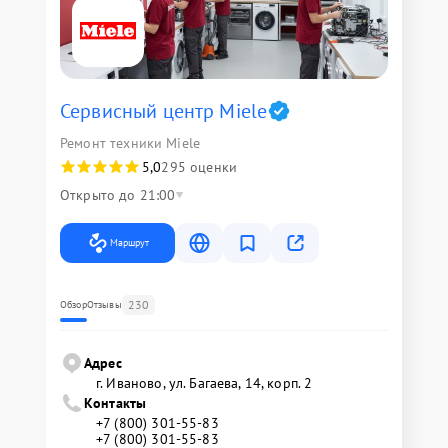
Сервисный центр Miele
Ремонт техники Miele
5,0
295 оценки
Открыто до 21:00
Маршрут
230
Обзор
Отзывы
Адрес
г. Иваново, ул. Багаева, 14, корп. 2
Контакты
+7 (800) 301-55-83
+7 (800) 301-55-83