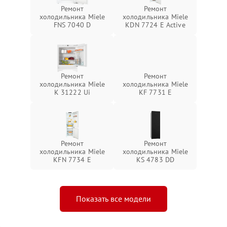
Ремонт
Ремонт
холодильника Miele
холодильника Miele
FNS 7040 D
KDN 7724 E Active
Ремонт
Ремонт
холодильника Miele
холодильника Miele
K 31222 Ui
KF 7731 E
Ремонт
Ремонт
холодильника Miele
холодильника Miele
KFN 7734 E
KS 4783 DD
Показать все модели