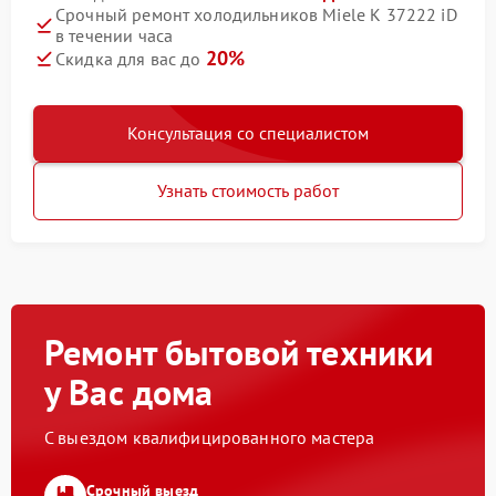
Срочный ремонт холодильников Miele K 37222 iD
в течении часа
20%
Скидка для вас до
Консультация со специалистом
Узнать стоимость работ
Ремонт бытовой техники
у Вас дома
С выездом квалифицированного мастера
Срочный выезд