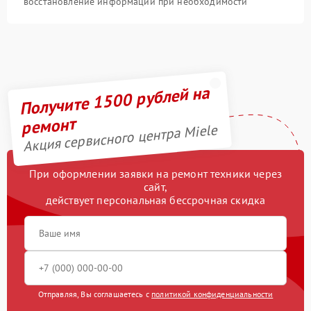
восстановление информации при необходимости
Получите 1500 рублей на
ремонт
Акция сервисного центра Miele
При оформлении заявки на ремонт техники через
сайт,
действует персональная бессрочная скидка
Отправляя, Вы соглашаетесь с
политикой конфиденциальности