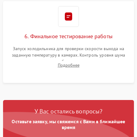
6. Финальное тестирование работы
Запуск холодильника для проверки скорости выхода на
заданную температуру в камерах. Контроль уровня шума
компрессора, отсутствия обмерзания стенок и корректного
Подробнее
срабатывания системы автоматической оттайки.
У Вас остались вопросы?
Оставьте заявку, мы свяжемся с Вами в ближайшее
время