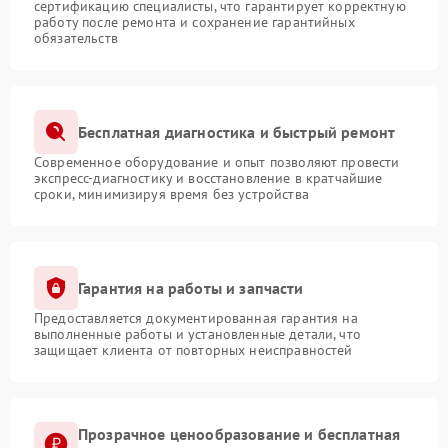
сертификацию специалисты, что гарантирует корректную
работу после ремонта и сохранение гарантийных
обязательств
Бесплатная диагностика и быстрый ремонт
Современное оборудование и опыт позволяют провести
экспресс-диагностику и восстановление в кратчайшие
сроки, минимизируя время без устройства
Гарантия на работы и запчасти
Предоставляется документированная гарантия на
выполненные работы и установленные детали, что
защищает клиента от повторных неисправностей
Прозрачное ценообразование и бесплатная