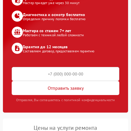
Мастер приедет уже через 30 минут
Диагностика и осмотр бесплатно
Определим причину поломки бесплатно
Мастера со стажем 7+ лет
Работаем с техникой любой сложности
Гарантия до 12 месяцев
Составляем договор, предоставляем гарантию
Отправить заявку
Отправляя, Вы соглашаетесь с политикой конфиденциальности
Цены на услуги ремонта