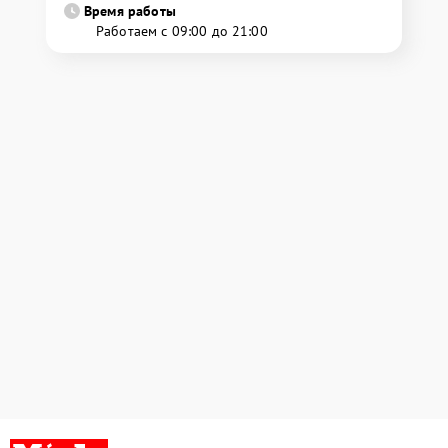
Время работы
Работаем с 09:00 до 21:00