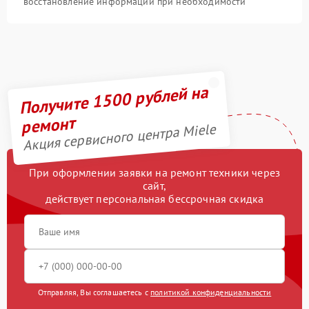
восстановление информации при необходимости
Получите 1500 рублей на
ремонт
Акция сервисного центра Miele
При оформлении заявки на ремонт техники через
сайт,
действует персональная бессрочная скидка
Отправляя, Вы соглашаетесь с
политикой конфиденциальности