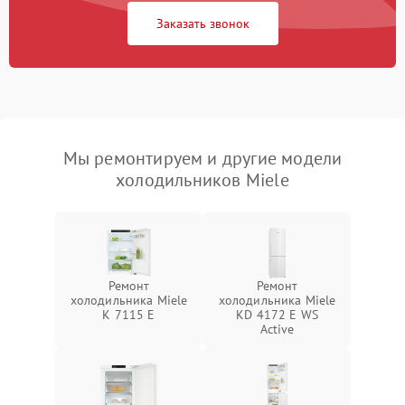
Заказать звонок
Мы ремонтируем и другие модели
холодильников Miele
Ремонт
Ремонт
холодильника Miele
холодильника Miele
K 7115 E
KD 4172 E WS
Active