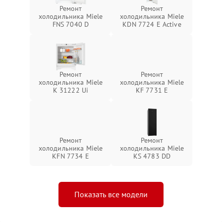
Ремонт
Ремонт
холодильника Miele
холодильника Miele
FNS 7040 D
KDN 7724 E Active
Ремонт
Ремонт
холодильника Miele
холодильника Miele
K 31222 Ui
KF 7731 E
Ремонт
Ремонт
холодильника Miele
холодильника Miele
KFN 7734 E
KS 4783 DD
Показать все модели