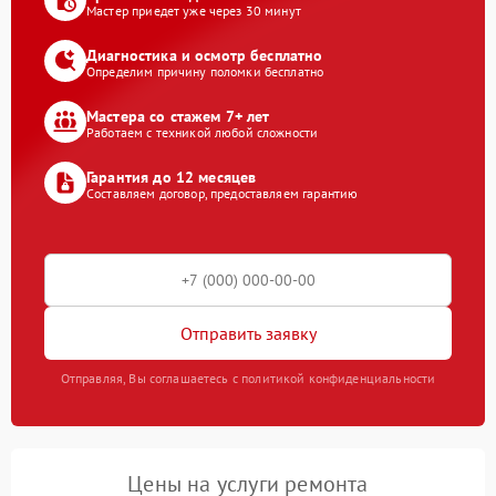
Мастер приедет уже через 30 минут
Диагностика и осмотр бесплатно
Определим причину поломки бесплатно
Мастера со стажем 7+ лет
Работаем с техникой любой сложности
Гарантия до 12 месяцев
Составляем договор, предоставляем гарантию
Отправить заявку
Отправляя, Вы соглашаетесь с политикой конфиденциальности
Цены на услуги ремонта