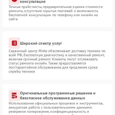
консультация
Точные прайс-листы, предварительная оценка стоимости
ремонта, отсутствие скрытых платежей и возможность
бесплатной консультации по телефону или онлайн на
сайте
Широкий спектр услуг
Сервисный центр Miele обеспечивает доставку техники по
всей РФ, бесплатную диагностику и качественный ремонт,
включая срочный ремонт. Клиенты могут отслеживать
статус ремонта онлайн. Также предоставляется
постгарантийное обслуживание для продления срока
службы техники
Оригинальные программные решение и
безопасное обслуживание данных
Использование официальных прошивок и инструментов,
аккуратная работа с пользовательскими данными:
резервное копирование, конфиденциальность и