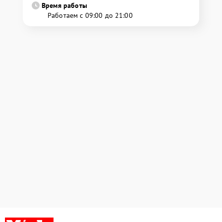
Время работы
Работаем с 09:00 до 21:00