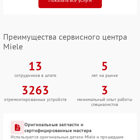
Показать все услуги
Преимущества сервисного центра
Miele
13
5
сотрудников в штате
лет на рынке
3263
3
отремонтированных устройств
минимальный опыт работы
специалистов
Оригинальные запчасти и
сертифицированные мастера
Используются оригинальные детали Miele и прошедшие