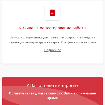
6. Финальное тестирование работы
Запуск холодильника для проверки скорости выхода на
заданную температуру в камерах. Контроль уровня шума
компрессора, отсутствия обмерзания стенок и корректного
Подробнее
срабатывания системы автоматической оттайки.
У Вас остались вопросы?
Оставьте заявку, мы свяжемся с Вами в ближайшее
время