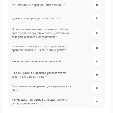
От чего зависит срок ремонта техники?
Диагностика проводится бесплатно?
Может ли вместо меня принять устройство
после ремонта другой человек, контактный
телефон которого я предоставлю?
Возможно ли получать обратную связь в
процессе выполнения ремонтных работ?
Какую гарантию вы предоставляете?
В каких районах Иванова располагаются
сервисные центры Miele?
Выполняете ли вы ремонт для юридических
лиц?
Какую документацию вы предоставляете
для юридических лиц?