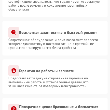
сертификацию специалисты, что гарантирует корректную
работу после ремонта и сохранение гарантийных
обязательств
Бесплатная диагностика и быстрый ремонт
Современное оборудование и опыт позволяют провести
экспресс-диагностику и восстановление в кратчайшие
сроки, минимизируя время без устройства
Гарантия на работы и запчасти
Предоставляется документированная гарантия на
выполненные работы и установленные детали, что
защищает клиента от повторных неисправностей
Прозрачное ценообразование и бесплатная