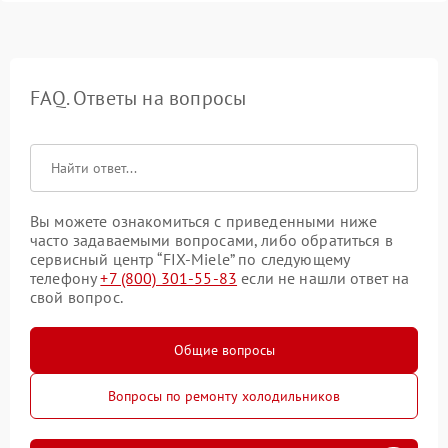
FAQ. Ответы на вопросы
Вы можете ознакомиться с приведенными ниже
часто задаваемыми вопросами, либо обратиться в
сервисный центр “FIX-Miele” по следующему
телефону
+7 (800) 301-55-83
если не нашли ответ на
свой вопрос.
Общие вопросы
Вопросы по ремонту холодильников