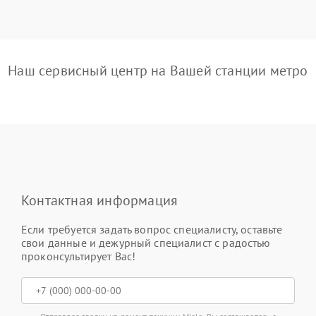
Наш сервисный центр на Вашей станции метро
Контактная информация
Если требуется задать вопрос специалисту, оставьте
свои данные и дежурный специалист с радостью
проконсультирует Вас!