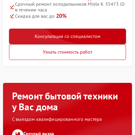
Срочный ремонт холодильников Miele K 35473 iD
в течении часа
20%
Скидка для вас до
Консультация со специалистом
Узнать стоимость работ
Ремонт бытовой техники
у Вас дома
С выездом квалифицированного мастера
Срочный выезд