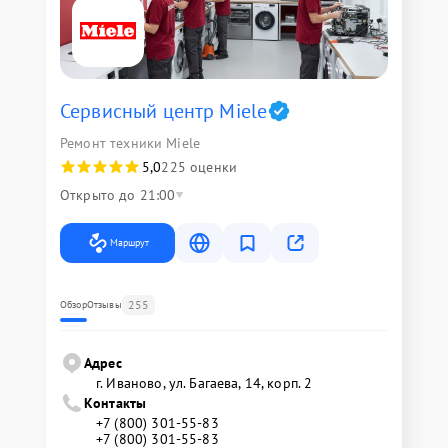
Сервисный центр Miele
Ремонт техники Miele
5,0
225 оценки
Открыто до 21:00
Маршрут
255
Обзор
Отзывы
Адрес
г. Иваново, ул. Багаева, 14, корп. 2
Контакты
+7 (800) 301-55-83
+7 (800) 301-55-83