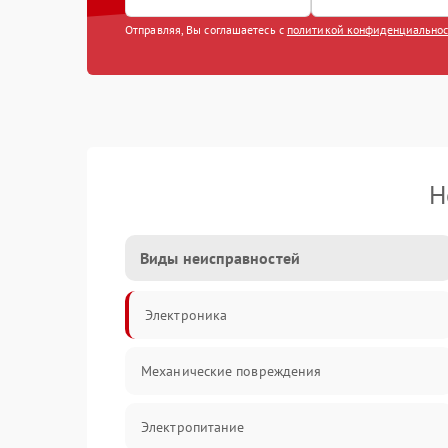
Отправляя, Вы соглашаетесь с
политикой конфиденциально
Н
Виды неисправностей
Электроника
Механические повреждения
Электропитание