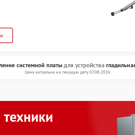
ны
ление системной платы
для устройства
гладильная
Цена актуальна на текущую дату 07.08.2026
 техники