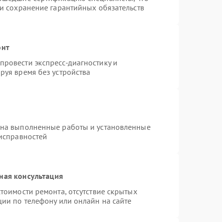
 и сохранение гарантийных обязательств
онт
ровести экспресс-диагностику и
руя время без устройства
 на выполненные работы и установленные
еисправностей
ная консультация
тоимости ремонта, отсутствие скрытых
ции по телефону или онлайн на сайте