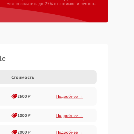
можно оплатить до 25% от стоимости ремонта
le
Стоимость
2500 ₽
Подробнее →
1000 ₽
Подробнее →
2000 ₽
Подробнее →