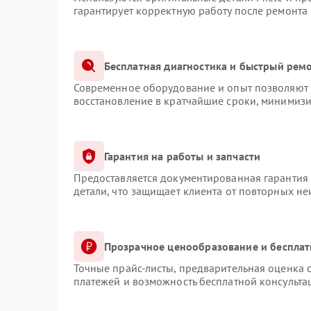
гарантирует корректную работу после ремонта
Бесплатная диагностика и быстрый рем
Современное оборудование и опыт позволяют п
восстановление в кратчайшие сроки, минимизи
Гарантия на работы и запчасти
Предоставляется документированная гарантия
детали, что защищает клиента от повторных н
Прозрачное ценообразование и бесплат
Точные прайс-листы, предварительная оценка с
платежей и возможность бесплатной консульта