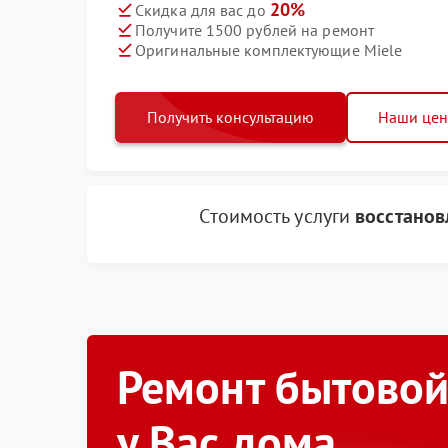
20%
Скидка для вас до
Получите 1500 рублей на ремонт
Оригинальные комплектующие Miele
Получить консультацию
Наши це
Стоимость услуги
восстанов
Ремонт бытовой
у Вас дома