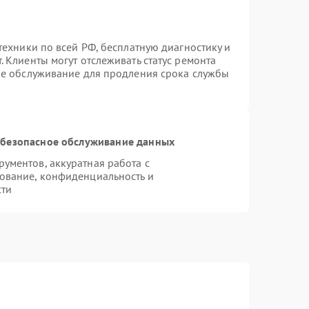
техники по всей РФ, бесплатную диагностику и
 Клиенты могут отслеживать статус ремонта
ое обслуживание для продления срока службы
безопасное обслуживание данных
ументов, аккуратная работа с
ование, конфиденциальность и
сти