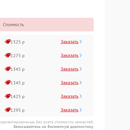
Стоимость
Заказать
1325 р
Заказать
1275 р
Заказать
1345 р
Заказать
1345 р
Заказать
1425 р
Заказать
1295 р
 ориентировочные, без учета стоимости запчастей.
Записывайтесь на бесплатную диагностику.