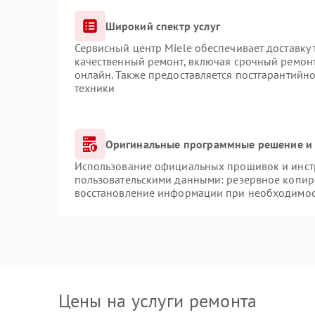
Широкий спектр услуг
Сервисный центр Miele обеспечивает доставку 
качественный ремонт, включая срочный ремонт.
онлайн. Также предоставляется постгарантийн
техники
Оригинальные программные решение и 
Использование официальных прошивок и инстр
пользовательскими данными: резервное копир
восстановление информации при необходимо
Цены на услуги ремонта