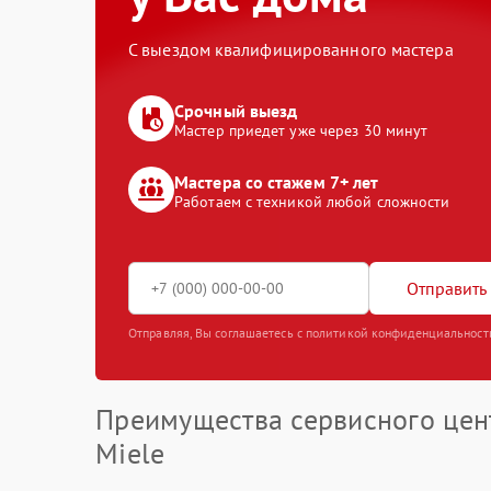
С выездом квалифицированного мастера
Срочный выезд
Мастер приедет уже через 30 минут
Мастера со стажем 7+ лет
Работаем с техникой любой сложности
Отправить 
Отправляя, Вы соглашаетесь с политикой конфиденциальност
Преимущества сервисного цен
Miele