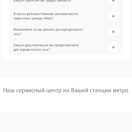
Какую гарантию вы предоставляете?
В каких районах Иванова располагаются
сервисные центры Miele?
Выполняете ли вы ремонт для юридических
лиц?
Какую документацию вы предоставляете
для юридических лиц?
Наш сервисный центр на Вашей станции метро