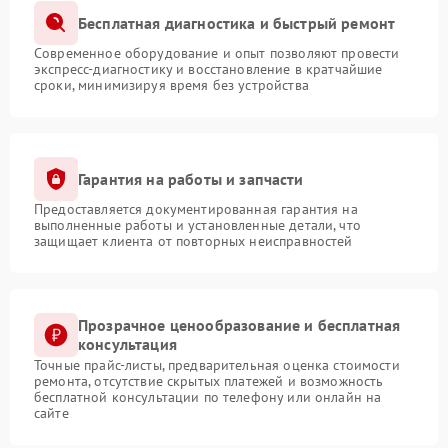
Бесплатная диагностика и быстрый ремонт
Современное оборудование и опыт позволяют провести
экспресс-диагностику и восстановление в кратчайшие
сроки, минимизируя время без устройства
Гарантия на работы и запчасти
Предоставляется документированная гарантия на
выполненные работы и установленные детали, что
защищает клиента от повторных неисправностей
Прозрачное ценообразование и бесплатная
консультация
Точные прайс-листы, предварительная оценка стоимости
ремонта, отсутствие скрытых платежей и возможность
бесплатной консультации по телефону или онлайн на
сайте