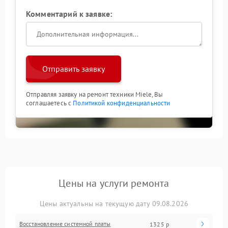
Комментарий к заявке:
Отправить заявку
Отправляя заявку на ремонт техники Miele, Вы
соглашаетесь с
Политикой конфиденциальности
Цены на услуги ремонта
Цены актуальны на текущую дату 09.08.2026
Восстановление системной платы
1325 р