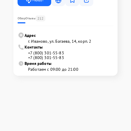
Маршрут
212
Обзор
Отзывы
Адрес
г. Иваново, ул. Багаева, 14, корп. 2
Контакты
+7 (800) 301-55-83
+7 (800) 301-55-83
Время работы
Работаем с 09:00 до 21:00