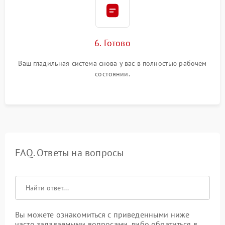
6. Готово
Ваш гладильная система снова у вас в полностью рабочем
состоянии.
FAQ. Ответы на вопросы
Вы можете ознакомиться с приведенными ниже
часто задаваемыми вопросами, либо обратиться в