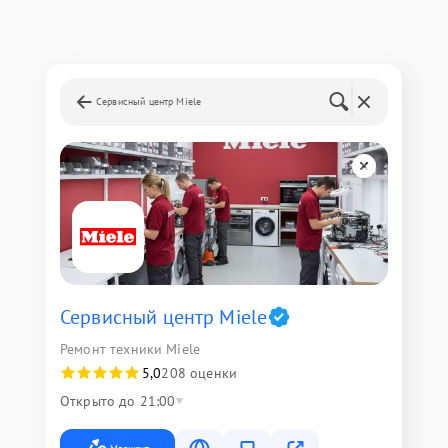
Сервисный центр Miele
Сервисный центр Miele
Ремонт техники Miele
5,0
208 оценки
Открыто до 21:00