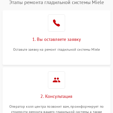
Этапы ремонта гладильной системы Miele
1. Вы оставляете заявку
Оставьте заявку на ремонт гладильной системы Miele
2. Консультация
Оператор колл центра позвонит вам, проинформирует по
стоимости ремонта вашего гладильной системы а также