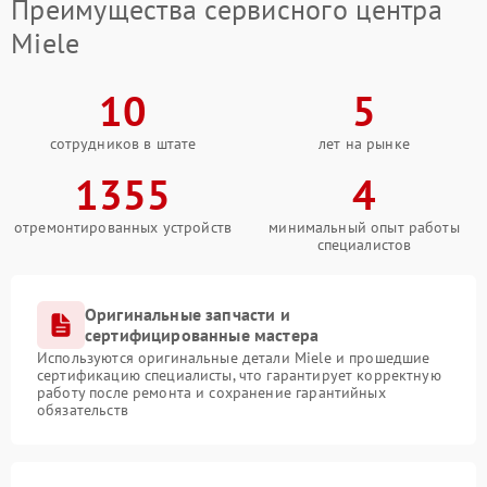
Преимущества сервисного центра
Miele
10
5
сотрудников в штате
лет на рынке
1355
4
отремонтированных устройств
минимальный опыт работы
специалистов
Оригинальные запчасти и
сертифицированные мастера
Используются оригинальные детали Miele и прошедшие
сертификацию специалисты, что гарантирует корректную
работу после ремонта и сохранение гарантийных
обязательств