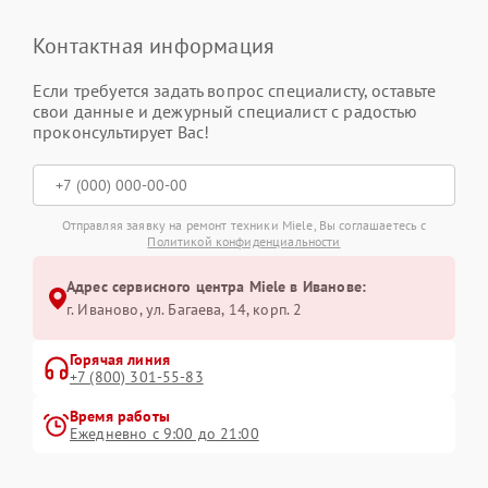
Контактная информация
Если требуется задать вопрос специалисту, оставьте
свои данные и дежурный специалист с радостью
проконсультирует Вас!
Отправляя заявку на ремонт техники Miele, Вы соглашаетесь с
Политикой конфиденциальности
Адрес сервисного центра Miele в Иванове:
г. Иваново, ул. Багаева, 14, корп. 2
Горячая линия
+7 (800) 301-55-83
Время работы
Ежедневно с 9:00 до 21:00