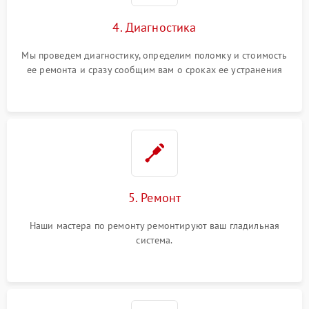
4. Диагностика
Мы проведем диагностику, определим поломку и стоимость
ее ремонта и сразу сообщим вам о сроках ее устранения
5. Ремонт
Наши мастера по ремонту ремонтируют ваш гладильная
система.