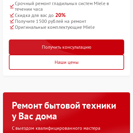
Срочный ремонт гладильных систем Miele в
течении часа
20%
Скидка для вас до
Получите 1500 рублей на ремонт
Оригинальные комплектующие Miele
Получить консультацию
Наши цены
Ремонт бытовой техники
у Вас дома
С выездом квалифицированного мастера