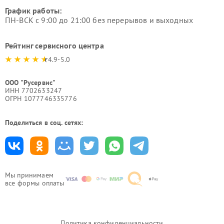
График работы:
ПН-ВСК с 9:00 до 21:00 без перерывов и выходных
Рейтинг сервисного центра
4.9-5.0
ООО "Русервис"
ИНН 7702633247
ОГРН 1077746335776
Поделиться в соц. сетях:
Мы принимаем
все формы оплаты
Политика конфиденциальности