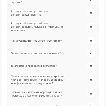
сделать?
Я хочу, чтобы мое устройство
ремонтировали при мне.
Я хочу, чтобы мое устройство
ремонтировалось только оригинальными
запчастями.
Как я узнаю, что мое устройство готово?
От чего зависит срок ремонта техники?
Диагностика проводится бесплатно?
Может ли вместо меня принять устройство
после ремонта другой человек, контактный
телефон которого я предоставлю?
Возможно ли получать обратную связь в
процессе выполнения ремонтных работ?