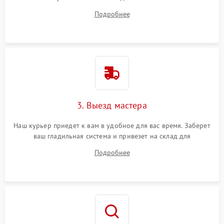
ответит на все ваши вопросы.
Подробнее
3. Выезд мастера
Наш курьер приедет к вам в удобное для вас время. Заберет
ваш гладильная система и привезет на склад для
диагностики.
Подробнее