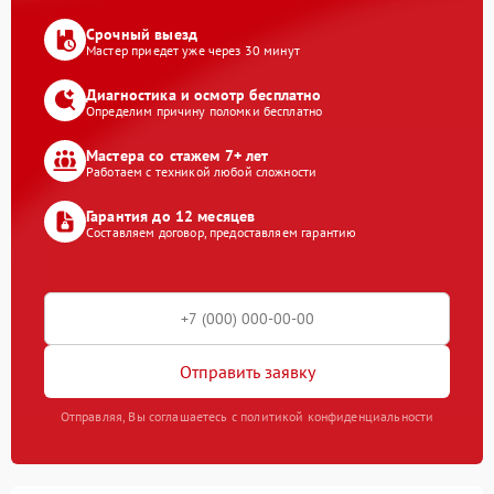
Срочный выезд
Мастер приедет уже через 30 минут
Диагностика и осмотр бесплатно
Определим причину поломки бесплатно
Мастера со стажем 7+ лет
Работаем с техникой любой сложности
Гарантия до 12 месяцев
Составляем договор, предоставляем гарантию
Отправить заявку
Отправляя, Вы соглашаетесь с политикой конфиденциальности