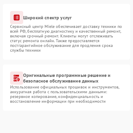
Широкий спектр услуг
Сервисный центр Miele обеспечивает доставку техники по
всей РФ, бесплатную диагностику и качественный ремонт,
включая срочный ремонт. Клиенты могут отслеживать
статус ремонта онлайн. Также предоставляется
постгарантийное обслуживание для продления срока
службы техники
Оригинальные программные решение и
безопасное обслуживание данных
Использование официальных прошивок и инструментов,
аккуратная работа с пользовательскими данными:
резервное копирование, конфиденциальность и
восстановление информации при необходимости