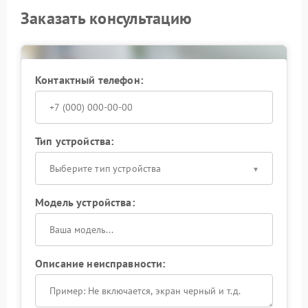
Заказать консультацию
Контактный телефон:
Тип устройства:
Выберите тип устройства
Модель устройства:
Описание неисправности: