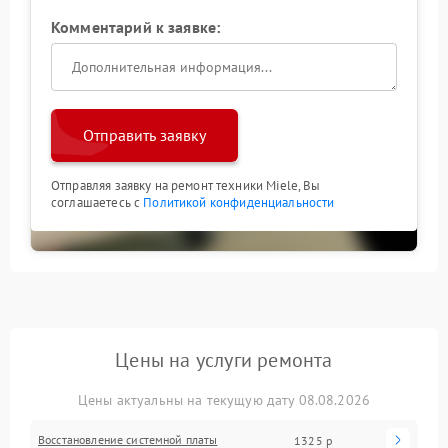
Комментарий к заявке:
Отправить заявку
Отправляя заявку на ремонт техники Miele, Вы
соглашаетесь с
Политикой конфиденциальности
Цены на услуги ремонта
Цены актуальны на текущую дату 08.08.2026
Восстановление системной платы
1325 р