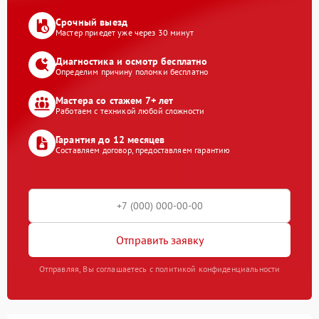
Срочный выезд
Мастер приедет уже через 30 минут
Диагностика и осмотр бесплатно
Определим причину поломки бесплатно
Мастера со стажем 7+ лет
Работаем с техникой любой сложности
Гарантия до 12 месяцев
Составляем договор, предоставляем гарантию
Отправить заявку
Отправляя, Вы соглашаетесь с политикой конфиденциальности