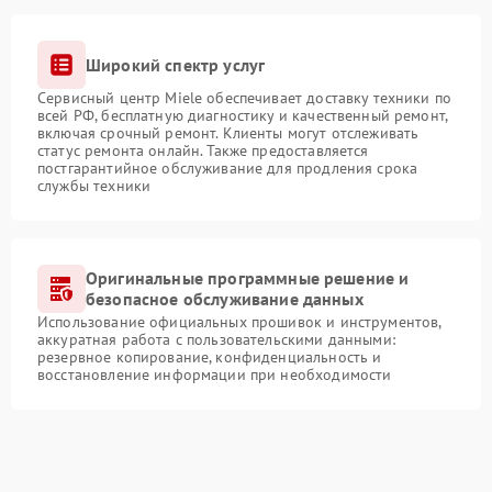
Широкий спектр услуг
Сервисный центр Miele обеспечивает доставку техники по
всей РФ, бесплатную диагностику и качественный ремонт,
включая срочный ремонт. Клиенты могут отслеживать
статус ремонта онлайн. Также предоставляется
постгарантийное обслуживание для продления срока
службы техники
Оригинальные программные решение и
безопасное обслуживание данных
Использование официальных прошивок и инструментов,
аккуратная работа с пользовательскими данными:
резервное копирование, конфиденциальность и
восстановление информации при необходимости