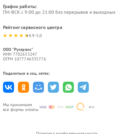
График работы:
ПН-ВСК с 9:00 до 21:00 без перерывов и выходных
Рейтинг сервисного центра
4.9-5.0
ООО "Русервис"
ИНН 7702633247
ОГРН 1077746335776
Поделиться в соц. сетях:
Мы принимаем
все формы оплаты
Политика конфиденциальности