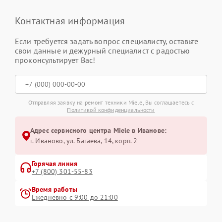
Контактная информация
Если требуется задать вопрос специалисту, оставьте
свои данные и дежурный специалист с радостью
проконсультирует Вас!
Отправляя заявку на ремонт техники Miele, Вы соглашаетесь с
Политикой конфиденциальности
Адрес сервисного центра Miele в Иванове:
г. Иваново, ул. Багаева, 14, корп. 2
Горячая линия
+7 (800) 301-55-83
Время работы
Ежедневно с 9:00 до 21:00