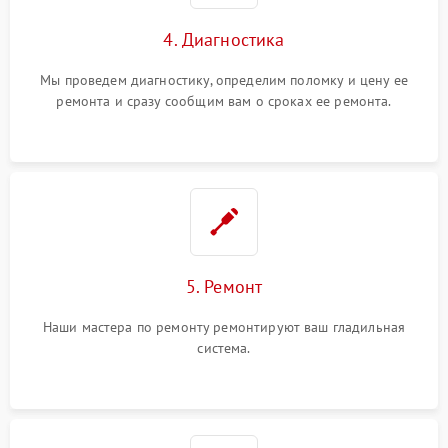
4. Диагностика
Мы проведем диагностику, определим поломку и цену ее
ремонта и сразу сообщим вам о сроках ее ремонта.
5. Ремонт
Наши мастера по ремонту ремонтируют ваш гладильная
система.