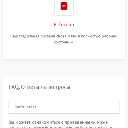
6. Готово
Ваш гладильная система снова у вас в полностью рабочем
состоянии.
FAQ. Ответы на вопросы
Вы можете ознакомиться с приведенными ниже
часто задаваемыми вопросами, либо обратиться в