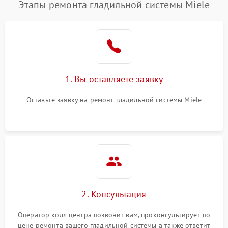
Этапы ремонта гладильной системы Miele
1. Вы оставляете заявку
Оставьте заявку на ремонт гладильной системы Miele
2. Консультация
Оператор колл центра позвонит вам, проконсультирует по
цене ремонта вашего гладильной системы а также ответит