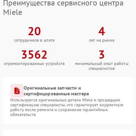
Преимущества сервисного центра
Miele
20
4
сотрудников в штате
лет на рынке
3562
3
отремонтированных устройств
минимальный опыт работы
специалистов
Оригинальные запчасти и
сертифицированные мастера
Используются оригинальные детали Miele и прошедшие
сертификацию специалисты, что гарантирует корректную
работу после ремонта и сохранение гарантийных
обязательств