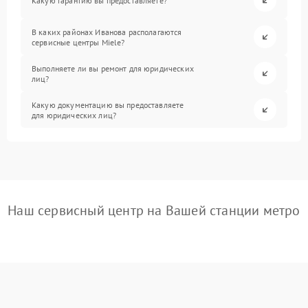
Какую гарантию вы предоставляете?
В каких районах Иванова располагаются
сервисные центры Miele?
Выполняете ли вы ремонт для юридических
лиц?
Какую документацию вы предоставляете
для юридических лиц?
Наш сервисный центр на Вашей станции метро