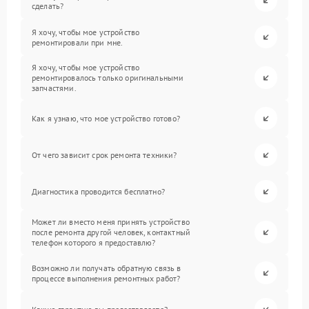
сделать?
Я хочу, чтобы мое устройство
ремонтировали при мне.
Я хочу, чтобы мое устройство
ремонтировалось только оригинальными
запчастями.
Как я узнаю, что мое устройство готово?
От чего зависит срок ремонта техники?
Диагностика проводится бесплатно?
Может ли вместо меня принять устройство
после ремонта другой человек, контактный
телефон которого я предоставлю?
Возможно ли получать обратную связь в
процессе выполнения ремонтных работ?