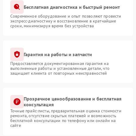
Бесплатная диагностика и быстрый ремонт
Современное оборудование и опыт позволяют провести
экспресс-диагностику и восстановление в кратчайшие
сроки, минимизируя время без устройства
Гарантия на работы и запчасти
Предоставляется документированная гарантия на
выполненные работы и установленные детали, что
защищает клиента от повторных неисправностей
Прозрачное ценообразование и бесплатная
консультация
Точные прайс-листы, предварительная оценка стоимости
ремонта, отсутствие скрытых платежей и возможность
бесплатной консультации по телефону или онлайн на
сайте