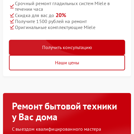
Срочный ремонт гладильных систем Miele в
течении часа
20%
Скидка для вас до
Получите 1500 рублей на ремонт
Оригинальные комплектующие Miele
Получить консультацию
Наши цены
Ремонт бытовой техники
у Вас дома
С выездом квалифицированного мастера