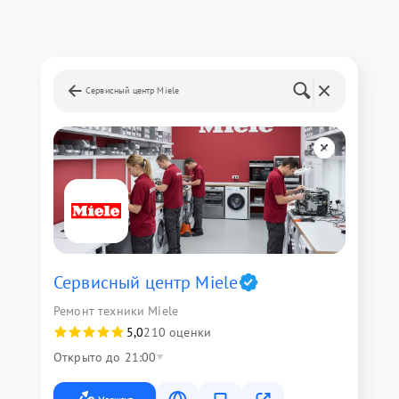
Сервисный центр Miele
Сервисный центр Miele
Ремонт техники Miele
5,0
210 оценки
Открыто до 21:00