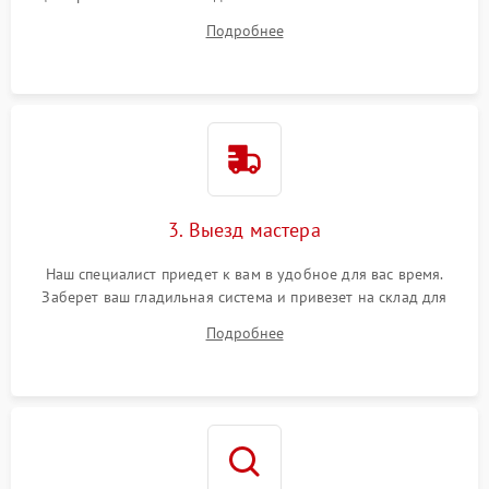
на все ваши вопросы.
Подробнее
3. Выезд мастера
Наш специалист приедет к вам в удобное для вас время.
Заберет ваш гладильная система и привезет на склад для
диагностики.
Подробнее