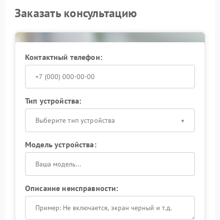
Заказать консультацию
Контактный телефон:
Тип устройства:
Выберите тип устройства
Модель устройства:
Описание неисправности: