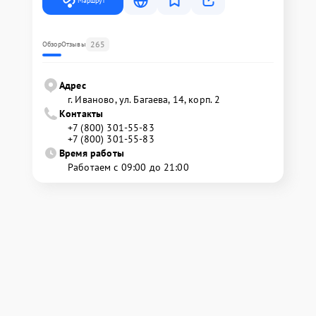
Маршрут
265
Обзор
Отзывы
Адрес
г. Иваново, ул. Багаева, 14, корп. 2
Контакты
+7 (800) 301-55-83
+7 (800) 301-55-83
Время работы
Работаем с 09:00 до 21:00