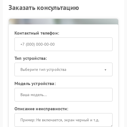
Заказать консультацию
Контактный телефон:
Тип устройства:
Выберите тип устройства
Модель устройства:
Описание неисправности: