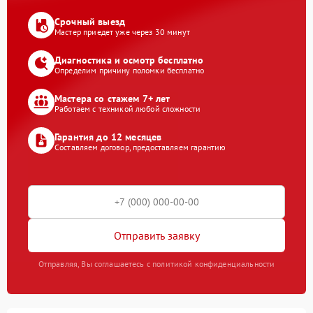
Срочный выезд
Мастер приедет уже через 30 минут
Диагностика и осмотр бесплатно
Определим причину поломки бесплатно
Мастера со стажем 7+ лет
Работаем с техникой любой сложности
Гарантия до 12 месяцев
Составляем договор, предоставляем гарантию
Отправить заявку
Отправляя, Вы соглашаетесь с политикой конфиденциальности