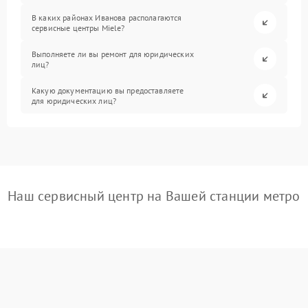
В каких районах Иванова располагаются
сервисные центры Miele?
Выполняете ли вы ремонт для юридических
лиц?
Какую документацию вы предоставляете
для юридических лиц?
Наш сервисный центр на Вашей станции метро