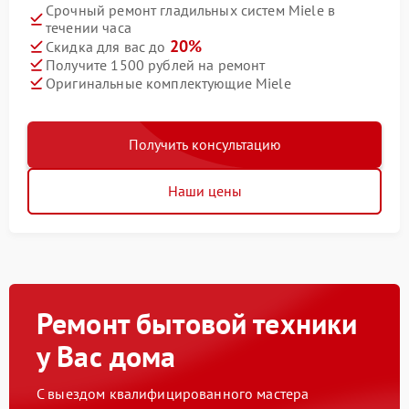
Срочный ремонт гладильных систем Miele в
течении часа
20%
Скидка для вас до
Получите 1500 рублей на ремонт
Оригинальные комплектующие Miele
Получить консультацию
Наши цены
Ремонт бытовой техники
у Вас дома
С выездом квалифицированного мастера