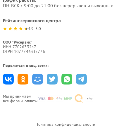
График работы:
ПН-ВСК с 9:00 до 21:00 без перерывов и выходных
Рейтинг сервисного центра
4.9-5.0
ООО "Русервис"
ИНН 7702633247
ОГРН 1077746335776
Поделиться в соц. сетях:
Мы принимаем
все формы оплаты
Политика конфиденциальности