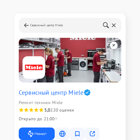
Сервисный центр Miele
Сервисный центр Miele
Ремонт техники Miele
5,0
220 оценки
Открыто до 21:00
Маршрут