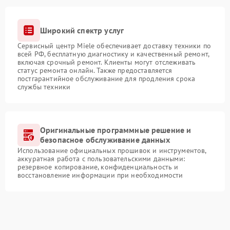
Широкий спектр услуг
Сервисный центр Miele обеспечивает доставку техники по
всей РФ, бесплатную диагностику и качественный ремонт,
включая срочный ремонт. Клиенты могут отслеживать
статус ремонта онлайн. Также предоставляется
постгарантийное обслуживание для продления срока
службы техники
Оригинальные программные решение и
безопасное обслуживание данных
Использование официальных прошивок и инструментов,
аккуратная работа с пользовательскими данными:
резервное копирование, конфиденциальность и
восстановление информации при необходимости