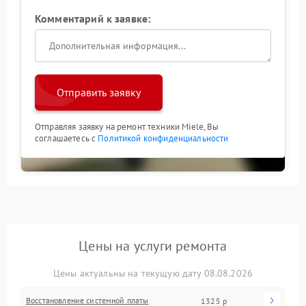
Комментарий к заявке:
Отправить заявку
Отправляя заявку на ремонт техники Miele, Вы
соглашаетесь с
Политикой конфиденциальности
Цены на услуги ремонта
Цены актуальны на текущую дату 08.08.2026
Восстановление системной платы
1325 р