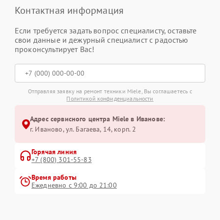
Контактная информация
Если требуется задать вопрос специалисту, оставьте
свои данные и дежурный специалист с радостью
проконсультирует Вас!
Отправляя заявку на ремонт техники Miele, Вы соглашаетесь с
Политикой конфиденциальности
Адрес сервисного центра Miele в Иванове:
г. Иваново, ул. Багаева, 14, корп. 2
Горячая линия
+7 (800) 301-55-83
Время работы
Ежедневно с 9:00 до 21:00