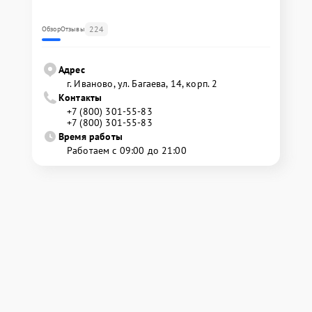
224
Обзор
Отзывы
Адрес
г. Иваново, ул. Багаева, 14, корп. 2
Контакты
+7 (800) 301-55-83
+7 (800) 301-55-83
Время работы
Работаем с 09:00 до 21:00