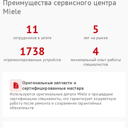
Преимущества сервисного центра
Miele
11
5
сотрудников в штате
лет на рынке
1738
4
отремонтированных устройств
минимальный опыт работы
специалистов
Оригинальные запчасти и
сертифицированные мастера
Используются оригинальные детали Miele и прошедшие
сертификацию специалисты, что гарантирует корректную
работу после ремонта и сохранение гарантийных
обязательств