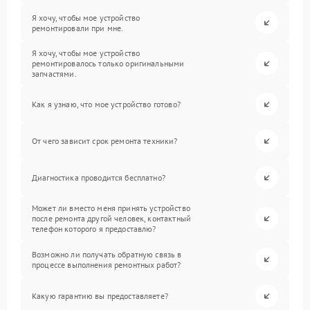
Я хочу, чтобы мое устройство
ремонтировали при мне.
Я хочу, чтобы мое устройство
ремонтировалось только оригинальными
запчастями.
Как я узнаю, что мое устройство готово?
От чего зависит срок ремонта техники?
Диагностика проводится бесплатно?
Может ли вместо меня принять устройство
после ремонта другой человек, контактный
телефон которого я предоставлю?
Возможно ли получать обратную связь в
процессе выполнения ремонтных работ?
Какую гарантию вы предоставляете?