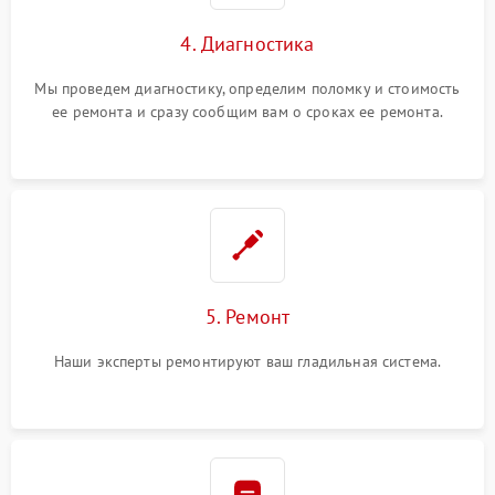
4. Диагностика
Мы проведем диагностику, определим поломку и стоимость
ее ремонта и сразу сообщим вам о сроках ее ремонта.
5. Ремонт
Наши эксперты ремонтируют ваш гладильная система.