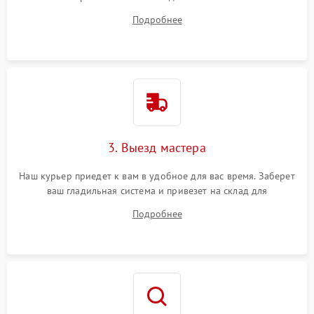
ответит на все ваши вопросы.
Подробнее
3. Выезд мастера
Наш курьер приедет к вам в удобное для вас время. Заберет
ваш гладильная система и привезет на склад для
диагностики.
Подробнее