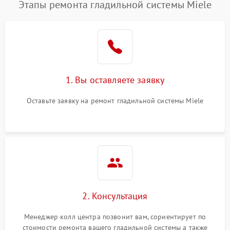
Этапы ремонта гладильной системы Miele
1. Вы оставляете заявку
Оставьте заявку на ремонт гладильной системы Miele
2. Консультация
Менеджер колл центра позвонит вам, сориентирует по
стоимости ремонта вашего гладильной системы а также