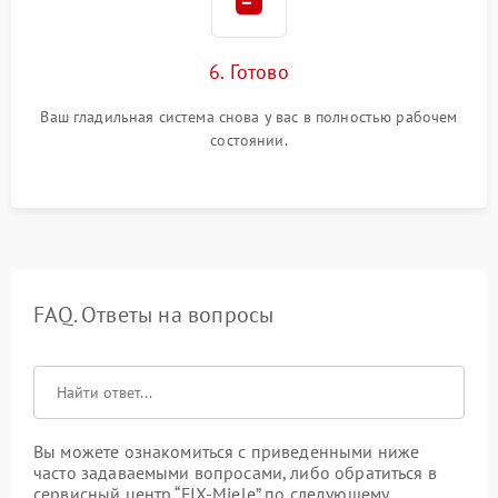
6. Готово
Ваш гладильная система снова у вас в полностью рабочем
состоянии.
FAQ. Ответы на вопросы
Вы можете ознакомиться с приведенными ниже
часто задаваемыми вопросами, либо обратиться в
сервисный центр “FIX-Miele” по следующему