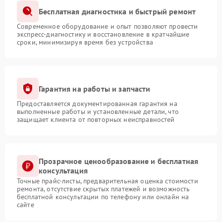
Бесплатная диагностика и быстрый ремонт
Современное оборудование и опыт позволяют провести
экспресс-диагностику и восстановление в кратчайшие
сроки, минимизируя время без устройства
Гарантия на работы и запчасти
Предоставляется документированная гарантия на
выполненные работы и установленные детали, что
защищает клиента от повторных неисправностей
Прозрачное ценообразование и бесплатная
консультация
Точные прайс-листы, предварительная оценка стоимости
ремонта, отсутствие скрытых платежей и возможность
бесплатной консультации по телефону или онлайн на
сайте