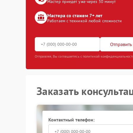
Мастер приедет уже через 30 минут
Мастера со стажем 7+ лет
Работаем с техникой любой сложности
Отправить 
Отправляя, Вы соглашаетесь с политикой конфиденциальност
Заказать консульта
Контактный телефон: