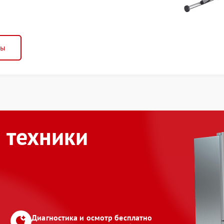
ны
 техники
Диагностика и осмотр бесплатно