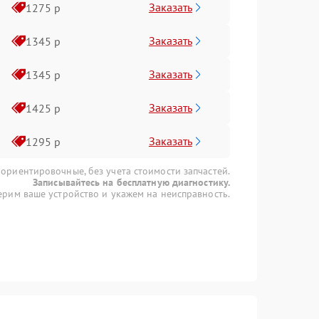
Заказать
1275 р
Заказать
1345 р
Заказать
1345 р
Заказать
1425 р
Заказать
1295 р
 ориентировочные, без учета стоимости запчастей.
Записывайтесь на бесплатную диагностику.
рим ваше устройство и укажем на неисправность.