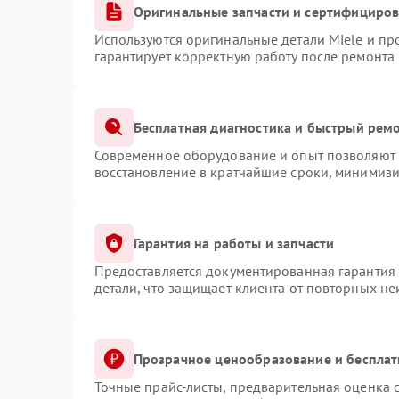
Оригинальные запчасти и сертифициро
Используются оригинальные детали Miele и п
гарантирует корректную работу после ремонта
Бесплатная диагностика и быстрый рем
Современное оборудование и опыт позволяют п
восстановление в кратчайшие сроки, минимизи
Гарантия на работы и запчасти
Предоставляется документированная гарантия
детали, что защищает клиента от повторных н
Прозрачное ценообразование и бесплат
Точные прайс-листы, предварительная оценка с