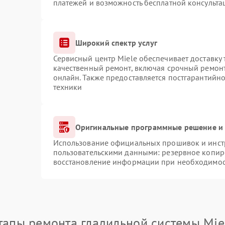
платежей и возможность бесплатной консульта
Широкий спектр услуг
Сервисный центр Miele обеспечивает доставку 
качественный ремонт, включая срочный ремонт.
онлайн. Также предоставляется постгарантийн
техники
Оригинальные программные решение и 
Использование официальных прошивок и инстр
пользовательскими данными: резервное копир
восстановление информации при необходимо
тапы ремонта гладильной системы Mie