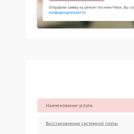
Отправляя заявку на ремонт техники Miele, Вы с
конфиденциальности
Наименование услуги
Восстановление системной платы