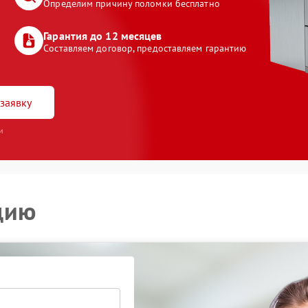
Определим причину поломки бесплатно
Гарантия до 12 месяцев
Составляем договор, предоставляем гарантию
заявку
и
цию