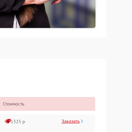
Стоимость
Заказать
1325 р