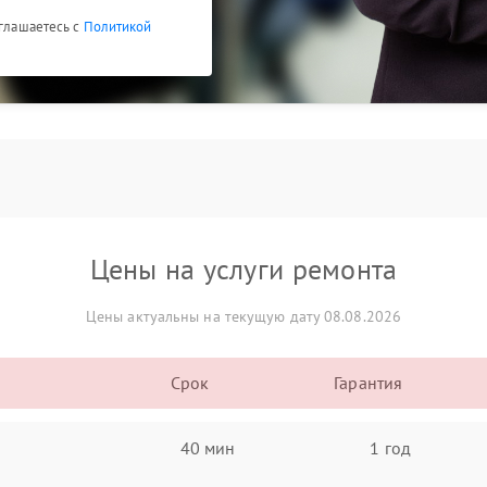
оглашаетесь с
Политикой
Цены на услуги ремонта
Цены актуальны на текущую дату 08.08.2026
Срок
Гарантия
40 мин
1 год