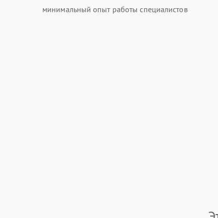
минимальный опыт работы специалистов
Э