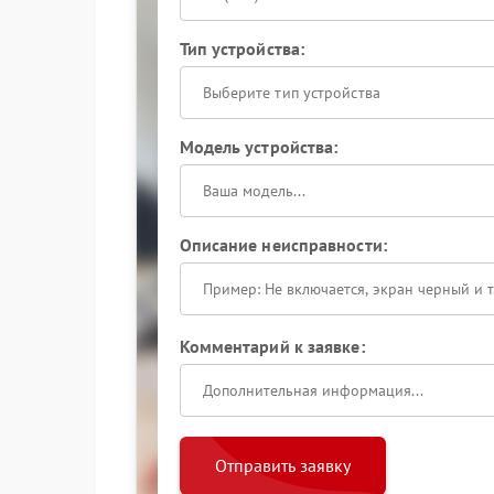
Тип устройства:
Выберите тип устройства
Модель устройства:
Описание неисправности:
Комментарий к заявке:
Отправить заявку