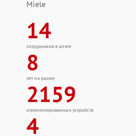
Miele
14
сотрудников в штате
8
лет на рынке
2159
отремонтированных устройств
4