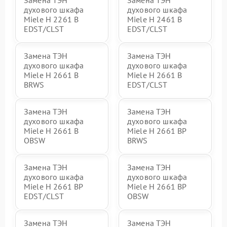
Замена ТЭН
Замена ТЭН
духового шкафа
духового шкафа
Miele H 2261 B
Miele H 2461 B
EDST/CLST
EDST/CLST
Замена ТЭН
Замена ТЭН
духового шкафа
духового шкафа
Miele H 2661 B
Miele H 2661 B
BRWS
EDST/CLST
Замена ТЭН
Замена ТЭН
духового шкафа
духового шкафа
Miele H 2661 B
Miele H 2661 BP
OBSW
BRWS
Замена ТЭН
Замена ТЭН
духового шкафа
духового шкафа
Miele H 2661 BP
Miele H 2661 BP
EDST/CLST
OBSW
Замена ТЭН
Замена ТЭН