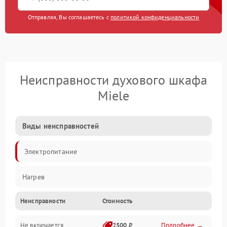
Отправляя, Вы соглашаетесь с
политикой конфиденциальности
Неисправности духового шкафа
Miele
Виды неисправностей
Электропитание
Нагрев
Неисправности
Стоимость
Не включается
2500 ₽
Подробнее →