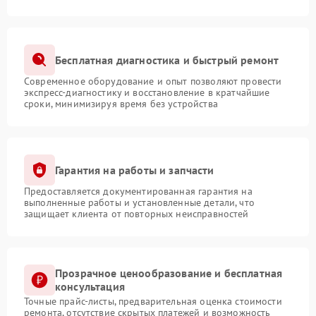
Бесплатная диагностика и быстрый ремонт
Современное оборудование и опыт позволяют провести
экспресс-диагностику и восстановление в кратчайшие
сроки, минимизируя время без устройства
Гарантия на работы и запчасти
Предоставляется документированная гарантия на
выполненные работы и установленные детали, что
защищает клиента от повторных неисправностей
Прозрачное ценообразование и бесплатная
консультация
Точные прайс-листы, предварительная оценка стоимости
ремонта, отсутствие скрытых платежей и возможность