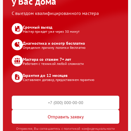
у Вас дома
С выездом квалифицированного мастера
Срочный выезд
Мастер приедет уже через 30 минут
Диагностика и осмотр бесплатно
Определим причину поломки бесплатно
Мастера со стажем 7+ лет
Работаем с техникой любой сложности
Гарантия до 12 месяцев
Составляем договор, предоставляем гарантию
Отправить заявку
Отправляя, Вы соглашаетесь с политикой конфиденциальности