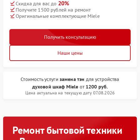
20%
Скидка для вас до
Получите 1500 рублей на ремонт
Оригинальные комплектующие Miele
Получить консультацию
Наши цены
Стоимость услуги
замена тэн
для устройства
духовой шкаф Miele
от
1200 руб.
Цена актуальна на текущую дату 07.08.2026
Ремонт бытовой техники