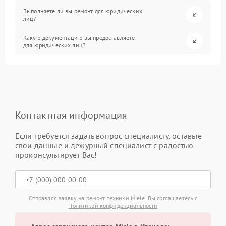
Выполняете ли вы ремонт для юридических
лиц?
Какую документацию вы предоставляете
для юридических лиц?
Контактная информация
Если требуется задать вопрос специалисту, оставьте
свои данные и дежурный специалист с радостью
проконсультирует Вас!
Отправляя заявку на ремонт техники Miele, Вы соглашаетесь с
Политикой конфиденциальности