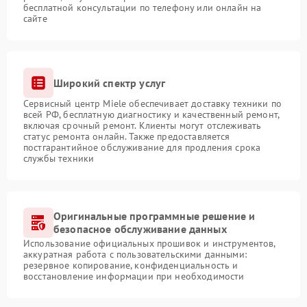
бесплатной консультации по телефону или онлайн на
сайте
Широкий спектр услуг
Сервисный центр Miele обеспечивает доставку техники по
всей РФ, бесплатную диагностику и качественный ремонт,
включая срочный ремонт. Клиенты могут отслеживать
статус ремонта онлайн. Также предоставляется
постгарантийное обслуживание для продления срока
службы техники
Оригинальные программные решение и
безопасное обслуживание данных
Использование официальных прошивок и инструментов,
аккуратная работа с пользовательскими данными:
резервное копирование, конфиденциальность и
восстановление информации при необходимости