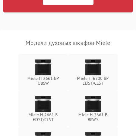
Модели духовых шкафов Miele
Miele H 2661 BP
Miele H 6200 BP
OBSW
EDST/CLST
Miele H 2661 B
Miele H 2661 B
EDST/CLST
BRWS