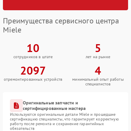
Преимущества сервисного центра
Miele
10
5
сотрудников в штате
лет на рынке
2097
4
отремонтированных устройств
минимальный опыт работы
специалистов
Оригинальные запчасти и
сертифицированные мастера
Используются оригинальные детали Miele и прошедшие
сертификацию специалисты, что гарантирует корректную
работу после ремонта и сохранение гарантийных
обязательств