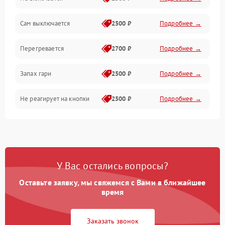
Сам выключается
2500 ₽
Подробнее →
Перегревается
2700 ₽
Подробнее →
Запах гари
2500 ₽
Подробнее →
Не реагирует на кнопки
2500 ₽
Подробнее →
У Вас остались вопросы?
Оставьте заявку, мы свяжемся с Вами в ближайшее
время
Заказать звонок