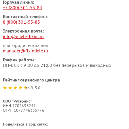
Горячая линия:
+7 (800) 301-55-83
Контактный телефон:
8 (800) 301-55-83
Электронная почта:
info@miele-fixim.ru
для юридических лиц
manager@fix-miele.ru
График работы:
ПН-ВСК с 9:00 до 21:00 без перерывов и выходных
Рейтинг сервисного центра
4.9-5.0
ООО "Русервис"
ИНН 7702633247
ОГРН 1077746335776
Поделиться в соц. сетях: