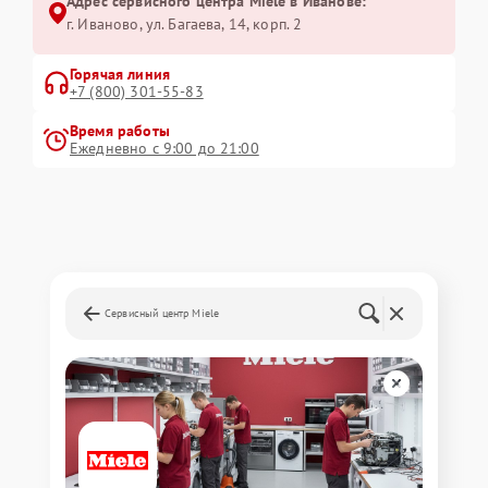
Адрес сервисного центра Miele в Иванове:
г. Иваново, ул. Багаева, 14, корп. 2
Горячая линия
+7 (800) 301-55-83
Время работы
Ежедневно с 9:00 до 21:00
Сервисный центр Miele