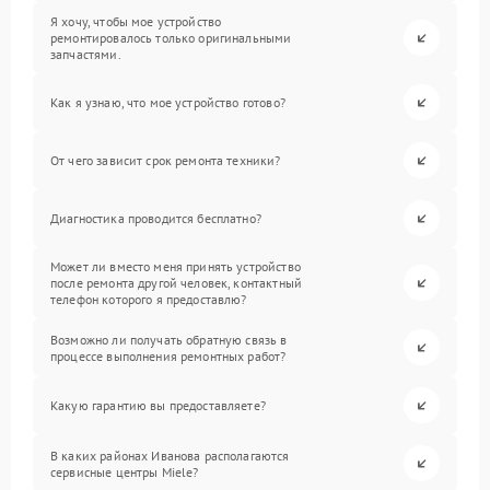
Я хочу, чтобы мое устройство
ремонтировалось только оригинальными
запчастями.
Как я узнаю, что мое устройство готово?
От чего зависит срок ремонта техники?
Диагностика проводится бесплатно?
Может ли вместо меня принять устройство
после ремонта другой человек, контактный
телефон которого я предоставлю?
Возможно ли получать обратную связь в
процессе выполнения ремонтных работ?
Какую гарантию вы предоставляете?
В каких районах Иванова располагаются
сервисные центры Miele?