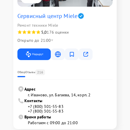
Сервисный центр Miele
Ремонт техники Miele
5,0
176 оценки
Открыто до 21:00
Маршрут
216
Обзор
Отзывы
Адрес
г. Иваново, ул. Багаева, 14, корп. 2
Контакты
+7 (800) 301-55-83
+7 (800) 301-55-83
Время работы
Работаем с 09:00 до 21:00