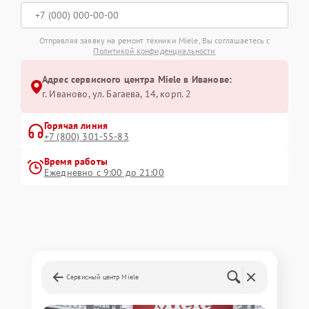
Отправляя заявку на ремонт техники Miele, Вы соглашаетесь с
Политикой конфиденциальности
Адрес сервисного центра Miele в Иванове:
г. Иваново, ул. Багаева, 14, корп. 2
Горячая линия
+7 (800) 301-55-83
Время работы
Ежедневно с 9:00 до 21:00
Сервисный центр Miele