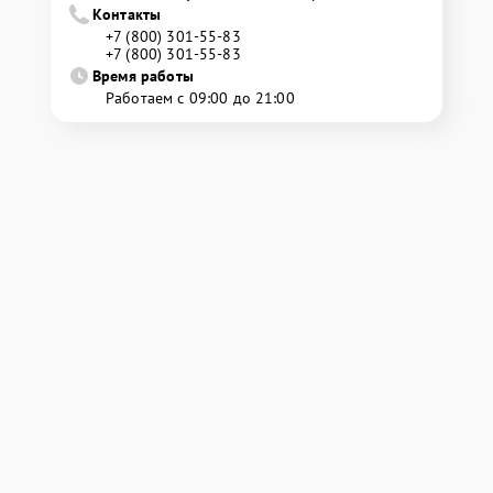
Контакты
+7 (800) 301-55-83
+7 (800) 301-55-83
Время работы
Работаем с 09:00 до 21:00