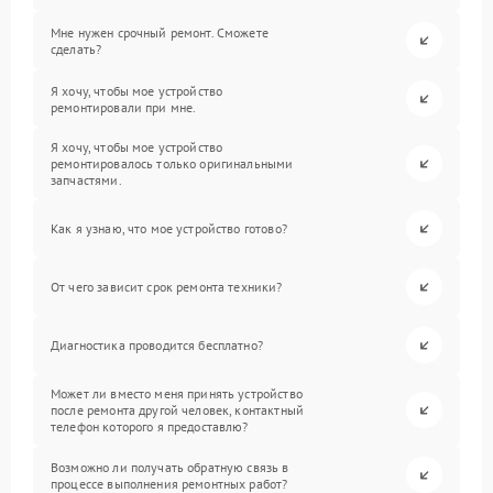
Мне нужен срочный ремонт. Сможете
сделать?
Я хочу, чтобы мое устройство
ремонтировали при мне.
Я хочу, чтобы мое устройство
ремонтировалось только оригинальными
запчастями.
Как я узнаю, что мое устройство готово?
От чего зависит срок ремонта техники?
Диагностика проводится бесплатно?
Может ли вместо меня принять устройство
после ремонта другой человек, контактный
телефон которого я предоставлю?
Возможно ли получать обратную связь в
процессе выполнения ремонтных работ?