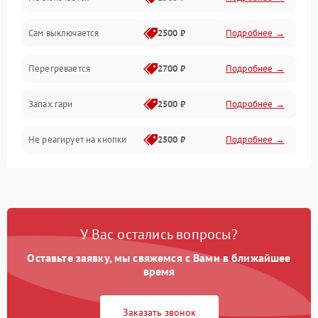
Сам выключается
2500 ₽
Подробнее →
Перегревается
2700 ₽
Подробнее →
Запах гари
2500 ₽
Подробнее →
Не реагирует на кнопки
2500 ₽
Подробнее →
У Вас остались вопросы?
Оставьте заявку, мы свяжемся с Вами в ближайшее
время
Заказать звонок