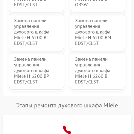
EDST/CLST
OBSW
Замена панели
Замена панели
управления
управления
духового шкафа
духового шкафа
Miele H 6200 B
Miele H 6200 BM
EDST/CLST
EDST/CLST
Замена панели
Замена панели
управления
управления
духового шкафа
духового шкафа
Miele H 6200 BP
Miele H 6260 B
EDST/CLST
EDST/CLST
Этапы ремонта духового шкафа Miele