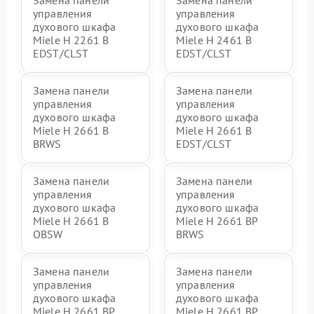
Замена панели
Замена панели
управления
управления
духового шкафа
духового шкафа
Miele H 2261 B
Miele H 2461 B
EDST/CLST
EDST/CLST
Замена панели
Замена панели
управления
управления
духового шкафа
духового шкафа
Miele H 2661 B
Miele H 2661 B
BRWS
EDST/CLST
Замена панели
Замена панели
управления
управления
духового шкафа
духового шкафа
Miele H 2661 B
Miele H 2661 BP
OBSW
BRWS
Замена панели
Замена панели
управления
управления
духового шкафа
духового шкафа
Miele H 2661 BP
Miele H 2661 BP