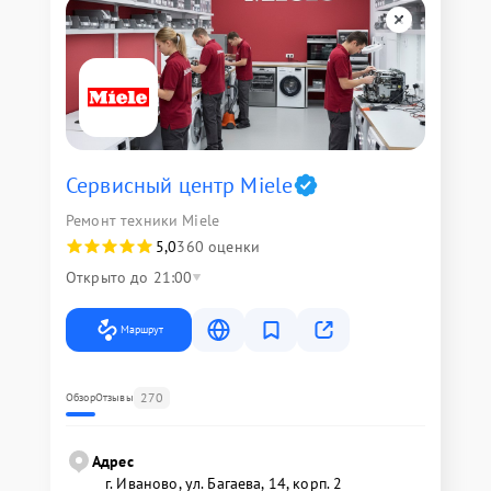
Сервисный центр Miele
Ремонт техники Miele
5,0
360 оценки
Открыто до 21:00
Маршрут
270
Обзор
Отзывы
Адрес
г. Иваново, ул. Багаева, 14, корп. 2