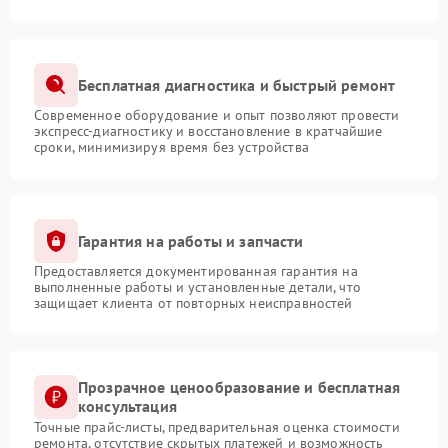
Бесплатная диагностика и быстрый ремонт
Современное оборудование и опыт позволяют провести
экспресс-диагностику и восстановление в кратчайшие
сроки, минимизируя время без устройства
Гарантия на работы и запчасти
Предоставляется документированная гарантия на
выполненные работы и установленные детали, что
защищает клиента от повторных неисправностей
Прозрачное ценообразование и бесплатная
консультация
Точные прайс-листы, предварительная оценка стоимости
ремонта, отсутствие скрытых платежей и возможность