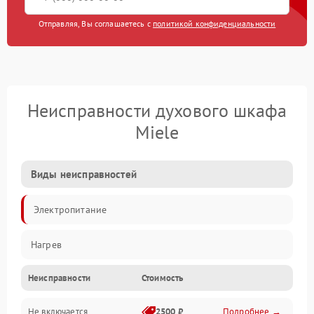
Отправляя, Вы соглашаетесь с
политикой конфиденциальности
Неисправности духового шкафа
Miele
Виды неисправностей
Электропитание
Нагрев
Неисправности
Стоимость
Не включается
2500 ₽
Подробнее →