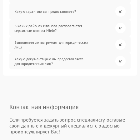
Какую гарантию вы предоставляете?
В каких районах Иванова располагаются
сервисные центры Miele?
Выполняете ли вы ремонт для юридических
лиц?
Какую документацию вы предоставляете
для юридических лиц?
Контактная информация
Если требуется задать вопрос специалисту, оставьте
свои данные и дежурный специалист с радостью
проконсультирует Вас!