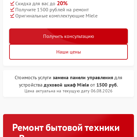
20%
Скидка для вас до
Получите 1500 рублей на ремонт
Оригинальные комплектующие Miele
Получить консультацию
Наши цены
Стоимость услуги
замена панели управления
для
устройства
духовой шкаф Miele
от
1500 руб.
Цена актуальна на текущую дату 06.08.2026
Ремонт бытовой техники