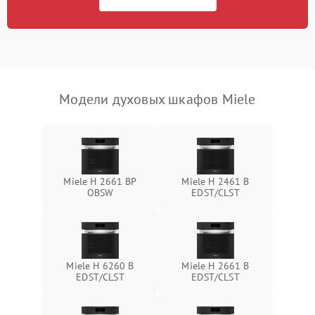
Модели духовых шкафов Miele
Miele H 2661 BP
Miele H 2461 B
OBSW
EDST/CLST
Miele H 6260 B
Miele H 2661 B
EDST/CLST
EDST/CLST