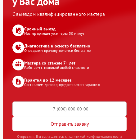
у Вас дома
С выездом квалифицированного мастера
Срочный выезд
Мастер приедет уже через 30 минут
Диагностика и осмотр бесплатно
Определим причину поломки бесплатно
Мастера со стажем 7+ лет
Работаем с техникой любой сложности
Гарантия до 12 месяцев
Составляем договор, предоставляем гарантию
Отправить заявку
Отправляя, Вы соглашаетесь с политикой конфиденциальности