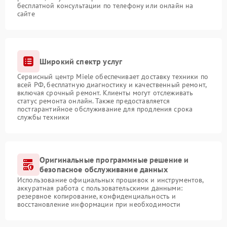
бесплатной консультации по телефону или онлайн на
сайте
Широкий спектр услуг
Сервисный центр Miele обеспечивает доставку техники по
всей РФ, бесплатную диагностику и качественный ремонт,
включая срочный ремонт. Клиенты могут отслеживать
статус ремонта онлайн. Также предоставляется
постгарантийное обслуживание для продления срока
службы техники
Оригинальные программные решение и
безопасное обслуживание данных
Использование официальных прошивок и инструментов,
аккуратная работа с пользовательскими данными:
резервное копирование, конфиденциальность и
восстановление информации при необходимости