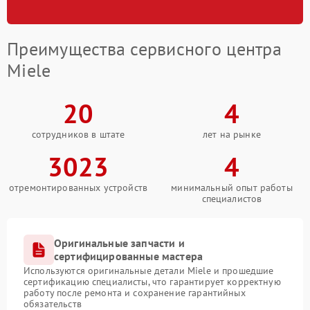
Преимущества сервисного центра
Miele
20
4
сотрудников в штате
лет на рынке
3023
4
отремонтированных устройств
минимальный опыт работы
специалистов
Оригинальные запчасти и
сертифицированные мастера
Используются оригинальные детали Miele и прошедшие
сертификацию специалисты, что гарантирует корректную
работу после ремонта и сохранение гарантийных
обязательств