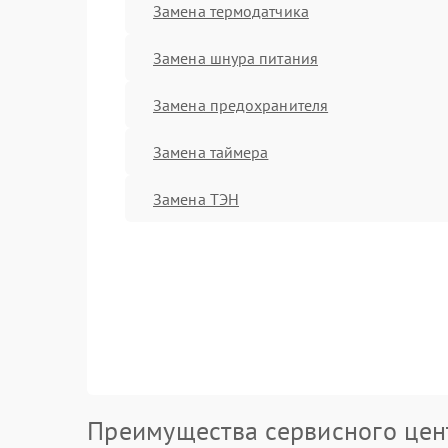
Замена термодатчика
Замена шнура питания
Замена предохранителя
Замена таймера
Замена ТЭН
Преимущества сервисного цен