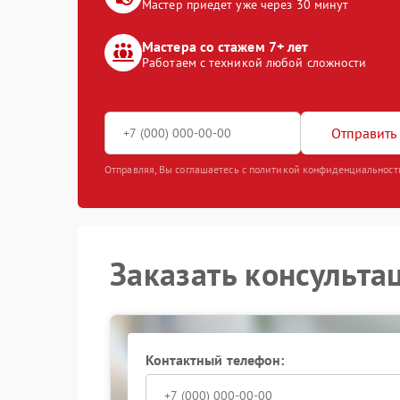
Мастер приедет уже через 30 минут
Мастера со стажем 7+ лет
Работаем с техникой любой сложности
Отправить 
Отправляя, Вы соглашаетесь с политикой конфиденциальност
Заказать консульта
Контактный телефон: