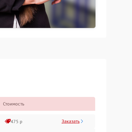
Стоимость
Заказать
475 р