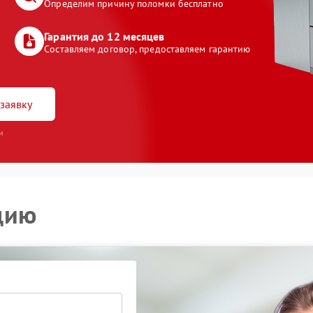
Определим причину поломки бесплатно
Гарантия до 12 месяцев
Составляем договор, предоставляем гарантию
заявку
и
цию