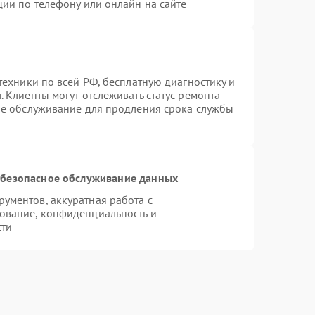
ции по телефону или онлайн на сайте
техники по всей РФ, бесплатную диагностику и
 Клиенты могут отслеживать статус ремонта
ое обслуживание для продления срока службы
безопасное обслуживание данных
ументов, аккуратная работа с
ование, конфиденциальность и
сти