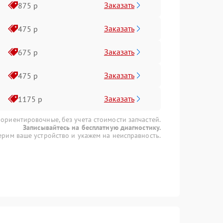
Заказать
875 р
Заказать
475 р
Заказать
675 р
Заказать
475 р
Заказать
1175 р
 ориентировочные, без учета стоимости запчастей.
Записывайтесь на бесплатную диагностику.
рим ваше устройство и укажем на неисправность.