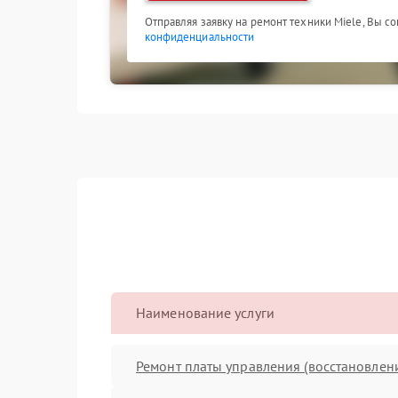
Отправляя заявку на ремонт техники Miele, Вы с
конфиденциальности
Наименование услуги
Ремонт платы управления (восстановлен