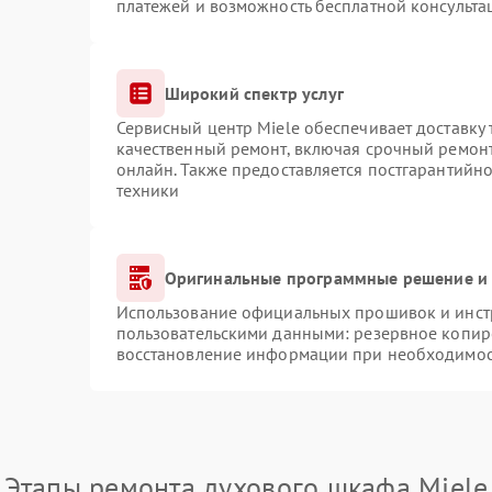
платежей и возможность бесплатной консульта
Широкий спектр услуг
Сервисный центр Miele обеспечивает доставку 
качественный ремонт, включая срочный ремонт.
онлайн. Также предоставляется постгарантийн
техники
Оригинальные программные решение и 
Использование официальных прошивок и инстр
пользовательскими данными: резервное копир
восстановление информации при необходимо
Этапы ремонта духового шкафа Miele