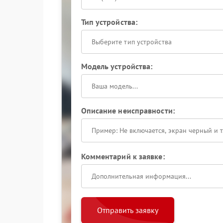
Тип устройства:
Выберите тип устройства
Модель устройства:
Описание неисправности:
Комментарий к заявке:
Отправить заявку