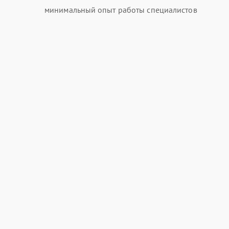
минимальный опыт работы специалистов