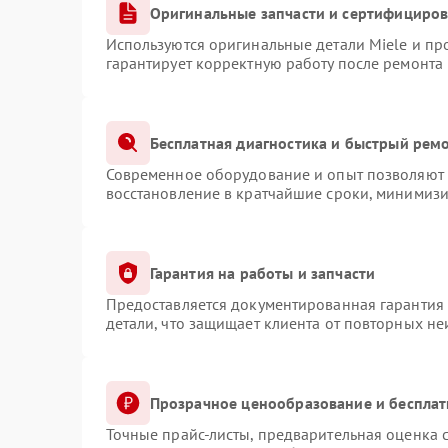
Оригинальные запчасти и сертифициро
Используются оригинальные детали Miele и п
гарантирует корректную работу после ремонта
Бесплатная диагностика и быстрый рем
Современное оборудование и опыт позволяют п
восстановление в кратчайшие сроки, минимизи
Гарантия на работы и запчасти
Предоставляется документированная гарантия
детали, что защищает клиента от повторных н
Прозрачное ценообразование и бесплат
Точные прайс-листы, предварительная оценка с